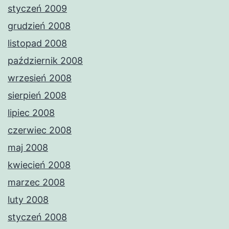
styczeń 2009
grudzień 2008
listopad 2008
październik 2008
wrzesień 2008
sierpień 2008
lipiec 2008
czerwiec 2008
maj 2008
kwiecień 2008
marzec 2008
luty 2008
styczeń 2008