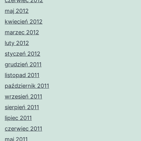
czerwiec 2012
maj 2012
kwiecień 2012
marzec 2012
luty 2012
styczeń 2012
grudzień 2011
listopad 2011
październik 2011
wrzesień 2011
sierpień 2011
lipiec 2011
czerwiec 2011
maj 2011