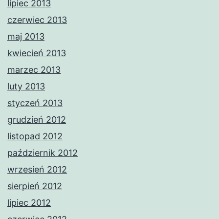
lipiec 2013
czerwiec 2013
maj 2013
kwiecień 2013
marzec 2013
luty 2013
styczeń 2013
grudzień 2012
listopad 2012
październik 2012
wrzesień 2012
sierpień 2012
lipiec 2012