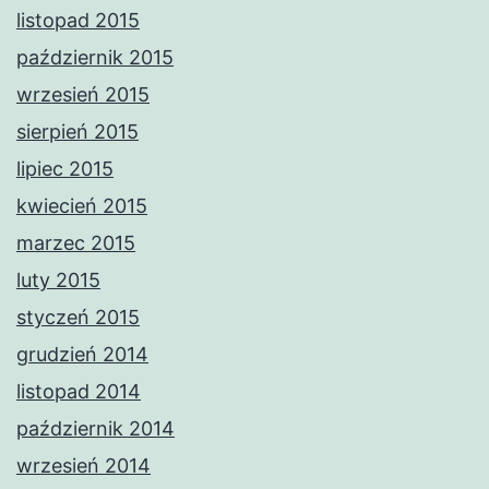
listopad 2015
październik 2015
wrzesień 2015
sierpień 2015
lipiec 2015
kwiecień 2015
marzec 2015
luty 2015
styczeń 2015
grudzień 2014
listopad 2014
październik 2014
wrzesień 2014