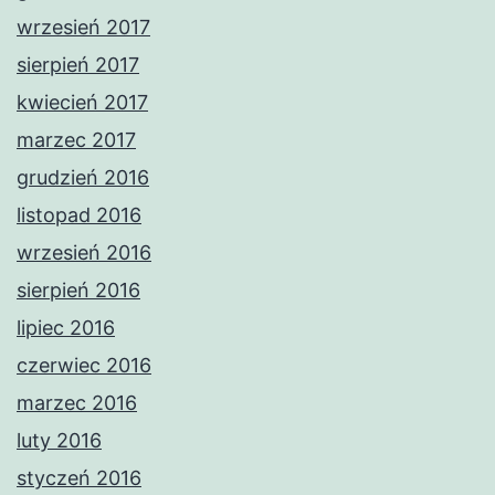
wrzesień 2017
sierpień 2017
kwiecień 2017
marzec 2017
grudzień 2016
listopad 2016
wrzesień 2016
sierpień 2016
lipiec 2016
czerwiec 2016
marzec 2016
luty 2016
styczeń 2016