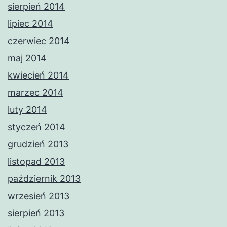
sierpień 2014
lipiec 2014
czerwiec 2014
maj 2014
kwiecień 2014
marzec 2014
luty 2014
styczeń 2014
grudzień 2013
listopad 2013
październik 2013
wrzesień 2013
sierpień 2013