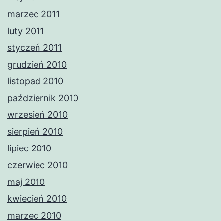
marzec 2011
luty 2011
styczeń 2011
grudzień 2010
listopad 2010
październik 2010
wrzesień 2010
sierpień 2010
lipiec 2010
czerwiec 2010
maj 2010
kwiecień 2010
marzec 2010