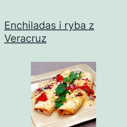
Enchiladas i ryba z
Veracruz