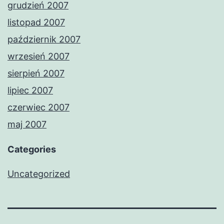
grudzień 2007
listopad 2007
październik 2007
wrzesień 2007
sierpień 2007
lipiec 2007
czerwiec 2007
maj 2007
Categories
Uncategorized