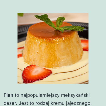
Flan
to najpopularniejszy meksykański
deser. Jest to rodzaj kremu jajecznego,