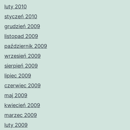
luty 2010
styczeń 2010
grudzień 2009
listopad 2009
październik 2009
wrzesień 2009
sierpień 2009
lipiec 2009
czerwiec 2009
maj 2009
kwiecień 2009
marzec 2009
luty 2009