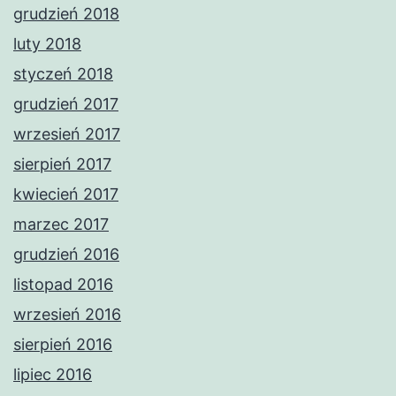
grudzień 2018
luty 2018
styczeń 2018
grudzień 2017
wrzesień 2017
sierpień 2017
kwiecień 2017
marzec 2017
grudzień 2016
listopad 2016
wrzesień 2016
sierpień 2016
lipiec 2016