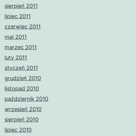
sierpień 2011
lipiec 2011
czerwiec 2011
maj 2011
marzec 2011
luty 2011
styczeń 2011
grudzień 2010
listopad 2010
październik 2010
wrzesień 2010
sierpień 2010
lipiec 2010