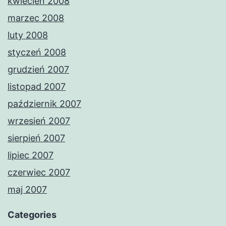
kwiecień 2008
marzec 2008
luty 2008
styczeń 2008
grudzień 2007
listopad 2007
październik 2007
wrzesień 2007
sierpień 2007
lipiec 2007
czerwiec 2007
maj 2007
Categories