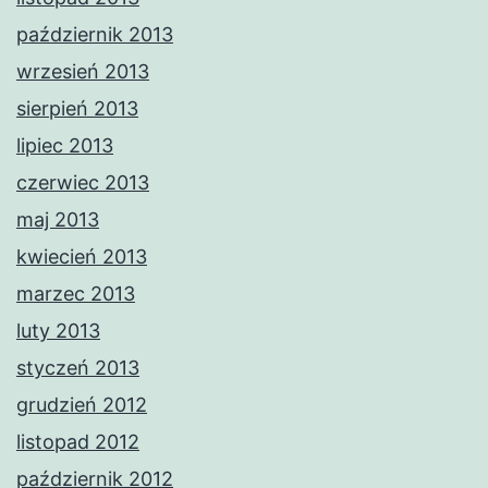
październik 2013
wrzesień 2013
sierpień 2013
lipiec 2013
czerwiec 2013
maj 2013
kwiecień 2013
marzec 2013
luty 2013
styczeń 2013
grudzień 2012
listopad 2012
październik 2012