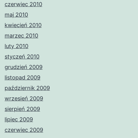
czerwiec 2010
maj 2010
kwiecień 2010
marzec 2010
luty 2010
styczeń 2010
grudzień 2009
listopad 2009
październik 2009
wrzesień 2009
sierpień 2009
lipiec 2009
czerwiec 2009