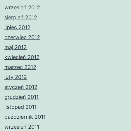
wrzesień 2012
sierpień 2012
lipiec 2012
czerwiec 2012
maj 2012
kwiecień 2012
marzec 2012
luty 2012
styczeń 2012
grudzień 2011
listopad 2011
październik 2011
wrzesień 2011