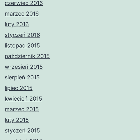
czerwiec 2016
marzec 2016
luty 2016
styczeń 2016
listopad 2015
październik 2015
wrzesień 2015
sierpień 2015
lipiec 2015
kwiecień 2015
marzec 2015
luty 2015
styczeń 2015