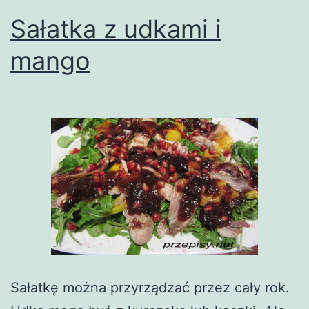
Sałatka z udkami i
mango
Sałatkę można przyrządzać przez cały rok.