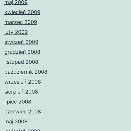
maj 2009
kwiecień 2009
marzec 2009
luty 2009
styczeń 2009
grudzień 2008
listopad 2008
październik 2008
wrzesień 2008
sierpień 2008
lipiec 2008
czerwiec 2008
maj 2008