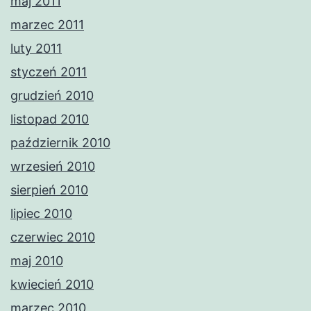
maj 2011
marzec 2011
luty 2011
styczeń 2011
grudzień 2010
listopad 2010
październik 2010
wrzesień 2010
sierpień 2010
lipiec 2010
czerwiec 2010
maj 2010
kwiecień 2010
marzec 2010