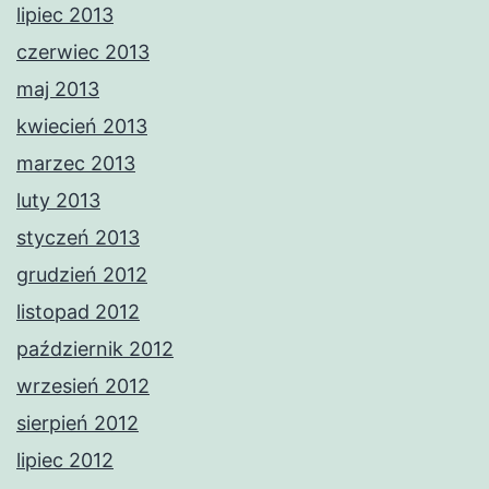
lipiec 2013
czerwiec 2013
maj 2013
kwiecień 2013
marzec 2013
luty 2013
styczeń 2013
grudzień 2012
listopad 2012
październik 2012
wrzesień 2012
sierpień 2012
lipiec 2012