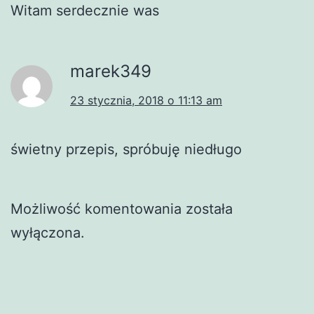
Witam serdecznie was
marek349
23 stycznia, 2018 o 11:13 am
świetny przepis, spróbuję niedługo
Możliwość komentowania została
wyłączona.