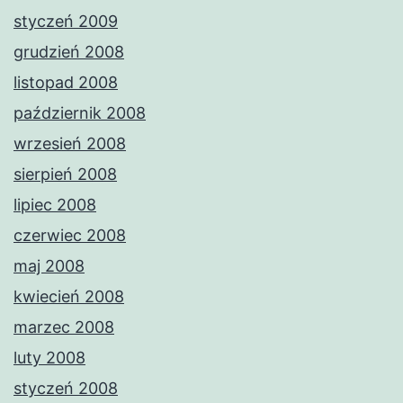
styczeń 2009
grudzień 2008
listopad 2008
październik 2008
wrzesień 2008
sierpień 2008
lipiec 2008
czerwiec 2008
maj 2008
kwiecień 2008
marzec 2008
luty 2008
styczeń 2008