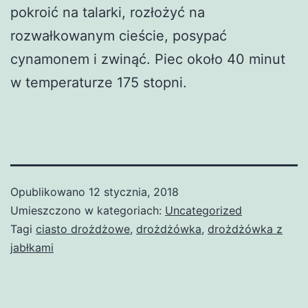
pokroić na talarki, rozłożyć na
rozwałkowanym cieście, posypać
cynamonem i zwinąć. Piec około 40 minut
w temperaturze 175 stopni.
Opublikowano
12 stycznia, 2018
Umieszczono w kategoriach:
Uncategorized
Tagi
ciasto drożdżowe
,
drożdżówka
,
drożdżówka z
jabłkami