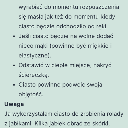
wyrabiać do momentu rozpuszczenia
się masła jak też do momentu kiedy
ciasto będzie odchodziło od ręki.
Jeśli ciasto będzie na wolne dodać
nieco mąki (powinno być miękkie i
elastyczne).
Odstawić w ciepłe miejsce, nakryć
ściereczką.
Ciasto powinno podwoić swoja
objętość.
Uwaga
Ja wykorzystałam ciasto do zrobienia rolady
z jabłkami. Kilka jabłek obrać ze skórki,