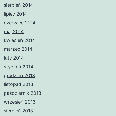
sierpień 2014
lipiec 2014
czerwiec 2014
maj 2014
kwiecień 2014
marzec 2014
luty 2014
styczeń 2014
grudzień 2013
listopad 2013
październik 2013
wrzesień 2013
sierpień 2013