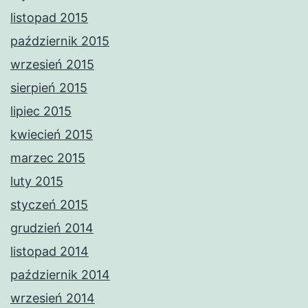
listopad 2015
październik 2015
wrzesień 2015
sierpień 2015
lipiec 2015
kwiecień 2015
marzec 2015
luty 2015
styczeń 2015
grudzień 2014
listopad 2014
październik 2014
wrzesień 2014