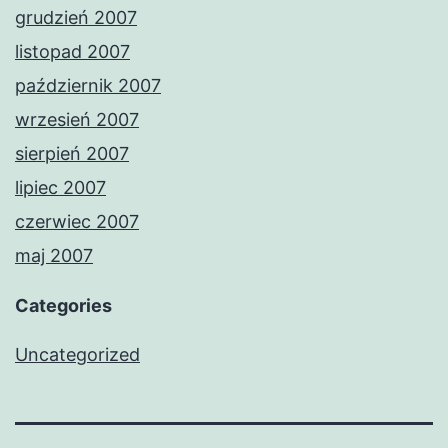
grudzień 2007
listopad 2007
październik 2007
wrzesień 2007
sierpień 2007
lipiec 2007
czerwiec 2007
maj 2007
Categories
Uncategorized