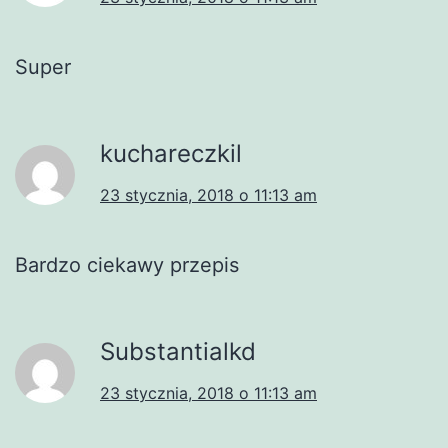
Super
kuchareczkil
23 stycznia, 2018 o 11:13 am
Bardzo ciekawy przepis
Substantialkd
23 stycznia, 2018 o 11:13 am