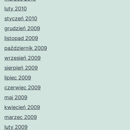
luty 2010
styczeń 2010
grudzień 2009
listopad 2009
październik 2009
wrzesień 2009
sierpień 2009
lipiec 2009
czerwiec 2009
maj 2009
kwiecień 2009
marzec 2009
luty 2009