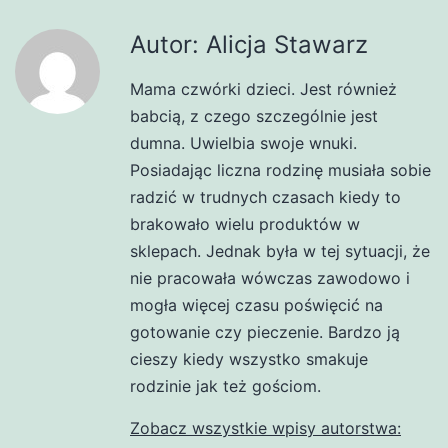
Autor: Alicja Stawarz
Mama czwórki dzieci. Jest również
babcią, z czego szczególnie jest
dumna. Uwielbia swoje wnuki.
Posiadając liczna rodzinę musiała sobie
radzić w trudnych czasach kiedy to
brakowało wielu produktów w
sklepach. Jednak była w tej sytuacji, że
nie pracowała wówczas zawodowo i
mogła więcej czasu poświęcić na
gotowanie czy pieczenie. Bardzo ją
cieszy kiedy wszystko smakuje
rodzinie jak też gościom.
Zobacz wszystkie wpisy autorstwa: