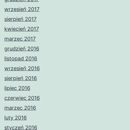
wrzesień 2017
sierpień 2017
kwiecień 2017
marzec 2017
grudzień 2016
listopad 2016
wrzesień 2016
sierpień 2016
lipiec 2016
czerwiec 2016
marzec 2016
luty 2016
styczeń 2016