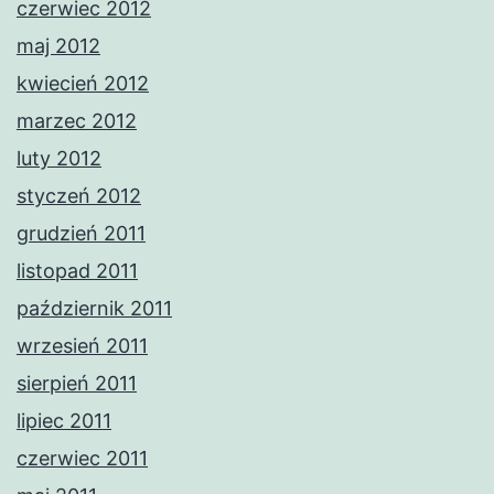
czerwiec 2012
maj 2012
kwiecień 2012
marzec 2012
luty 2012
styczeń 2012
grudzień 2011
listopad 2011
październik 2011
wrzesień 2011
sierpień 2011
lipiec 2011
czerwiec 2011