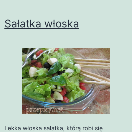
Sałatka włoska
Lekka włoska sałatka, którą robi się