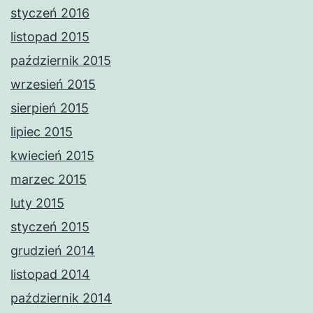
styczeń 2016
listopad 2015
październik 2015
wrzesień 2015
sierpień 2015
lipiec 2015
kwiecień 2015
marzec 2015
luty 2015
styczeń 2015
grudzień 2014
listopad 2014
październik 2014