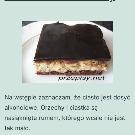
Na wstępie zaznaczam, że ciasto jest dosyć
alkoholowe. Orzechy i ciastka są
nasiąknięte rumem, którego wcale nie jest
tak mało.