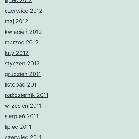
lipiec 2012
czerwiec 2012
maj 2012
kwiecień 2012
marzec 2012
luty 2012
styczeń 2012
grudzień 2011
listopad 2011
październik 2011
wrzesień 2011
sierpień 2011
lipiec 2011
czerwiec 2011