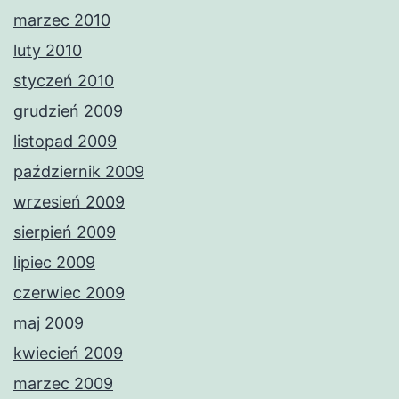
marzec 2010
luty 2010
styczeń 2010
grudzień 2009
listopad 2009
październik 2009
wrzesień 2009
sierpień 2009
lipiec 2009
czerwiec 2009
maj 2009
kwiecień 2009
marzec 2009