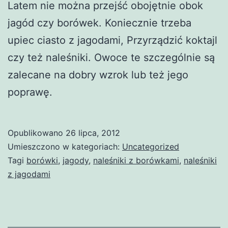
Latem nie można przejść obojętnie obok
jagód czy borówek. Koniecznie trzeba
upiec ciasto z jagodami, Przyrządzić koktajl
czy też naleśniki. Owoce te szczególnie są
zalecane na dobry wzrok lub też jego
poprawę.
Opublikowano
26 lipca, 2012
Umieszczono w kategoriach:
Uncategorized
Tagi
borówki
,
jagody
,
naleśniki z borówkami
,
naleśniki
z jagodami