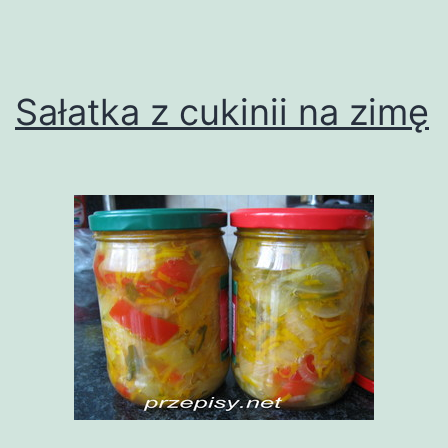
Sałatka z cukinii na zimę