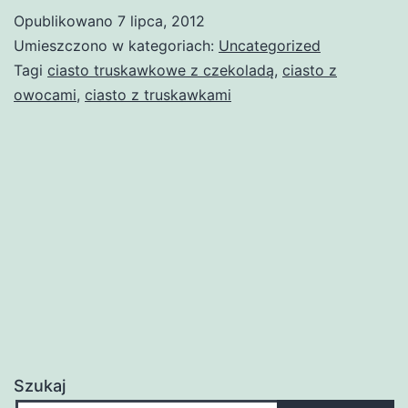
Opublikowano
7 lipca, 2012
Umieszczono w kategoriach:
Uncategorized
Tagi
ciasto truskawkowe z czekoladą
,
ciasto z
owocami
,
ciasto z truskawkami
Szukaj