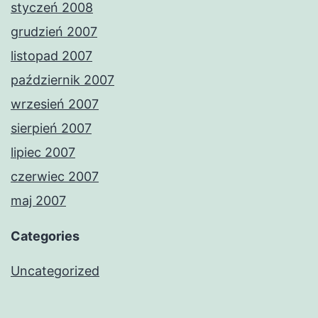
styczeń 2008
grudzień 2007
listopad 2007
październik 2007
wrzesień 2007
sierpień 2007
lipiec 2007
czerwiec 2007
maj 2007
Categories
Uncategorized