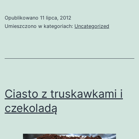
Opublikowano
11 lipca, 2012
Umieszczono w kategoriach:
Uncategorized
Ciasto z truskawkami i
czekoladą