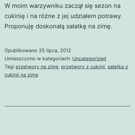
W moim warzywniku zaczął się sezon na
cukinię i na różne z jej udziałem potrawy.
Proponuję doskonałą sałatkę na zimę.
Opublikowano
25 lipca, 2012
Umieszczono w kategoriach:
Uncategorized
Tagi
przetwory na zimę
,
przetwory z cukinii
,
sałatka z
cukinii na zimę