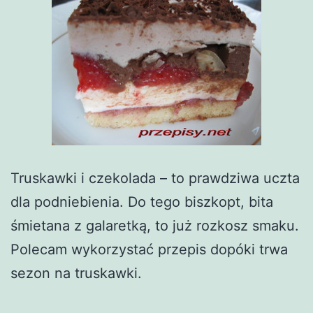
Truskawki i czekolada – to prawdziwa uczta
dla podniebienia. Do tego biszkopt, bita
śmietana z galaretką, to już rozkosz smaku.
Polecam wykorzystać przepis dopóki trwa
sezon na truskawki.