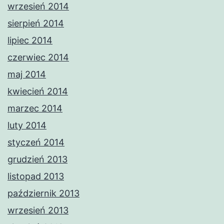
wrzesień 2014
sierpień 2014
lipiec 2014
czerwiec 2014
maj 2014
kwiecień 2014
marzec 2014
luty 2014
styczeń 2014
grudzień 2013
listopad 2013
październik 2013
wrzesień 2013