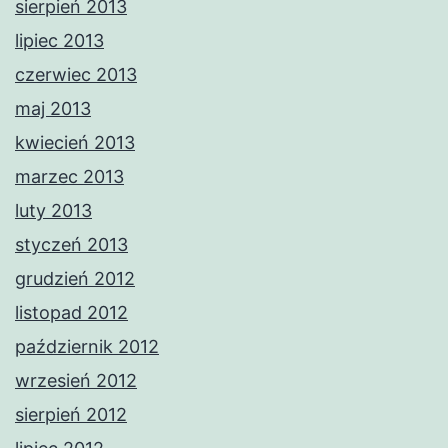
sierpień 2013
lipiec 2013
czerwiec 2013
maj 2013
kwiecień 2013
marzec 2013
luty 2013
styczeń 2013
grudzień 2012
listopad 2012
październik 2012
wrzesień 2012
sierpień 2012