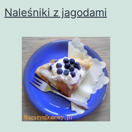
Naleśniki z jagodami