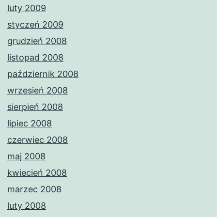
luty 2009
styczeń 2009
grudzień 2008
listopad 2008
październik 2008
wrzesień 2008
sierpień 2008
lipiec 2008
czerwiec 2008
maj 2008
kwiecień 2008
marzec 2008
luty 2008