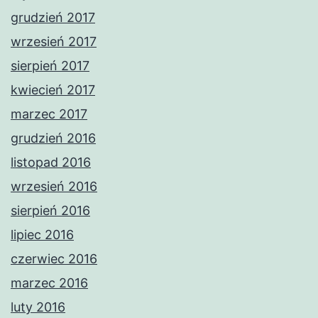
grudzień 2017
wrzesień 2017
sierpień 2017
kwiecień 2017
marzec 2017
grudzień 2016
listopad 2016
wrzesień 2016
sierpień 2016
lipiec 2016
czerwiec 2016
marzec 2016
luty 2016