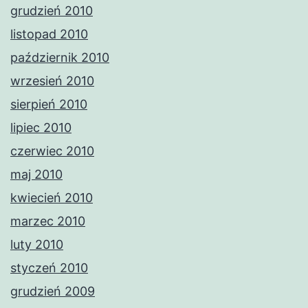
grudzień 2010
listopad 2010
październik 2010
wrzesień 2010
sierpień 2010
lipiec 2010
czerwiec 2010
maj 2010
kwiecień 2010
marzec 2010
luty 2010
styczeń 2010
grudzień 2009