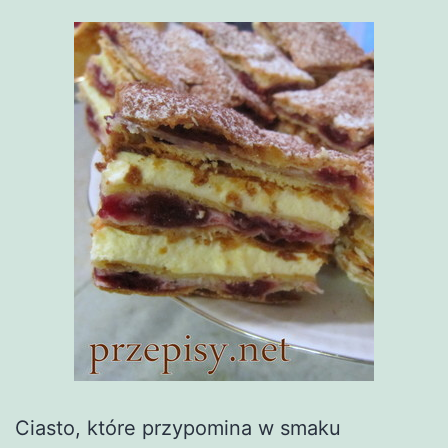
Ciasto, które przypomina w smaku