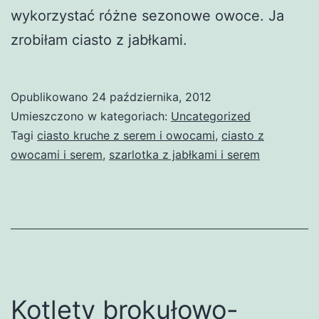
wykorzystać różne sezonowe owoce. Ja
zrobiłam ciasto z jabłkami.
Opublikowano
24 października, 2012
Umieszczono w kategoriach:
Uncategorized
Tagi
ciasto kruche z serem i owocami
,
ciasto z
owocami i serem
,
szarlotka z jabłkami i serem
Kotlety brokułowo-