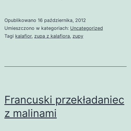
Opublikowano
16 października, 2012
Umieszczono w kategoriach:
Uncategorized
Tagi
kalafior
,
zupa z kalafiora
,
zupy
Francuski przekładaniec
z malinami