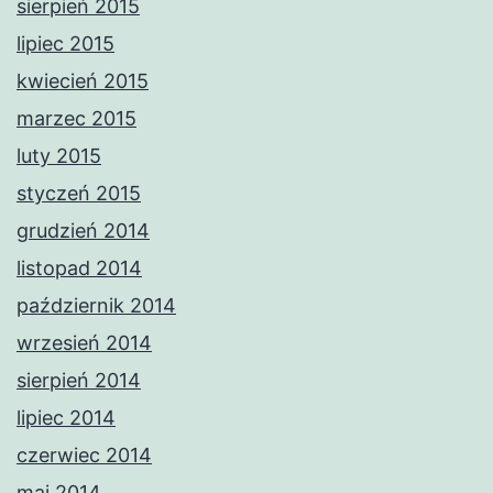
sierpień 2015
lipiec 2015
kwiecień 2015
marzec 2015
luty 2015
styczeń 2015
grudzień 2014
listopad 2014
październik 2014
wrzesień 2014
sierpień 2014
lipiec 2014
czerwiec 2014
maj 2014