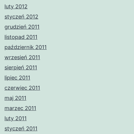
luty 2012
styczeń 2012
grudzień 2011
listopad 2011
październik 2011
wrzesień 2011
sierpień 2011
lipiec 2011
czerwiec 2011
maj 2011
marzec 2011
luty 2011
styczeń 2011