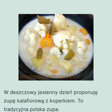
W deszczowy jesienny dzień proponuję
zupę kalafiorową z koperkiem. To
tradycyjna polska zupa.