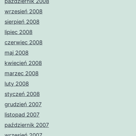
październik 2008
wrzesień 2008
sierpień 2008
lipiec 2008
czerwiec 2008
maj 2008
kwiecień 2008
marzec 2008
luty 2008
styczeń 2008
grudzień 2007
listopad 2007
październik 2007
wrzesień 2007