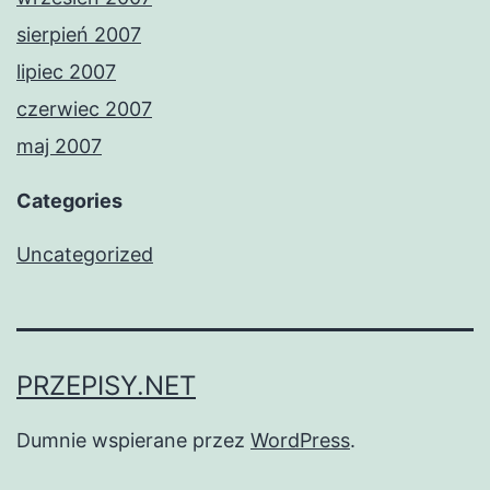
sierpień 2007
lipiec 2007
czerwiec 2007
maj 2007
Categories
Uncategorized
PRZEPISY.NET
Dumnie wspierane przez
WordPress
.