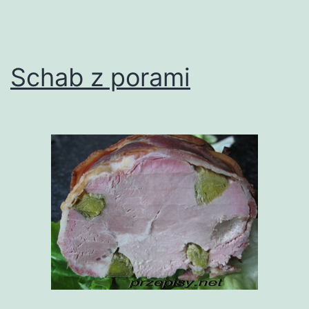
Schab z porami