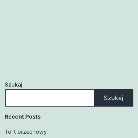
Szukaj
Szukaj
Recent Posts
Tort orzechowy