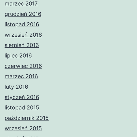
marzec 2017
grudzień 2016
listopad 2016
wrzesień 2016
sierpień 2016
lipiec 2016
czerwiec 2016
marzec 2016
luty 2016
styczeń 2016
listopad 2015
październik 2015
wrzesień 2015