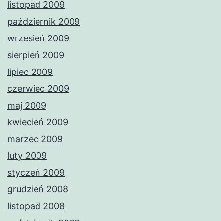
listopad 2009
październik 2009
wrzesień 2009
sierpień 2009
lipiec 2009
czerwiec 2009
maj 2009
kwiecień 2009
marzec 2009
luty 2009
styczeń 2009
grudzień 2008
listopad 2008