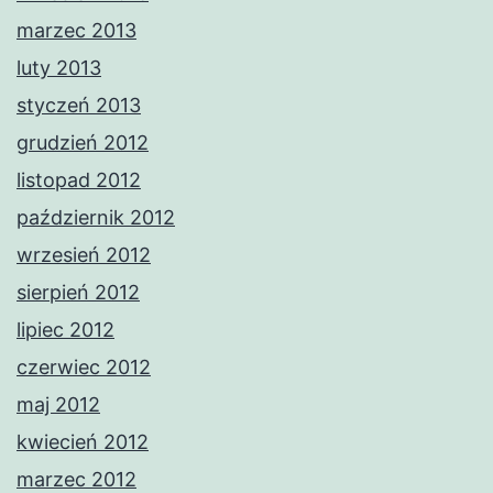
marzec 2013
luty 2013
styczeń 2013
grudzień 2012
listopad 2012
październik 2012
wrzesień 2012
sierpień 2012
lipiec 2012
czerwiec 2012
maj 2012
kwiecień 2012
marzec 2012