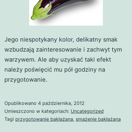
Jego niespotykany kolor, delikatny smak
wzbudzają zainteresowanie i zachwyt tym
warzywem. Ale aby uzyskać taki efekt
należy poświęcić mu pół godziny na
przygotowanie.
Opublikowano
4 października, 2012
Umieszczono w kategoriach:
Uncategorized
Tagi
przygotowanie bakłażana
,
smażenie bakłażana