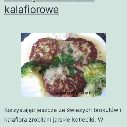
kalafiorowe
Korzystając jeszcze ze świeżych brokułów i
kalafiora zrobiłam jarskie kotleciki. W