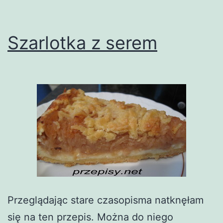
Szarlotka z serem
Przeglądając stare czasopisma natknęłam
się na ten przepis. Można do niego