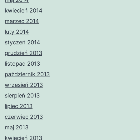
kwiecień 2014
marzec 2014
luty 2014
styczeń 2014
grudzień 2013
listopad 2013
październik 2013
wrzesień 2013
sierpień 2013
lipiec 2013
czerwiec 2013
maj 2013
kwiecień 2013