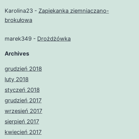
Karolina23
-
Zapiekanka ziemniaczano-
brokułowa
marek349
-
Drożdżówka
Archives
grudzień 2018
luty 2018
styczeń 2018
grudzień 2017
wrzesień 2017
sierpień 2017
kwiecień 2017