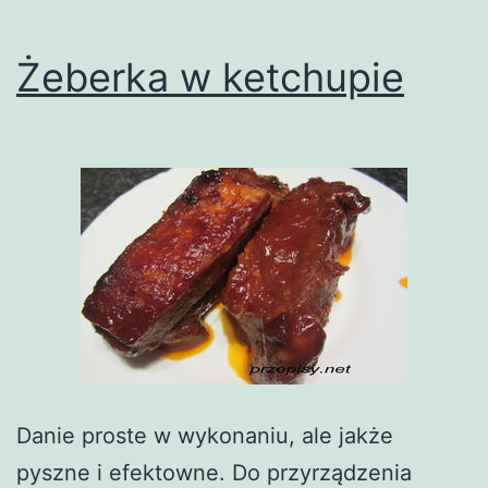
Żeberka w ketchupie
Danie proste w wykonaniu, ale jakże
pyszne i efektowne. Do przyrządzenia