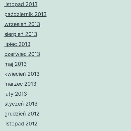
listopad 2013
październik 2013
wrzesień 2013
sierpień 2013
lipiec 2013
czerwiec 2013
maj 2013
kwiecień 2013
marzec 2013
luty 2013
styczeń 2013
grudzień 2012
listopad 2012