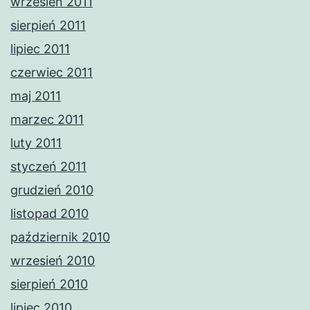
wrzesień 2011
sierpień 2011
lipiec 2011
czerwiec 2011
maj 2011
marzec 2011
luty 2011
styczeń 2011
grudzień 2010
listopad 2010
październik 2010
wrzesień 2010
sierpień 2010
lipiec 2010