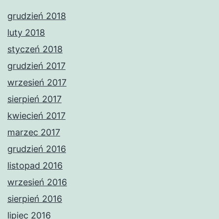
grudzień 2018
luty 2018
styczeń 2018
grudzień 2017
wrzesień 2017
sierpień 2017
kwiecień 2017
marzec 2017
grudzień 2016
listopad 2016
wrzesień 2016
sierpień 2016
lipiec 2016