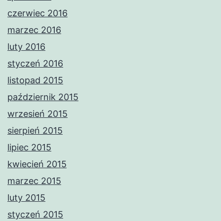
czerwiec 2016
marzec 2016
luty 2016
styczeń 2016
listopad 2015
październik 2015
wrzesień 2015
sierpień 2015
lipiec 2015
kwiecień 2015
marzec 2015
luty 2015
styczeń 2015