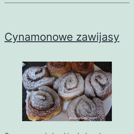
Cynamonowe zawijasy