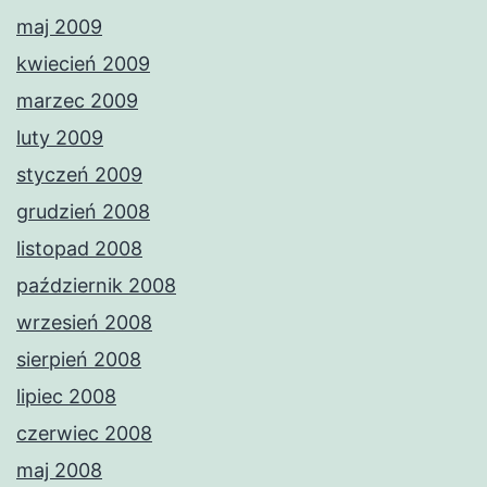
maj 2009
kwiecień 2009
marzec 2009
luty 2009
styczeń 2009
grudzień 2008
listopad 2008
październik 2008
wrzesień 2008
sierpień 2008
lipiec 2008
czerwiec 2008
maj 2008