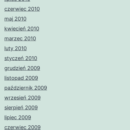
czerwiec 2010
maj 2010
kwiecień 2010
marzec 2010
luty 2010
styczeń 2010
grudzień 2009
listopad 2009
październik 2009
wrzesień 2009
sierpień 2009
lipiec 2009
czerwiec 2009