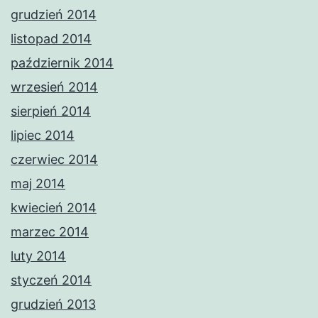
grudzień 2014
listopad 2014
październik 2014
wrzesień 2014
sierpień 2014
lipiec 2014
czerwiec 2014
maj 2014
kwiecień 2014
marzec 2014
luty 2014
styczeń 2014
grudzień 2013