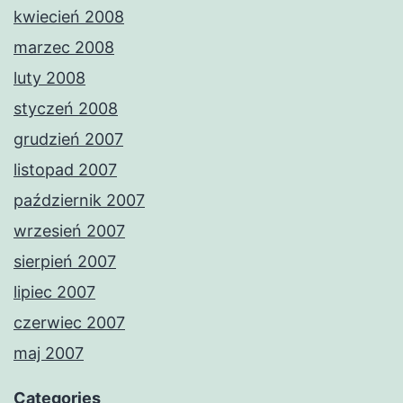
kwiecień 2008
marzec 2008
luty 2008
styczeń 2008
grudzień 2007
listopad 2007
październik 2007
wrzesień 2007
sierpień 2007
lipiec 2007
czerwiec 2007
maj 2007
Categories