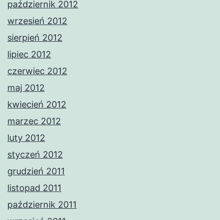
październik 2012
wrzesień 2012
sierpień 2012
lipiec 2012
czerwiec 2012
maj 2012
kwiecień 2012
marzec 2012
luty 2012
styczeń 2012
grudzień 2011
listopad 2011
październik 2011