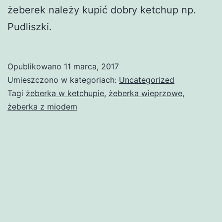
żeberek należy kupić dobry ketchup np.
Pudliszki.
Opublikowano
11 marca, 2017
Umieszczono w kategoriach:
Uncategorized
Tagi
żeberka w ketchupie
,
żeberka wieprzowe
,
żeberka z miodem