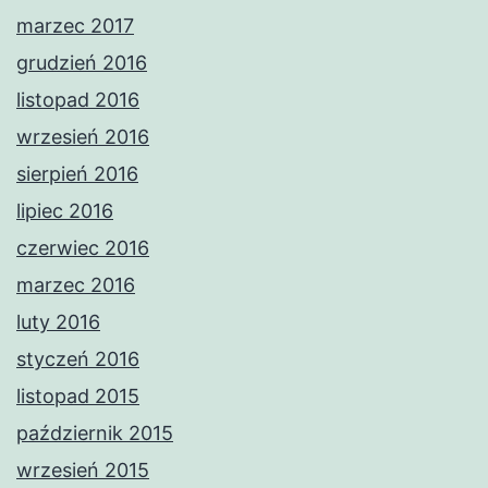
marzec 2017
grudzień 2016
listopad 2016
wrzesień 2016
sierpień 2016
lipiec 2016
czerwiec 2016
marzec 2016
luty 2016
styczeń 2016
listopad 2015
październik 2015
wrzesień 2015