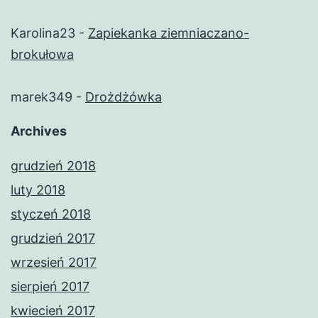
Karolina23
-
Zapiekanka ziemniaczano-
brokułowa
marek349
-
Drożdżówka
Archives
grudzień 2018
luty 2018
styczeń 2018
grudzień 2017
wrzesień 2017
sierpień 2017
kwiecień 2017