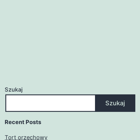
Szukaj
Szukaj
Recent Posts
Tort orzechowy