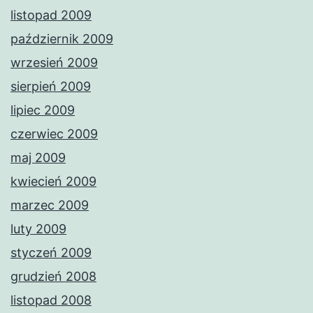
listopad 2009
październik 2009
wrzesień 2009
sierpień 2009
lipiec 2009
czerwiec 2009
maj 2009
kwiecień 2009
marzec 2009
luty 2009
styczeń 2009
grudzień 2008
listopad 2008