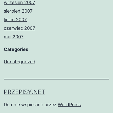
wrzesień 2007
sierpień 2007
lipiec 2007
czerwiec 2007
maj 2007
Categories
Uncategorized
PRZEPISY.NET
Dumnie wspierane przez
WordPress
.