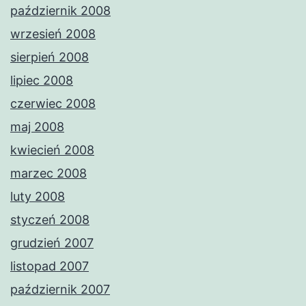
październik 2008
wrzesień 2008
sierpień 2008
lipiec 2008
czerwiec 2008
maj 2008
kwiecień 2008
marzec 2008
luty 2008
styczeń 2008
grudzień 2007
listopad 2007
październik 2007