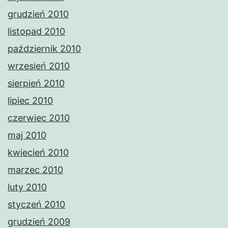
grudzień 2010
listopad 2010
październik 2010
wrzesień 2010
sierpień 2010
lipiec 2010
czerwiec 2010
maj 2010
kwiecień 2010
marzec 2010
luty 2010
styczeń 2010
grudzień 2009