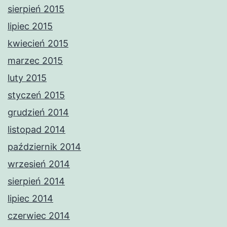
sierpień 2015
lipiec 2015
kwiecień 2015
marzec 2015
luty 2015
styczeń 2015
grudzień 2014
listopad 2014
październik 2014
wrzesień 2014
sierpień 2014
lipiec 2014
czerwiec 2014