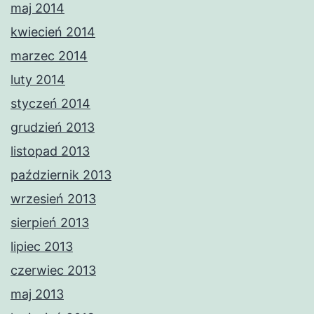
maj 2014
kwiecień 2014
marzec 2014
luty 2014
styczeń 2014
grudzień 2013
listopad 2013
październik 2013
wrzesień 2013
sierpień 2013
lipiec 2013
czerwiec 2013
maj 2013