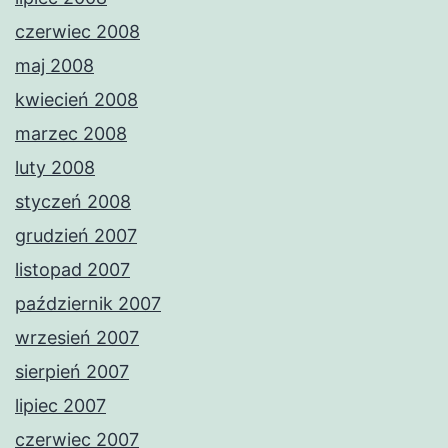
czerwiec 2008
maj 2008
kwiecień 2008
marzec 2008
luty 2008
styczeń 2008
grudzień 2007
listopad 2007
październik 2007
wrzesień 2007
sierpień 2007
lipiec 2007
czerwiec 2007