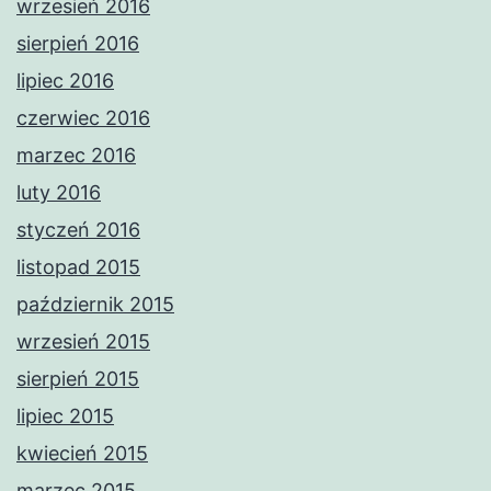
wrzesień 2016
sierpień 2016
lipiec 2016
czerwiec 2016
marzec 2016
luty 2016
styczeń 2016
listopad 2015
październik 2015
wrzesień 2015
sierpień 2015
lipiec 2015
kwiecień 2015
marzec 2015