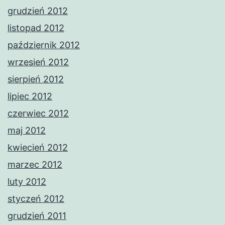
grudzień 2012
listopad 2012
październik 2012
wrzesień 2012
sierpień 2012
lipiec 2012
czerwiec 2012
maj 2012
kwiecień 2012
marzec 2012
luty 2012
styczeń 2012
grudzień 2011