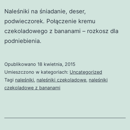
Naleśniki na śniadanie, deser,
podwieczorek. Połączenie kremu
czekoladowego z bananami – rozkosz dla
podniebienia.
Opublikowano
18 kwietnia, 2015
Umieszczono w kategoriach:
Uncategorized
Tagi
naleśniki
,
naleśniki czekoladowe
,
naleśniki
czekoladowe z bananami