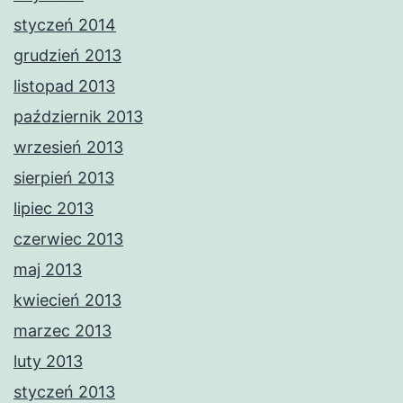
styczeń 2014
grudzień 2013
listopad 2013
październik 2013
wrzesień 2013
sierpień 2013
lipiec 2013
czerwiec 2013
maj 2013
kwiecień 2013
marzec 2013
luty 2013
styczeń 2013