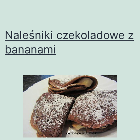
Naleśniki czekoladowe z
bananami