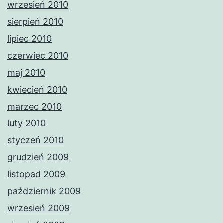
wrzesień 2010
sierpień 2010
lipiec 2010
czerwiec 2010
maj 2010
kwiecień 2010
marzec 2010
luty 2010
styczeń 2010
grudzień 2009
listopad 2009
październik 2009
wrzesień 2009