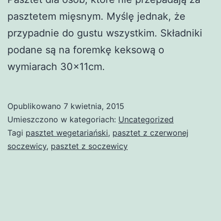
pasztetem mięsnym. Myślę jednak, że
przypadnie do gustu wszystkim. Składniki
podane są na foremkę keksową o
wymiarach 30x11cm.
Opublikowano
7 kwietnia, 2015
Umieszczono w kategoriach:
Uncategorized
Tagi
pasztet wegetariański
,
pasztet z czerwonej
soczewicy
,
pasztet z soczewicy