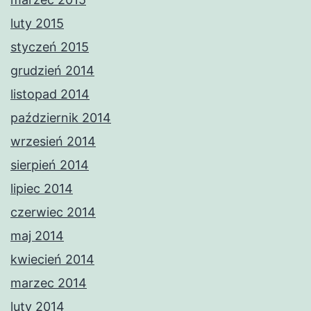
luty 2015
styczeń 2015
grudzień 2014
listopad 2014
październik 2014
wrzesień 2014
sierpień 2014
lipiec 2014
czerwiec 2014
maj 2014
kwiecień 2014
marzec 2014
luty 2014