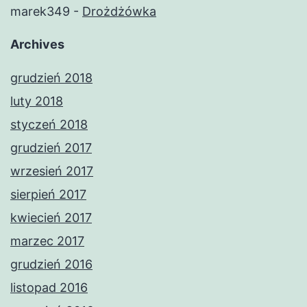
marek349
-
Drożdżówka
Archives
grudzień 2018
luty 2018
styczeń 2018
grudzień 2017
wrzesień 2017
sierpień 2017
kwiecień 2017
marzec 2017
grudzień 2016
listopad 2016