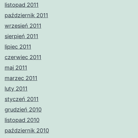
listopad 2011
październik 2011
wrzesień 2011
sierpień 2011
lipiec 2011
czerwiec 2011
maj 2011
marzec 2011
luty 2011
styczeń 2011
grudzień 2010
listopad 2010
październik 2010