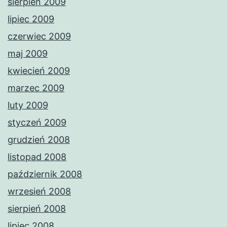
sierpień 2009
lipiec 2009
czerwiec 2009
maj 2009
kwiecień 2009
marzec 2009
luty 2009
styczeń 2009
grudzień 2008
listopad 2008
październik 2008
wrzesień 2008
sierpień 2008
lipiec 2008