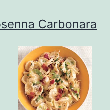
senna Carbonara