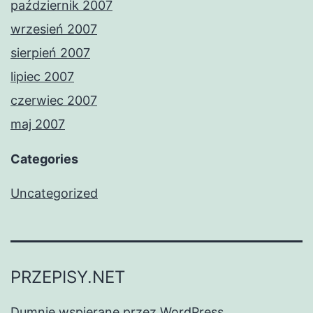
październik 2007
wrzesień 2007
sierpień 2007
lipiec 2007
czerwiec 2007
maj 2007
Categories
Uncategorized
PRZEPISY.NET
Dumnie wspierane przez
WordPress
.