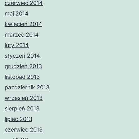
czerwiec 2014
maj 2014
kwiecień 2014
marzec 2014
luty 2014
styczeń 2014
grudzień 2013
listopad 2013
październik 2013
wrzesień 2013
sierpień 2013
lipiec 2013
czerwiec 2013