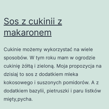
Sos z cukinii z
makaronem
Cukinie możemy wykorzystać na wiele
sposobów. W tym roku mam w ogrodzie
cukinię żółtą i zieloną. Moja propozycja na
dzisiaj to sos z dodatkiem mleka
kokosowego i suszonych pomidorów. A z
dodatkiem bazylii, pietruszki i paru listków
mięty,pycha.