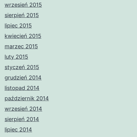
wrzesień 2015
sierpień 2015
lipiec 2015
kwiecień 2015
marzec 2015
luty 2015
styczeń 2015
grudzień 2014
listopad 2014
październik 2014
wrzesień 2014
sierpień 2014
lipiec 2014