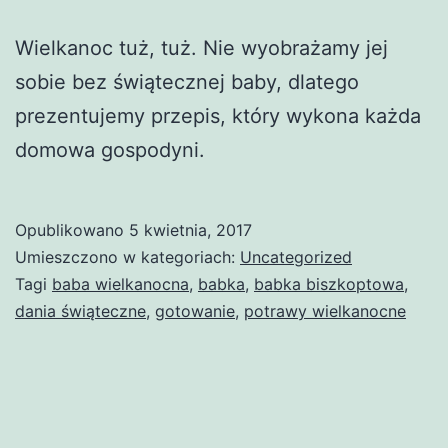
Wielkanoc tuż, tuż. Nie wyobrażamy jej
sobie bez świątecznej baby, dlatego
prezentujemy przepis, który wykona każda
domowa gospodyni.
Opublikowano
5 kwietnia, 2017
Umieszczono w kategoriach:
Uncategorized
Tagi
baba wielkanocna
,
babka
,
babka biszkoptowa
,
dania świąteczne
,
gotowanie
,
potrawy wielkanocne