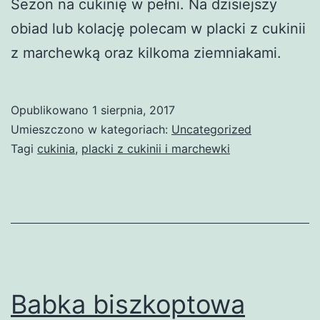
Sezon na cukinię w pełni. Na dzisiejszy
obiad lub kolację polecam w placki z cukinii
z marchewką oraz kilkoma ziemniakami.
Opublikowano
1 sierpnia, 2017
Umieszczono w kategoriach:
Uncategorized
Tagi
cukinia
,
placki z cukinii i marchewki
Babka biszkoptowa