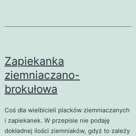
Zapiekanka
ziemniaczano-
brokułowa
Coś dla wielbicieli placków ziemniaczanych
i zapiekanek. W przepisie nie podaję
dokładnej ilości ziemniaków, gdyż to zależy