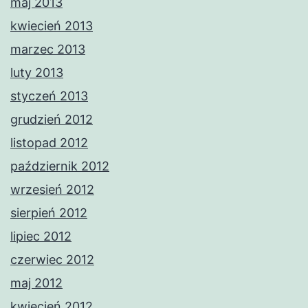
maj 2013
kwiecień 2013
marzec 2013
luty 2013
styczeń 2013
grudzień 2012
listopad 2012
październik 2012
wrzesień 2012
sierpień 2012
lipiec 2012
czerwiec 2012
maj 2012
kwiecień 2012