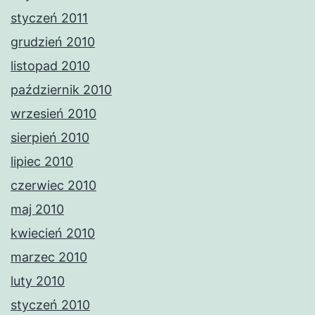
styczeń 2011
grudzień 2010
listopad 2010
październik 2010
wrzesień 2010
sierpień 2010
lipiec 2010
czerwiec 2010
maj 2010
kwiecień 2010
marzec 2010
luty 2010
styczeń 2010