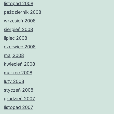
listopad 2008
październik 2008
wrzesień 2008
sierpień 2008
lipiec 2008
czerwiec 2008
maj 2008
kwiecień 2008
marzec 2008
luty 2008
styczeń 2008
grudzień 2007
listopad 2007