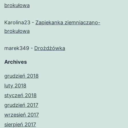
brokułowa
Karolina23
-
Zapiekanka ziemniaczano-
brokułowa
marek349
-
Drożdżówka
Archives
grudzień 2018
luty 2018
styczeń 2018
grudzień 2017
wrzesień 2017
sierpień 2017