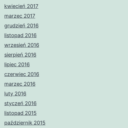
kwiecień 2017
marzec 2017
grudzień 2016
listopad 2016
wrzesień 2016
sierpień 2016
lipiec 2016
czerwiec 2016
marzec 2016
luty 2016
styczeń 2016
listopad 2015
październik 2015