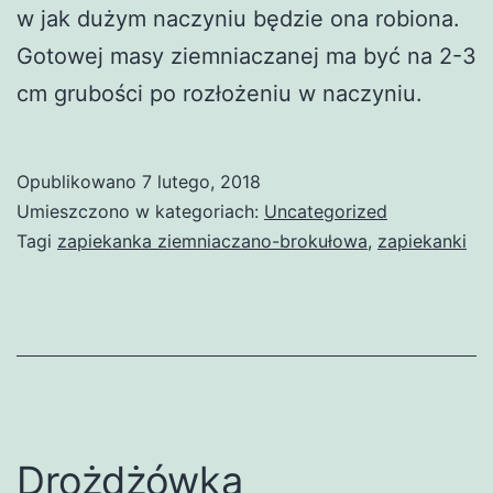
w jak dużym naczyniu będzie ona robiona.
Gotowej masy ziemniaczanej ma być na 2-3
cm grubości po rozłożeniu w naczyniu.
Opublikowano
7 lutego, 2018
Umieszczono w kategoriach:
Uncategorized
Tagi
zapiekanka ziemniaczano-brokułowa
,
zapiekanki
Drożdżówka