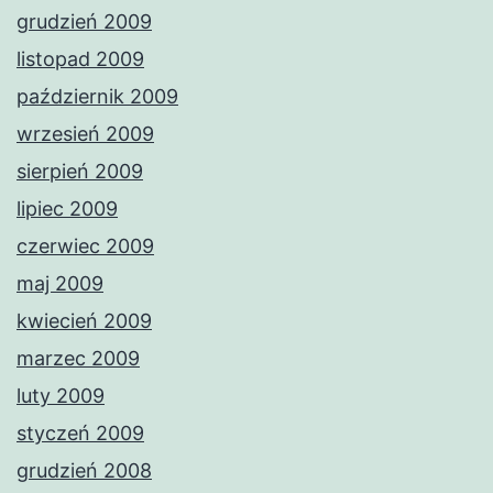
grudzień 2009
listopad 2009
październik 2009
wrzesień 2009
sierpień 2009
lipiec 2009
czerwiec 2009
maj 2009
kwiecień 2009
marzec 2009
luty 2009
styczeń 2009
grudzień 2008