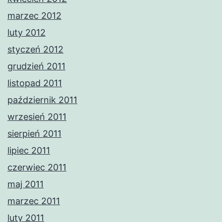
marzec 2012
luty 2012
styczeń 2012
grudzień 2011
listopad 2011
październik 2011
wrzesień 2011
sierpień 2011
lipiec 2011
czerwiec 2011
maj 2011
marzec 2011
luty 2011