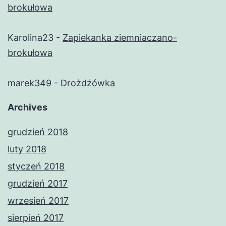
brokułowa
Karolina23
-
Zapiekanka ziemniaczano-
brokułowa
marek349
-
Drożdżówka
Archives
grudzień 2018
luty 2018
styczeń 2018
grudzień 2017
wrzesień 2017
sierpień 2017