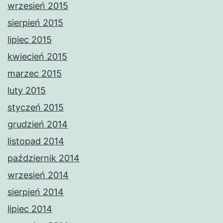
wrzesień 2015
sierpień 2015
lipiec 2015
kwiecień 2015
marzec 2015
luty 2015
styczeń 2015
grudzień 2014
listopad 2014
październik 2014
wrzesień 2014
sierpień 2014
lipiec 2014