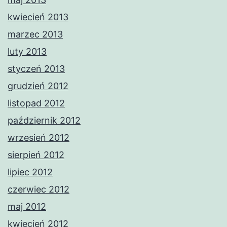
kwiecień 2013
marzec 2013
luty 2013
styczeń 2013
grudzień 2012
listopad 2012
październik 2012
wrzesień 2012
sierpień 2012
lipiec 2012
czerwiec 2012
maj 2012
kwiecień 2012