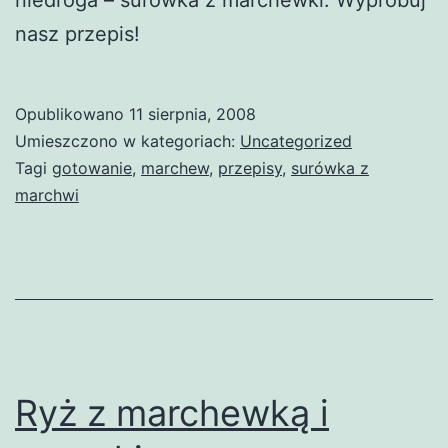
nasz przepis!
Opublikowano
11 sierpnia, 2008
Umieszczono w kategoriach:
Uncategorized
Tagi
gotowanie
,
marchew
,
przepisy
,
surówka z
marchwi
Ryż z marchewką i