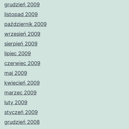
grudzień 2009
listopad 2009
październik 2009
wrzesień 2009
sierpień 2009
lipiec 2009
czerwiec 2009
maj 2009
kwiecień 2009
marzec 2009
luty 2009
styczeń 2009
grudzień 2008