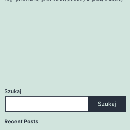
Szukaj
Szukaj
Recent Posts