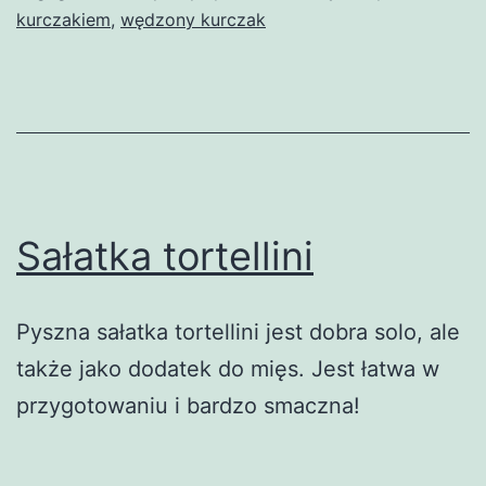
kurczakiem
,
wędzony kurczak
Sałatka tortellini
Pyszna sałatka tortellini jest dobra solo, ale
także jako dodatek do mięs. Jest łatwa w
przygotowaniu i bardzo smaczna!