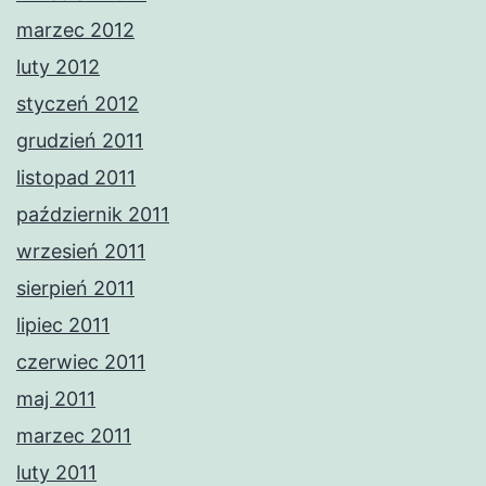
marzec 2012
luty 2012
styczeń 2012
grudzień 2011
listopad 2011
październik 2011
wrzesień 2011
sierpień 2011
lipiec 2011
czerwiec 2011
maj 2011
marzec 2011
luty 2011