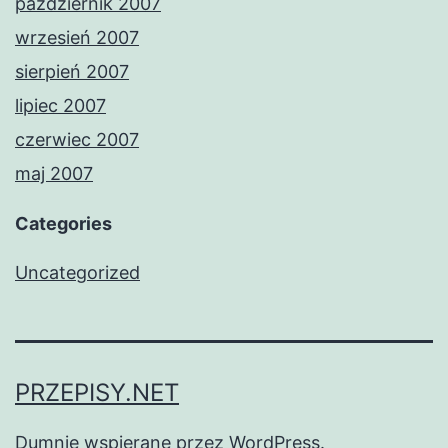
październik 2007
wrzesień 2007
sierpień 2007
lipiec 2007
czerwiec 2007
maj 2007
Categories
Uncategorized
PRZEPISY.NET
Dumnie wspierane przez
WordPress
.