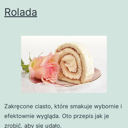
Rolada
Zakręcone ciasto, które smakuje wybornie i
efektownie wygląda. Oto przepis jak je
zrobić, aby się udało.