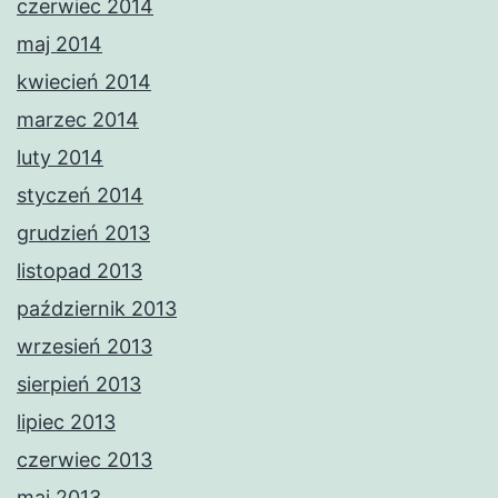
czerwiec 2014
maj 2014
kwiecień 2014
marzec 2014
luty 2014
styczeń 2014
grudzień 2013
listopad 2013
październik 2013
wrzesień 2013
sierpień 2013
lipiec 2013
czerwiec 2013
maj 2013