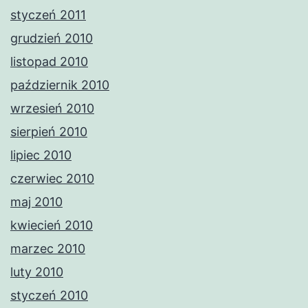
styczeń 2011
grudzień 2010
listopad 2010
październik 2010
wrzesień 2010
sierpień 2010
lipiec 2010
czerwiec 2010
maj 2010
kwiecień 2010
marzec 2010
luty 2010
styczeń 2010