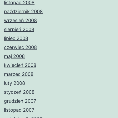
listopad 2008
październik 2008
wrzesień 2008
sierpień 2008
lipiec 2008
czerwiec 2008
maj 2008
kwiecień 2008
marzec 2008
luty 2008
styczeń 2008
grudzień 2007
listopad 2007