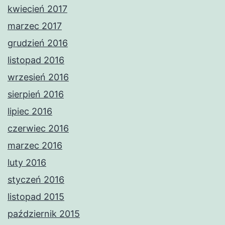
kwiecień 2017
marzec 2017
grudzień 2016
listopad 2016
wrzesień 2016
sierpień 2016
lipiec 2016
czerwiec 2016
marzec 2016
luty 2016
styczeń 2016
listopad 2015
październik 2015