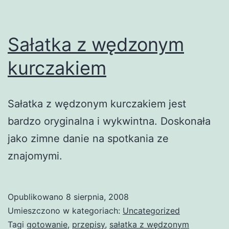
Sałatka z wędzonym
kurczakiem
Sałatka z wędzonym kurczakiem jest
bardzo oryginalna i wykwintna. Doskonała
jako zimne danie na spotkania ze
znajomymi.
Opublikowano
8 sierpnia, 2008
Umieszczono w kategoriach:
Uncategorized
Tagi
gotowanie
,
przepisy
,
sałatka z wędzonym