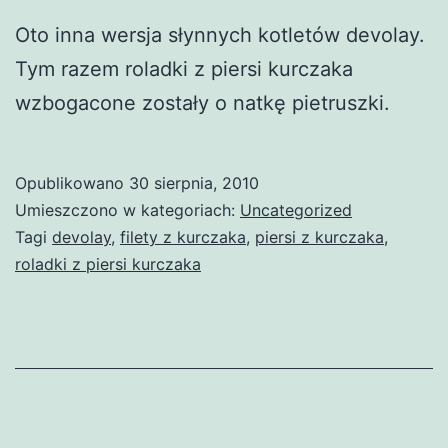
Oto inna wersja słynnych kotletów devolay.
Tym razem roladki z piersi kurczaka
wzbogacone zostały o natkę pietruszki.
Opublikowano
30 sierpnia, 2010
Umieszczono w kategoriach:
Uncategorized
Tagi
devolay
,
filety z kurczaka
,
piersi z kurczaka
,
roladki z piersi kurczaka