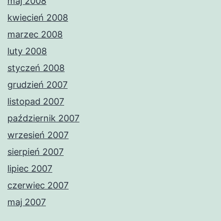
maj 2008
kwiecień 2008
marzec 2008
luty 2008
styczeń 2008
grudzień 2007
listopad 2007
październik 2007
wrzesień 2007
sierpień 2007
lipiec 2007
czerwiec 2007
maj 2007