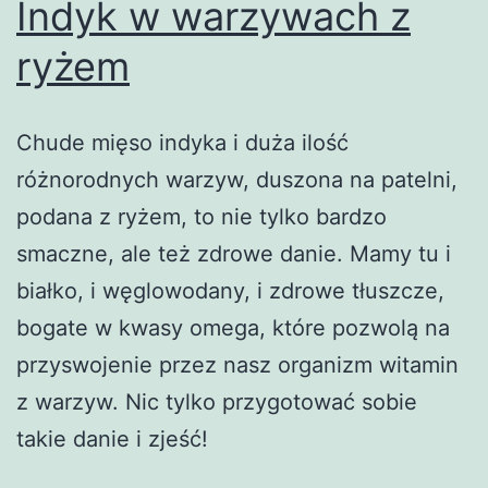
Indyk w warzywach z
ryżem
Chude mięso indyka i duża ilość
różnorodnych warzyw, duszona na patelni,
podana z ryżem, to nie tylko bardzo
smaczne, ale też zdrowe danie. Mamy tu i
białko, i węglowodany, i zdrowe tłuszcze,
bogate w kwasy omega, które pozwolą na
przyswojenie przez nasz organizm witamin
z warzyw. Nic tylko przygotować sobie
takie danie i zjeść!