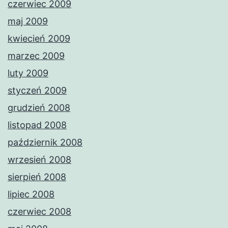
czerwiec 2009
maj 2009
kwiecień 2009
marzec 2009
luty 2009
styczeń 2009
grudzień 2008
listopad 2008
październik 2008
wrzesień 2008
sierpień 2008
lipiec 2008
czerwiec 2008