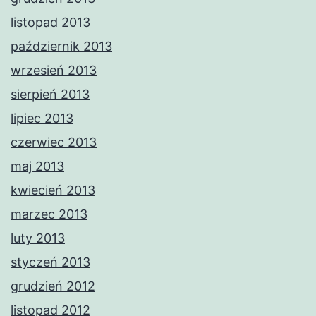
listopad 2013
październik 2013
wrzesień 2013
sierpień 2013
lipiec 2013
czerwiec 2013
maj 2013
kwiecień 2013
marzec 2013
luty 2013
styczeń 2013
grudzień 2012
listopad 2012