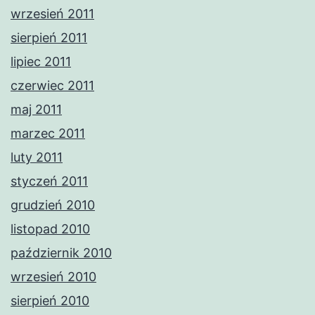
wrzesień 2011
sierpień 2011
lipiec 2011
czerwiec 2011
maj 2011
marzec 2011
luty 2011
styczeń 2011
grudzień 2010
listopad 2010
październik 2010
wrzesień 2010
sierpień 2010