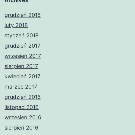
Archives
grudzień 2018
luty 2018
styczeń 2018
grudzień 2017
wrzesień 2017
sierpień 2017
kwiecień 2017
marzec 2017
grudzień 2016
listopad 2016
wrzesień 2016
sierpień 2016