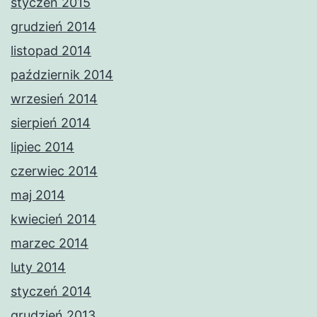
styczeń 2015
grudzień 2014
listopad 2014
październik 2014
wrzesień 2014
sierpień 2014
lipiec 2014
czerwiec 2014
maj 2014
kwiecień 2014
marzec 2014
luty 2014
styczeń 2014
grudzień 2013