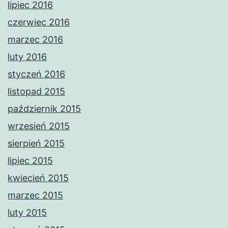
lipiec 2016
czerwiec 2016
marzec 2016
luty 2016
styczeń 2016
listopad 2015
październik 2015
wrzesień 2015
sierpień 2015
lipiec 2015
kwiecień 2015
marzec 2015
luty 2015