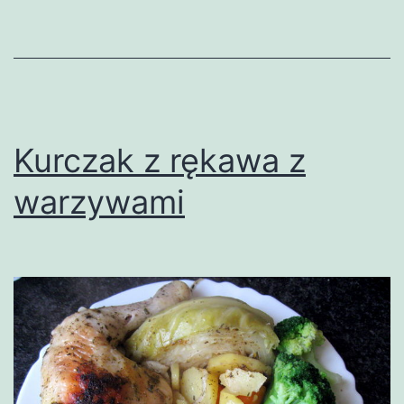
Kurczak z rękawa z
warzywami