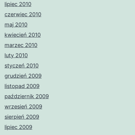
lipiec 2010
czerwiec 2010
maj 2010
kwiecień 2010
marzec 2010
luty 2010
styczeń 2010
grudzień 2009
listopad 2009
październik 2009
wrzesień 2009
sierpień 2009
lipiec 2009