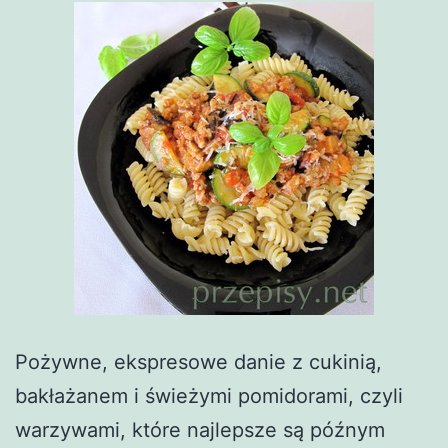
Pożywne, ekspresowe danie z cukinią,
bakłażanem i świeżymi pomidorami, czyli
warzywami, które najlepsze są późnym