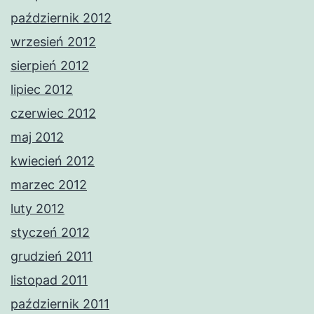
październik 2012
wrzesień 2012
sierpień 2012
lipiec 2012
czerwiec 2012
maj 2012
kwiecień 2012
marzec 2012
luty 2012
styczeń 2012
grudzień 2011
listopad 2011
październik 2011