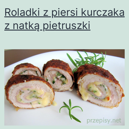
Roladki z piersi kurczaka
z natką pietruszki