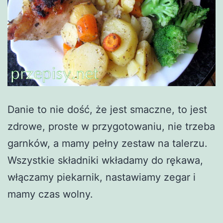
Danie to nie dość, że jest smaczne, to jest
zdrowe, proste w przygotowaniu, nie trzeba
garnków, a mamy pełny zestaw na talerzu.
Wszystkie składniki wkładamy do rękawa,
włączamy piekarnik, nastawiamy zegar i
mamy czas wolny.