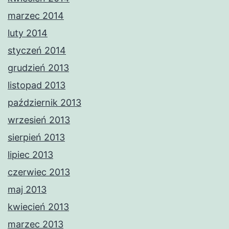
marzec 2014
luty 2014
styczeń 2014
grudzień 2013
listopad 2013
październik 2013
wrzesień 2013
sierpień 2013
lipiec 2013
czerwiec 2013
maj 2013
kwiecień 2013
marzec 2013