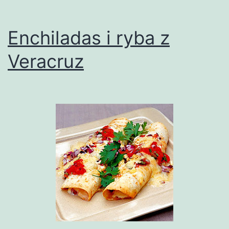
Enchiladas i ryba z
Veracruz