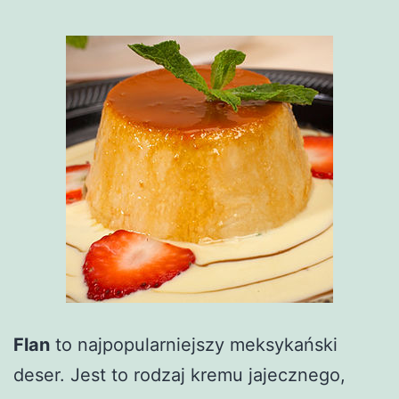
Flan
to najpopularniejszy meksykański
deser. Jest to rodzaj kremu jajecznego,