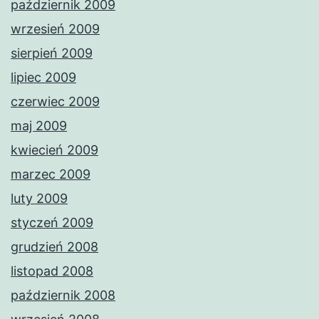
październik 2009
wrzesień 2009
sierpień 2009
lipiec 2009
czerwiec 2009
maj 2009
kwiecień 2009
marzec 2009
luty 2009
styczeń 2009
grudzień 2008
listopad 2008
październik 2008