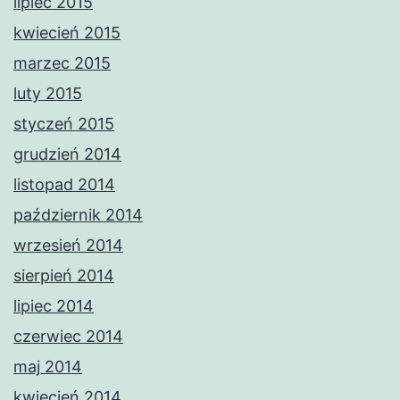
lipiec 2015
kwiecień 2015
marzec 2015
luty 2015
styczeń 2015
grudzień 2014
listopad 2014
październik 2014
wrzesień 2014
sierpień 2014
lipiec 2014
czerwiec 2014
maj 2014
kwiecień 2014