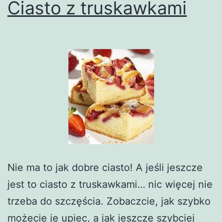
Ciasto z truskawkami
Nie ma to jak dobre ciasto! A jeśli jeszcze
jest to ciasto z truskawkami… nic więcej nie
trzeba do szczęścia. Zobaczcie, jak szybko
możecie je upiec, a jak jeszcze szybciej