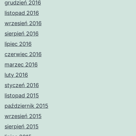
grudzień 2016
listopad 2016
wrzesień 2016
sierpień 2016
lipiec 2016
czerwiec 2016
marzec 2016
luty 2016
styczeń 2016
listopad 2015
październik 2015
wrzesień 2015
sierpień 2015