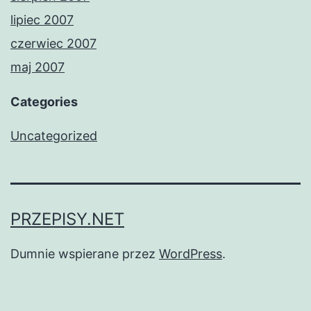
lipiec 2007
czerwiec 2007
maj 2007
Categories
Uncategorized
PRZEPISY.NET
Dumnie wspierane przez
WordPress
.