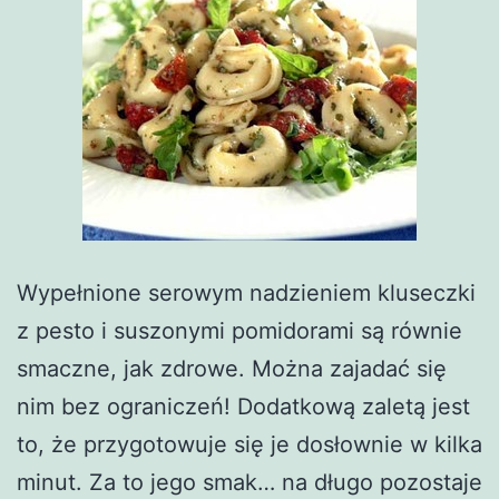
Wypełnione serowym nadzieniem kluseczki
z pesto i suszonymi pomidorami są równie
smaczne, jak zdrowe. Można zajadać się
nim bez ograniczeń! Dodatkową zaletą jest
to, że przygotowuje się je dosłownie w kilka
minut. Za to jego smak… na długo pozostaje