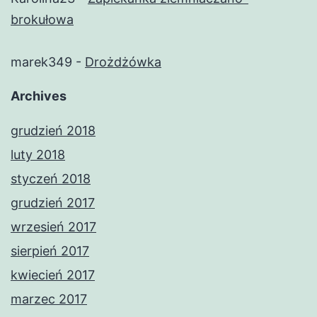
brokułowa
marek349
-
Drożdżówka
Archives
grudzień 2018
luty 2018
styczeń 2018
grudzień 2017
wrzesień 2017
sierpień 2017
kwiecień 2017
marzec 2017