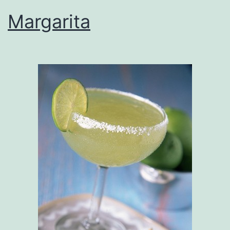
Margarita