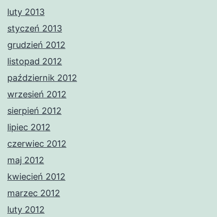
luty 2013
styczeń 2013
grudzień 2012
listopad 2012
październik 2012
wrzesień 2012
sierpień 2012
lipiec 2012
czerwiec 2012
maj 2012
kwiecień 2012
marzec 2012
luty 2012