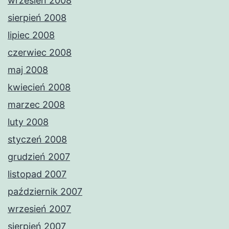
wrzesień 2008
sierpień 2008
lipiec 2008
czerwiec 2008
maj 2008
kwiecień 2008
marzec 2008
luty 2008
styczeń 2008
grudzień 2007
listopad 2007
październik 2007
wrzesień 2007
sierpień 2007