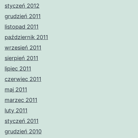
styczeń 2012
grudzień 2011
listopad 2011
październik 2011
wrzesień 2011
sierpień 2011
lipiec 2011
czerwiec 2011
maj 2011
marzec 2011
luty 2011
styczeń 2011
grudzień 2010