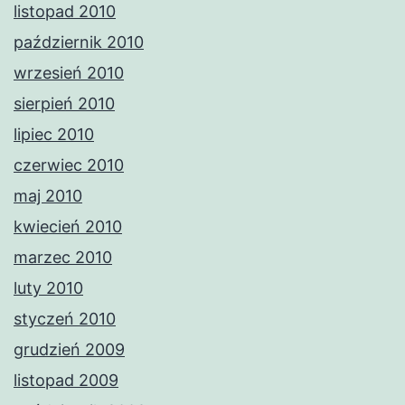
listopad 2010
październik 2010
wrzesień 2010
sierpień 2010
lipiec 2010
czerwiec 2010
maj 2010
kwiecień 2010
marzec 2010
luty 2010
styczeń 2010
grudzień 2009
listopad 2009