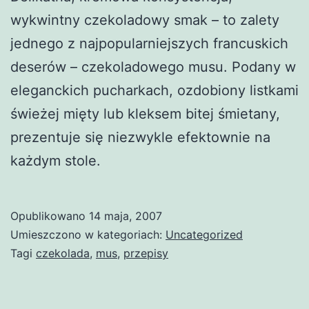
wykwintny czekoladowy smak – to zalety
jednego z najpopularniejszych francuskich
deserów – czekoladowego musu. Podany w
eleganckich pucharkach, ozdobiony listkami
świeżej mięty lub kleksem bitej śmietany,
prezentuje się niezwykle efektownie na
każdym stole.
Opublikowano
14 maja, 2007
Umieszczono w kategoriach:
Uncategorized
Tagi
czekolada
,
mus
,
przepisy