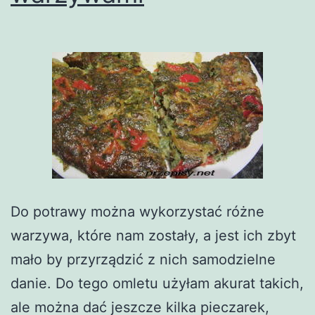
Do potrawy można wykorzystać różne
warzywa, które nam zostały, a jest ich zbyt
mało by przyrządzić z nich samodzielne
danie. Do tego omletu użyłam akurat takich,
ale można dać jeszcze kilka pieczarek,