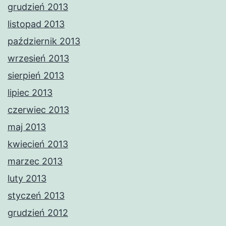
grudzień 2013
listopad 2013
październik 2013
wrzesień 2013
sierpień 2013
lipiec 2013
czerwiec 2013
maj 2013
kwiecień 2013
marzec 2013
luty 2013
styczeń 2013
grudzień 2012