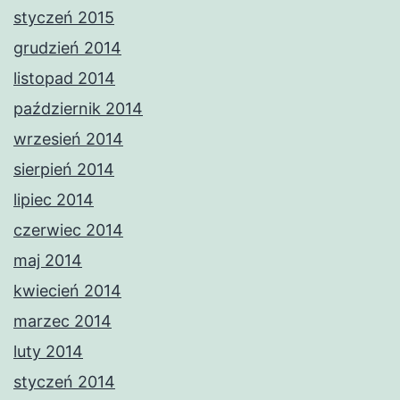
styczeń 2015
grudzień 2014
listopad 2014
październik 2014
wrzesień 2014
sierpień 2014
lipiec 2014
czerwiec 2014
maj 2014
kwiecień 2014
marzec 2014
luty 2014
styczeń 2014