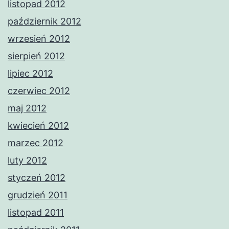
listopad 2012
październik 2012
wrzesień 2012
sierpień 2012
lipiec 2012
czerwiec 2012
maj 2012
kwiecień 2012
marzec 2012
luty 2012
styczeń 2012
grudzień 2011
listopad 2011