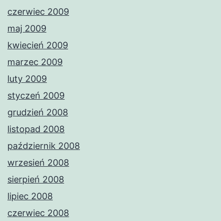
czerwiec 2009
maj 2009
kwiecień 2009
marzec 2009
luty 2009
styczeń 2009
grudzień 2008
listopad 2008
październik 2008
wrzesień 2008
sierpień 2008
lipiec 2008
czerwiec 2008