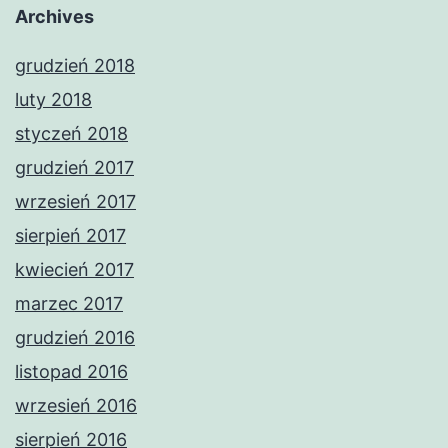
Archives
grudzień 2018
luty 2018
styczeń 2018
grudzień 2017
wrzesień 2017
sierpień 2017
kwiecień 2017
marzec 2017
grudzień 2016
listopad 2016
wrzesień 2016
sierpień 2016