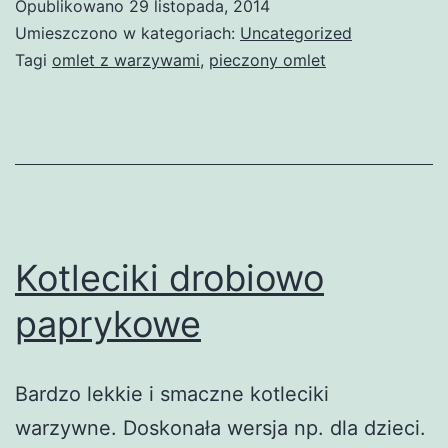
Opublikowano
29 listopada, 2014
Umieszczono w kategoriach:
Uncategorized
Tagi
omlet z warzywami
,
pieczony omlet
Kotleciki drobiowo
paprykowe
Bardzo lekkie i smaczne kotleciki
warzywne. Doskonała wersja np. dla dzieci.