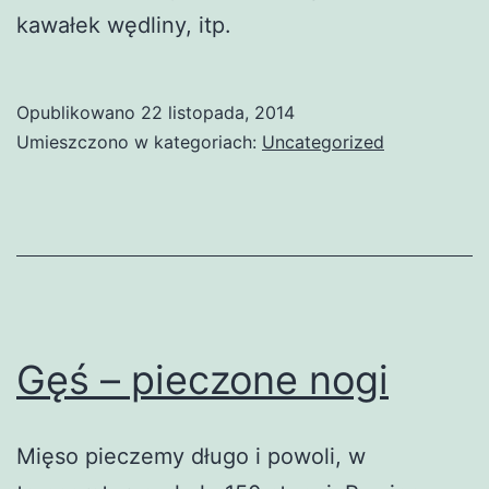
kawałek wędliny, itp.
Opublikowano
22 listopada, 2014
Umieszczono w kategoriach:
Uncategorized
Gęś – pieczone nogi
Mięso pieczemy długo i powoli, w