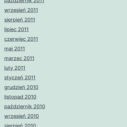
październik 2011
wrzesień 2011
sierpień 2011
lipiec 2011
czerwiec 2011
maj 2011
marzec 2011
luty 2011
styczeń 2011
grudzień 2010
listopad 2010
październik 2010
wrzesień 2010
sierpień 2010