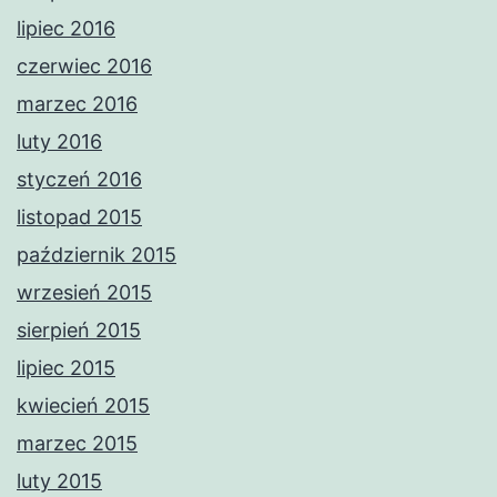
lipiec 2016
czerwiec 2016
marzec 2016
luty 2016
styczeń 2016
listopad 2015
październik 2015
wrzesień 2015
sierpień 2015
lipiec 2015
kwiecień 2015
marzec 2015
luty 2015