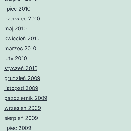
lipiec 2010
czerwiec 2010
maj 2010
kwiecień 2010
marzec 2010
luty 2010
styczeń 2010
grudzień 2009
listopad 2009
październik 2009
wrzesień 2009
sierpień 2009
lipiec 2009