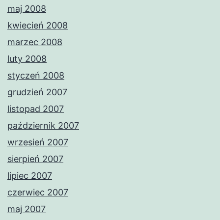
maj 2008
kwiecień 2008
marzec 2008
luty 2008
styczeń 2008
grudzień 2007
listopad 2007
październik 2007
wrzesień 2007
sierpień 2007
lipiec 2007
czerwiec 2007
maj 2007