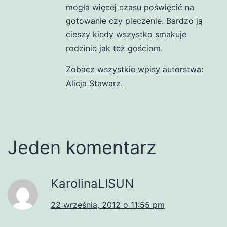
mogła więcej czasu poświęcić na
gotowanie czy pieczenie. Bardzo ją
cieszy kiedy wszystko smakuje
rodzinie jak też gościom.
Zobacz wszystkie wpisy autorstwa:
Alicja Stawarz.
Jeden komentarz
KarolinaLISUN
22 września, 2012 o 11:55 pm