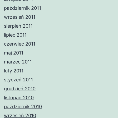
październik 2011
wrzesień 2011
sierpień 2011
lipiec 2011
czerwiec 2011
maj 2011
marzec 2011
luty 2011
styczeń 2011
grudzień 2010
listopad 2010
październik 2010
wrzesień 2010