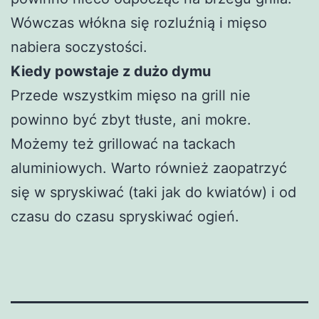
Wówczas włókna się rozluźnią i mięso
nabiera soczystości.
Kiedy powstaje z dużo dymu
Przede wszystkim mięso na grill nie
powinno być zbyt tłuste, ani mokre.
Możemy też grillować na tackach
aluminiowych. Warto również zaopatrzyć
się w spryskiwać (taki jak do kwiatów) i od
czasu do czasu spryskiwać ogień.