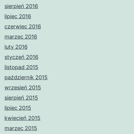
sierpień 2016
lipiec 2016
czerwiec 2016
marzec 2016
luty 2016
styczeń 2016
listopad 2015
październik 2015
wrzesień 2015
sierpień 2015
lipiec 2015
kwiecień 2015
marzec 2015