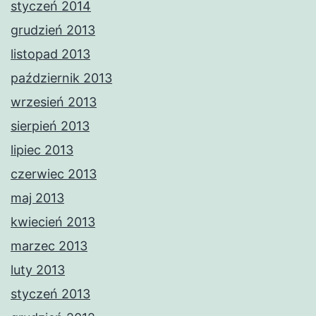
styczeń 2014
grudzień 2013
listopad 2013
październik 2013
wrzesień 2013
sierpień 2013
lipiec 2013
czerwiec 2013
maj 2013
kwiecień 2013
marzec 2013
luty 2013
styczeń 2013