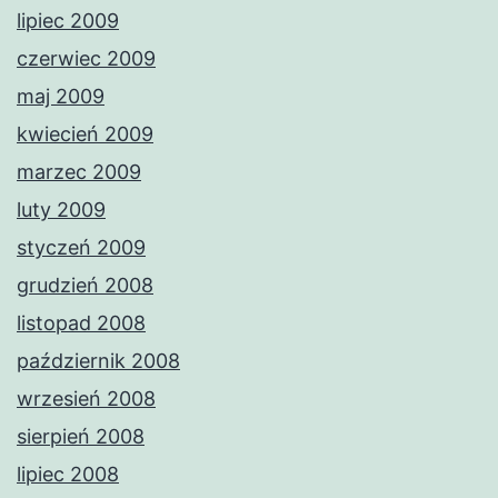
lipiec 2009
czerwiec 2009
maj 2009
kwiecień 2009
marzec 2009
luty 2009
styczeń 2009
grudzień 2008
listopad 2008
październik 2008
wrzesień 2008
sierpień 2008
lipiec 2008