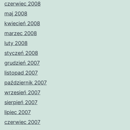
czerwiec 2008
maj 2008
kwiecień 2008
marzec 2008
luty 2008
styczeń 2008
grudzień 2007
listopad 2007
październik 2007
wrzesień 2007
sierpień 2007
lipiec 2007
czerwiec 2007