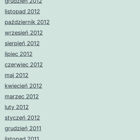
grudzień 2012
listopad 2012
październik 2012
wrzesień 2012
sierpień 2012
lipiec 2012
czerwiec 2012
maj 2012
kwiecień 2012
marzec 2012
luty 2012
styczeń 2012
grudzień 2011
listopad 2011