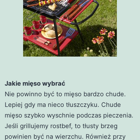
Jakie mięso wybrać
Nie powinno być to mięso bardzo chude.
Lepiej gdy ma nieco tłuszczyku. Chude
mięso szybko wyschnie podczas pieczenia.
Jeśli grillujemy rostbef, to tłusty brzeg
powinien być na wierzchu. Również przy