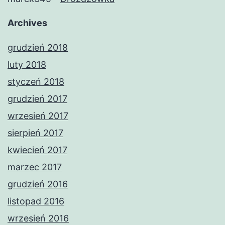
Archives
grudzień 2018
luty 2018
styczeń 2018
grudzień 2017
wrzesień 2017
sierpień 2017
kwiecień 2017
marzec 2017
grudzień 2016
listopad 2016
wrzesień 2016