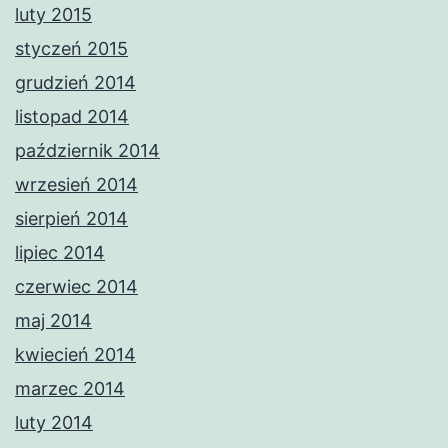
luty 2015
styczeń 2015
grudzień 2014
listopad 2014
październik 2014
wrzesień 2014
sierpień 2014
lipiec 2014
czerwiec 2014
maj 2014
kwiecień 2014
marzec 2014
luty 2014