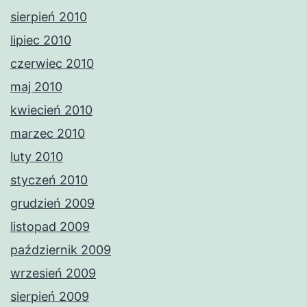
sierpień 2010
lipiec 2010
czerwiec 2010
maj 2010
kwiecień 2010
marzec 2010
luty 2010
styczeń 2010
grudzień 2009
listopad 2009
październik 2009
wrzesień 2009
sierpień 2009