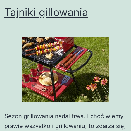
Tajniki gillowania
Sezon grillowania nadal trwa. I choć wiemy
prawie wszystko i grillowaniu, to zdarza się,