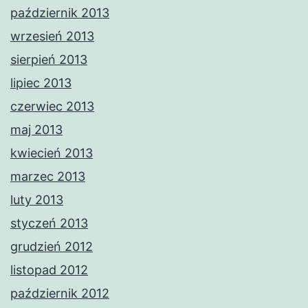
październik 2013
wrzesień 2013
sierpień 2013
lipiec 2013
czerwiec 2013
maj 2013
kwiecień 2013
marzec 2013
luty 2013
styczeń 2013
grudzień 2012
listopad 2012
październik 2012