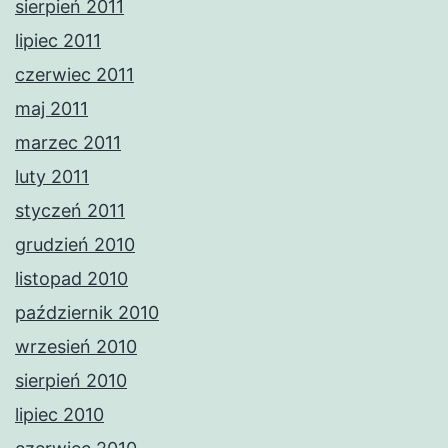
sierpień 2011
lipiec 2011
czerwiec 2011
maj 2011
marzec 2011
luty 2011
styczeń 2011
grudzień 2010
listopad 2010
październik 2010
wrzesień 2010
sierpień 2010
lipiec 2010