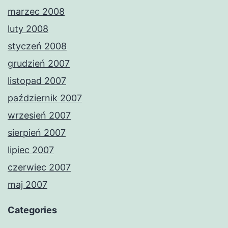
marzec 2008
luty 2008
styczeń 2008
grudzień 2007
listopad 2007
październik 2007
wrzesień 2007
sierpień 2007
lipiec 2007
czerwiec 2007
maj 2007
Categories