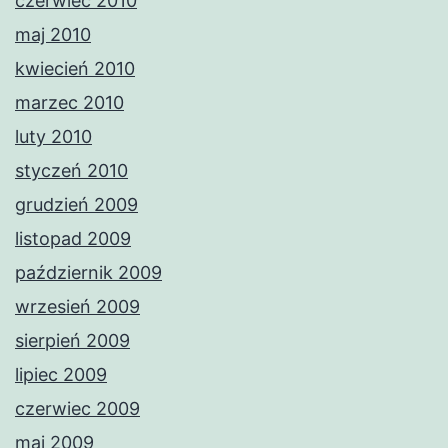
czerwiec 2010
maj 2010
kwiecień 2010
marzec 2010
luty 2010
styczeń 2010
grudzień 2009
listopad 2009
październik 2009
wrzesień 2009
sierpień 2009
lipiec 2009
czerwiec 2009
maj 2009