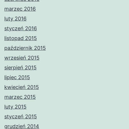
marzec 2016
luty 2016
styczeń 2016
listopad 2015
październik 2015
wrzesień 2015
sierpień 2015
lipiec 2015
kwiecień 2015
marzec 2015
luty 2015
styczeń 2015
grudzień 2014