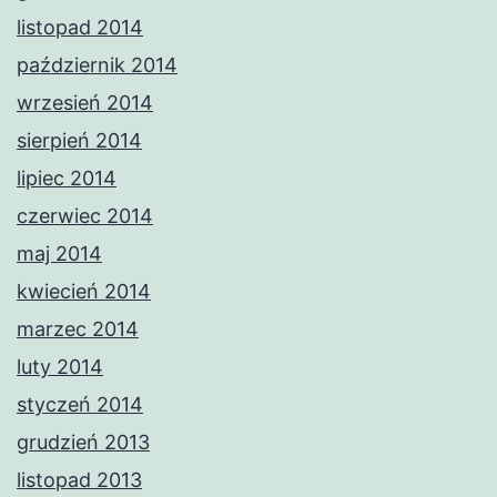
listopad 2014
październik 2014
wrzesień 2014
sierpień 2014
lipiec 2014
czerwiec 2014
maj 2014
kwiecień 2014
marzec 2014
luty 2014
styczeń 2014
grudzień 2013
listopad 2013