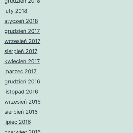
grudzień 2018
luty 2018
styczeń 2018
grudzień 2017
wrzesień 2017
sierpień 2017
kwiecień 2017
marzec 2017
grudzień 2016
listopad 2016
wrzesień 2016
sierpień 2016
lipiec 2016
czerwiec 2016