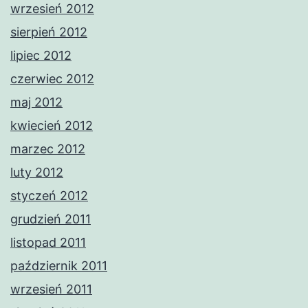
wrzesień 2012
sierpień 2012
lipiec 2012
czerwiec 2012
maj 2012
kwiecień 2012
marzec 2012
luty 2012
styczeń 2012
grudzień 2011
listopad 2011
październik 2011
wrzesień 2011