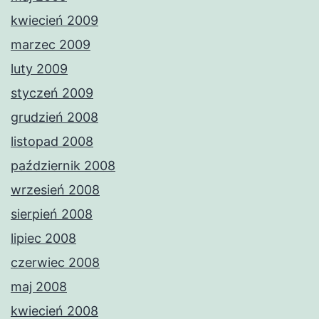
kwiecień 2009
marzec 2009
luty 2009
styczeń 2009
grudzień 2008
listopad 2008
październik 2008
wrzesień 2008
sierpień 2008
lipiec 2008
czerwiec 2008
maj 2008
kwiecień 2008