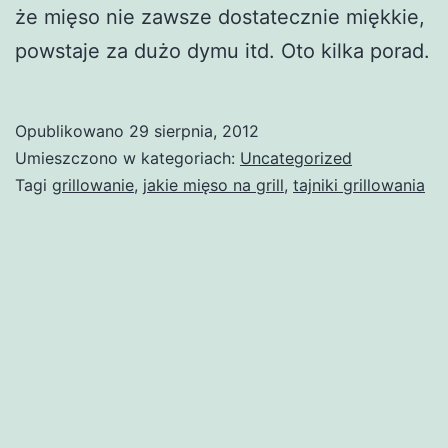
że mięso nie zawsze dostatecznie miękkie,
powstaje za dużo dymu itd. Oto kilka porad.
Opublikowano
29 sierpnia, 2012
Umieszczono w kategoriach:
Uncategorized
Tagi
grillowanie
,
jakie mięso na grill
,
tajniki grillowania