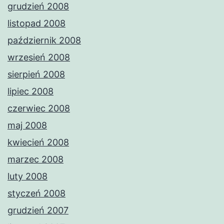
grudzień 2008
listopad 2008
październik 2008
wrzesień 2008
sierpień 2008
lipiec 2008
czerwiec 2008
maj 2008
kwiecień 2008
marzec 2008
luty 2008
styczeń 2008
grudzień 2007