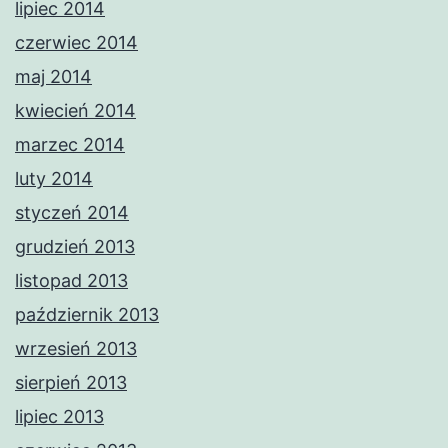
lipiec 2014
czerwiec 2014
maj 2014
kwiecień 2014
marzec 2014
luty 2014
styczeń 2014
grudzień 2013
listopad 2013
październik 2013
wrzesień 2013
sierpień 2013
lipiec 2013