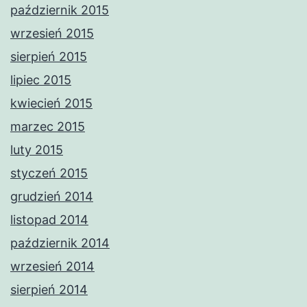
październik 2015
wrzesień 2015
sierpień 2015
lipiec 2015
kwiecień 2015
marzec 2015
luty 2015
styczeń 2015
grudzień 2014
listopad 2014
październik 2014
wrzesień 2014
sierpień 2014