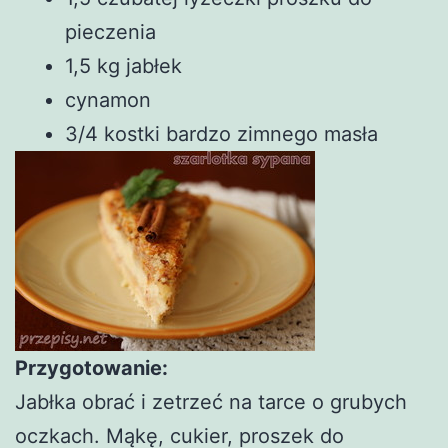
pieczenia
1,5 kg jabłek
cynamon
3/4 kostki bardzo zimnego masła
Przygotowanie:
Jabłka obrać i zetrzeć na tarce o grubych
oczkach. Mąkę, cukier, proszek do