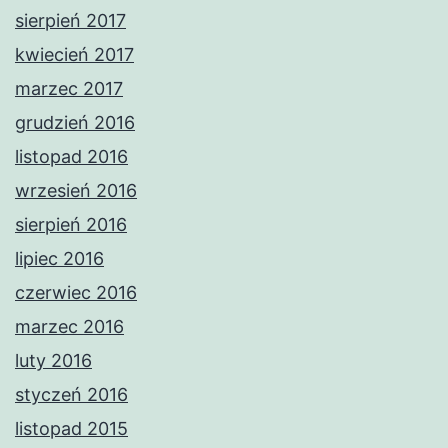
sierpień 2017
kwiecień 2017
marzec 2017
grudzień 2016
listopad 2016
wrzesień 2016
sierpień 2016
lipiec 2016
czerwiec 2016
marzec 2016
luty 2016
styczeń 2016
listopad 2015