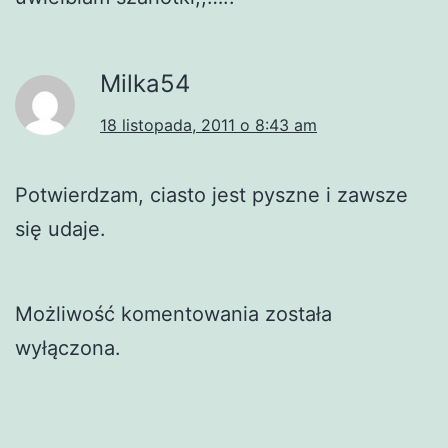
Milka54
18 listopada, 2011 o 8:43 am
Potwierdzam, ciasto jest pyszne i zawsze
się udaje.
Możliwość komentowania została
wyłączona.