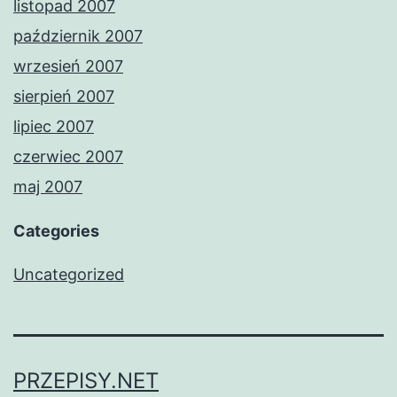
listopad 2007
październik 2007
wrzesień 2007
sierpień 2007
lipiec 2007
czerwiec 2007
maj 2007
Categories
Uncategorized
PRZEPISY.NET