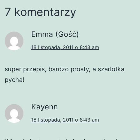
7 komentarzy
Emma (Gość)
18 listopada, 2011 o 8:43 am
super przepis, bardzo prosty, a szarlotka
pycha!
Kayenn
18 listopada, 2011 o 8:43 am