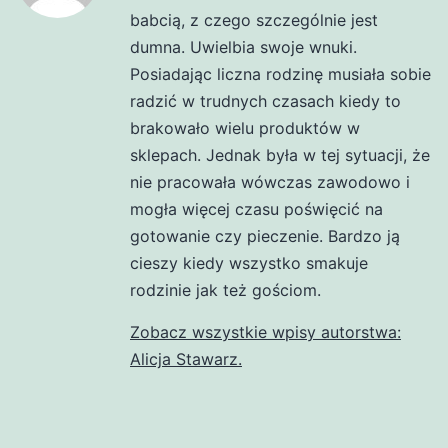
babcią, z czego szczególnie jest
dumna. Uwielbia swoje wnuki.
Posiadając liczna rodzinę musiała sobie
radzić w trudnych czasach kiedy to
brakowało wielu produktów w
sklepach. Jednak była w tej sytuacji, że
nie pracowała wówczas zawodowo i
mogła więcej czasu poświęcić na
gotowanie czy pieczenie. Bardzo ją
cieszy kiedy wszystko smakuje
rodzinie jak też gościom.
Zobacz wszystkie wpisy autorstwa:
Alicja Stawarz.