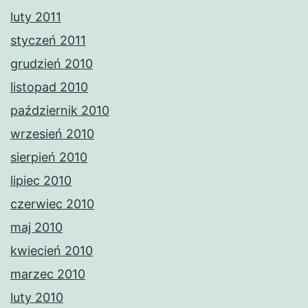
luty 2011
styczeń 2011
grudzień 2010
listopad 2010
październik 2010
wrzesień 2010
sierpień 2010
lipiec 2010
czerwiec 2010
maj 2010
kwiecień 2010
marzec 2010
luty 2010