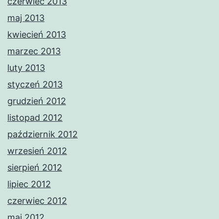
czerwiec 2013
maj 2013
kwiecień 2013
marzec 2013
luty 2013
styczeń 2013
grudzień 2012
listopad 2012
październik 2012
wrzesień 2012
sierpień 2012
lipiec 2012
czerwiec 2012
maj 2012