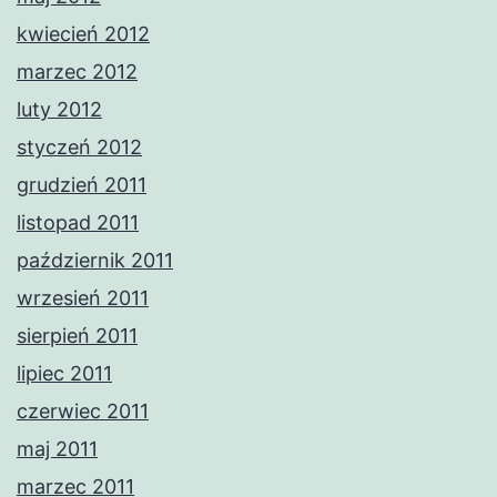
kwiecień 2012
marzec 2012
luty 2012
styczeń 2012
grudzień 2011
listopad 2011
październik 2011
wrzesień 2011
sierpień 2011
lipiec 2011
czerwiec 2011
maj 2011
marzec 2011