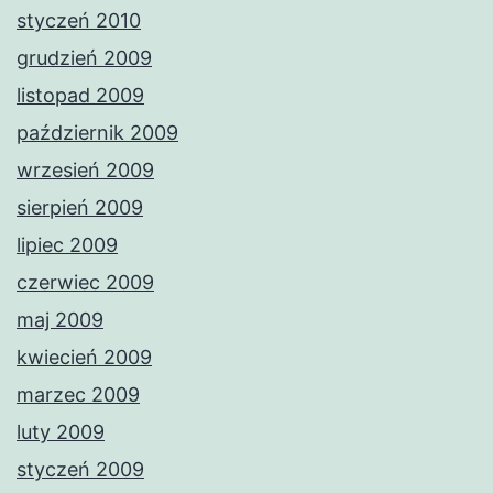
styczeń 2010
grudzień 2009
listopad 2009
październik 2009
wrzesień 2009
sierpień 2009
lipiec 2009
czerwiec 2009
maj 2009
kwiecień 2009
marzec 2009
luty 2009
styczeń 2009