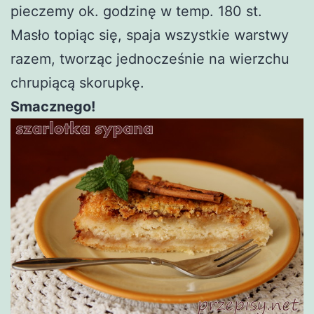
pieczemy ok. godzinę w temp. 180 st.
Masło topiąc się, spaja wszystkie warstwy
razem, tworząc jednocześnie na wierzchu
chrupiącą skorupkę.
Smacznego!