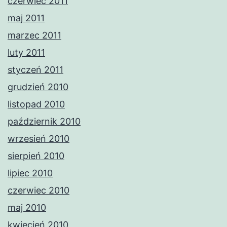
czerwiec 2011
maj 2011
marzec 2011
luty 2011
styczeń 2011
grudzień 2010
listopad 2010
październik 2010
wrzesień 2010
sierpień 2010
lipiec 2010
czerwiec 2010
maj 2010
kwiecień 2010