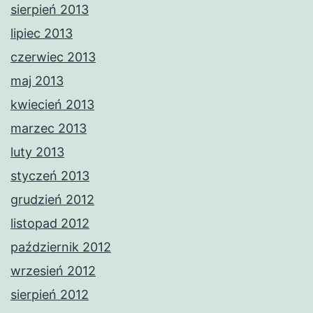
sierpień 2013
lipiec 2013
czerwiec 2013
maj 2013
kwiecień 2013
marzec 2013
luty 2013
styczeń 2013
grudzień 2012
listopad 2012
październik 2012
wrzesień 2012
sierpień 2012