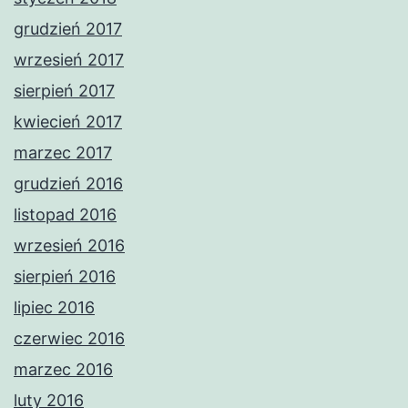
grudzień 2017
wrzesień 2017
sierpień 2017
kwiecień 2017
marzec 2017
grudzień 2016
listopad 2016
wrzesień 2016
sierpień 2016
lipiec 2016
czerwiec 2016
marzec 2016
luty 2016