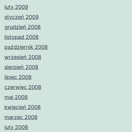
luty 2009
styczeń 2009
grudzień 2008
listopad 2008
październik 2008
wrzesień 2008
sierpień 2008
lipiec 2008
czerwiec 2008
maj 2008
kwiecień 2008
marzec 2008
luty 2008