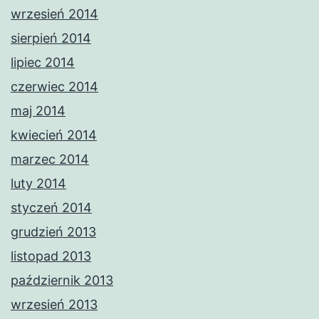
wrzesień 2014
sierpień 2014
lipiec 2014
czerwiec 2014
maj 2014
kwiecień 2014
marzec 2014
luty 2014
styczeń 2014
grudzień 2013
listopad 2013
październik 2013
wrzesień 2013