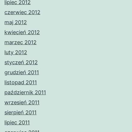
lipiec 2012
czerwiec 2012
maj 2012
kwiecień 2012
marzec 2012
luty 2012
styczeń 2012
grudzień 2011
listopad 2011
październik 2011
wrzesień 2011
sierpień 2011
lipiec 2011