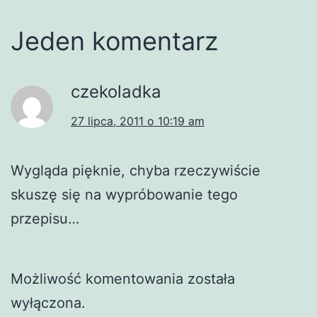
Jeden komentarz
czekoladka
27 lipca, 2011 o 10:19 am
Wygląda pięknie, chyba rzeczywiście
skuszę się na wypróbowanie tego
przepisu…
Możliwość komentowania została
wyłączona.