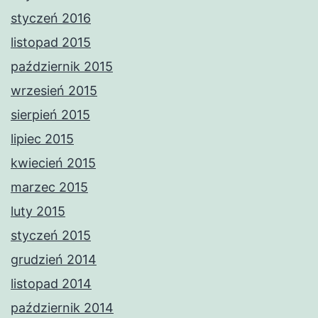
styczeń 2016
listopad 2015
październik 2015
wrzesień 2015
sierpień 2015
lipiec 2015
kwiecień 2015
marzec 2015
luty 2015
styczeń 2015
grudzień 2014
listopad 2014
październik 2014