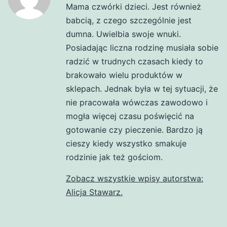
Mama czwórki dzieci. Jest również
babcią, z czego szczególnie jest
dumna. Uwielbia swoje wnuki.
Posiadając liczna rodzinę musiała sobie
radzić w trudnych czasach kiedy to
brakowało wielu produktów w
sklepach. Jednak była w tej sytuacji, że
nie pracowała wówczas zawodowo i
mogła więcej czasu poświęcić na
gotowanie czy pieczenie. Bardzo ją
cieszy kiedy wszystko smakuje
rodzinie jak też gościom.
Zobacz wszystkie wpisy autorstwa:
Alicja Stawarz.