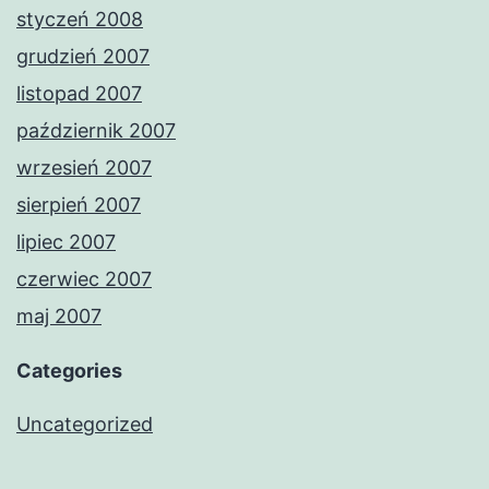
styczeń 2008
grudzień 2007
listopad 2007
październik 2007
wrzesień 2007
sierpień 2007
lipiec 2007
czerwiec 2007
maj 2007
Categories
Uncategorized