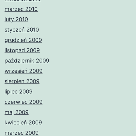
marzec 2010
luty 2010
styczeń 2010
grudzień 2009
listopad 2009
październik 2009
wrzesień 2009
sierpień 2009
lipiec 2009
czerwiec 2009
maj 2009
kwiecień 2009
marzec 2009