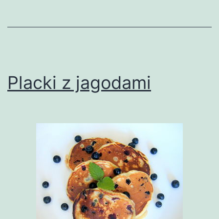
Placki z jagodami