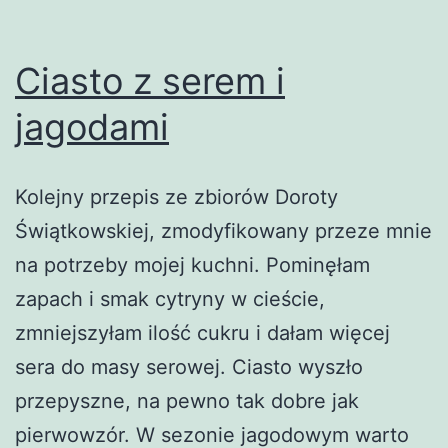
Ciasto z serem i
jagodami
Kolejny przepis ze zbiorów Doroty
Świątkowskiej, zmodyfikowany przeze mnie
na potrzeby mojej kuchni. Pominęłam
zapach i smak cytryny w cieście,
zmniejszyłam ilość cukru i dałam więcej
sera do masy serowej. Ciasto wyszło
przepyszne, na pewno tak dobre jak
pierwowzór. W sezonie jagodowym warto