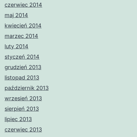
czerwiec 2014
maj 2014
kwiecień 2014
marzec 2014
luty 2014
styczeń 2014
grudzień 2013
listopad 2013
październik 2013
wrzesień 2013
sierpień 2013
lipiec 2013
czerwiec 2013