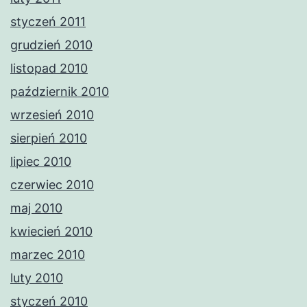
styczeń 2011
grudzień 2010
listopad 2010
październik 2010
wrzesień 2010
sierpień 2010
lipiec 2010
czerwiec 2010
maj 2010
kwiecień 2010
marzec 2010
luty 2010
styczeń 2010