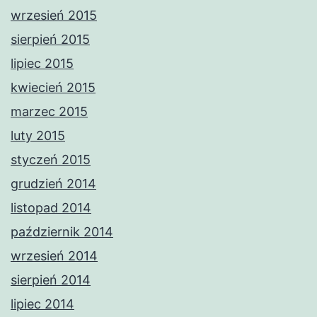
wrzesień 2015
sierpień 2015
lipiec 2015
kwiecień 2015
marzec 2015
luty 2015
styczeń 2015
grudzień 2014
listopad 2014
październik 2014
wrzesień 2014
sierpień 2014
lipiec 2014