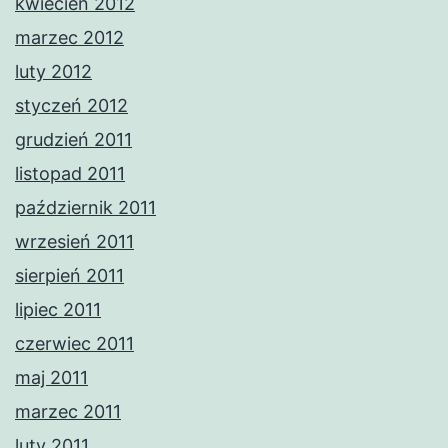
kwiecień 2012
marzec 2012
luty 2012
styczeń 2012
grudzień 2011
listopad 2011
październik 2011
wrzesień 2011
sierpień 2011
lipiec 2011
czerwiec 2011
maj 2011
marzec 2011
luty 2011