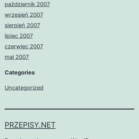
październik 2007
wrzesień 2007
sierpień 2007
lipiec 2007
czerwiec 2007
maj 2007
Categories
Uncategorized
PRZEPISY.NET