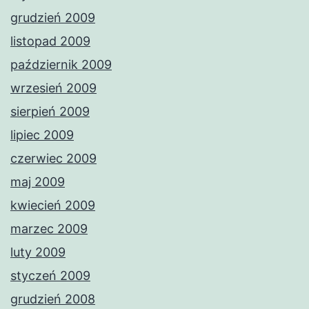
grudzień 2009
listopad 2009
październik 2009
wrzesień 2009
sierpień 2009
lipiec 2009
czerwiec 2009
maj 2009
kwiecień 2009
marzec 2009
luty 2009
styczeń 2009
grudzień 2008