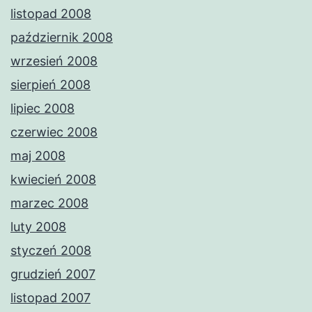
listopad 2008
październik 2008
wrzesień 2008
sierpień 2008
lipiec 2008
czerwiec 2008
maj 2008
kwiecień 2008
marzec 2008
luty 2008
styczeń 2008
grudzień 2007
listopad 2007