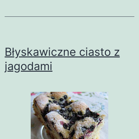
Błyskawiczne ciasto z
jagodami