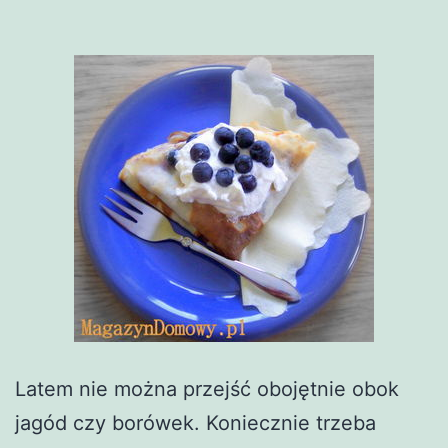
Latem nie można przejść obojętnie obok
jagód czy borówek. Koniecznie trzeba