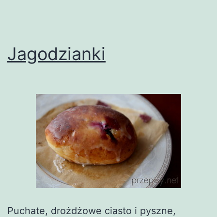
Jagodzianki
Puchate, drożdżowe ciasto i pyszne,