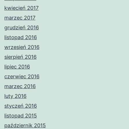
kwiecień 2017
marzec 2017
grudzień 2016
listopad 2016
wrzesień 2016
sierpień 2016
lipiec 2016
czerwiec 2016
marzec 2016
luty 2016
styczeń 2016
listopad 2015
październik 2015