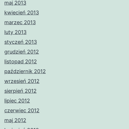
maj 2013
kwiecień 2013
marzec 2013
luty 2013
styczeń 2013
grudzień 2012
listopad 2012
październik 2012
wrzesień 2012
sierpień 2012
lipiec 2012
czerwiec 2012
maj 2012