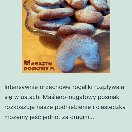
Intensywnie orzechowe rogaliki rozpływają
się w ustach. Maślano-nugatowy posmak
rozkoszuje nasze podniebienie i ciasteczka
możemy jeść jedno, za drugim…