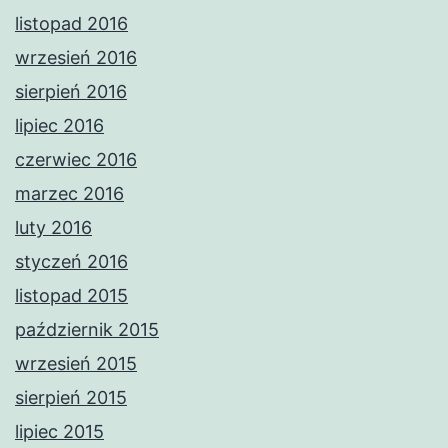
listopad 2016
wrzesień 2016
sierpień 2016
lipiec 2016
czerwiec 2016
marzec 2016
luty 2016
styczeń 2016
listopad 2015
październik 2015
wrzesień 2015
sierpień 2015
lipiec 2015