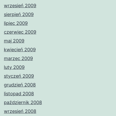
wrzesień 2009
sierpień 2009
lipiec 2009
czerwiec 2009
maj 2009
kwiecień 2009
marzec 2009
luty 2009
styczeń 2009
grudzień 2008
listopad 2008
październik 2008
wrzesień 2008