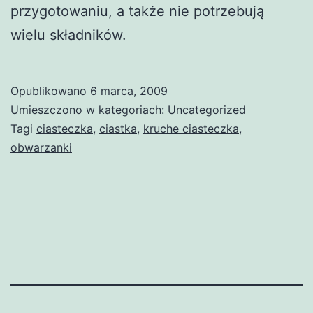
przygotowaniu, a także nie potrzebują
wielu składników.
Opublikowano
6 marca, 2009
Umieszczono w kategoriach:
Uncategorized
Tagi
ciasteczka
,
ciastka
,
kruche ciasteczka
,
obwarzanki