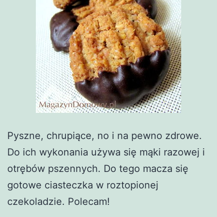
Pyszne, chrupiące, no i na pewno zdrowe.
Do ich wykonania używa się mąki razowej i
otrębów pszennych. Do tego macza się
gotowe ciasteczka w roztopionej
czekoladzie. Polecam!