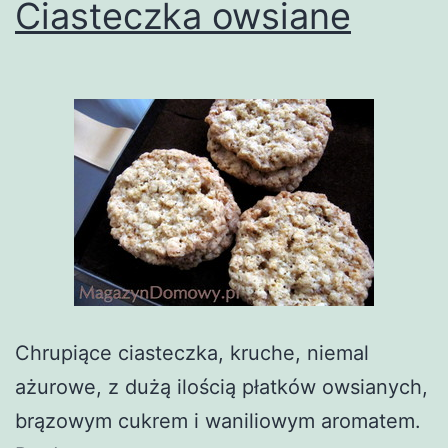
Ciasteczka owsiane
Chrupiące ciasteczka, kruche, niemal
ażurowe, z dużą ilością płatków owsianych,
brązowym cukrem i waniliowym aromatem.