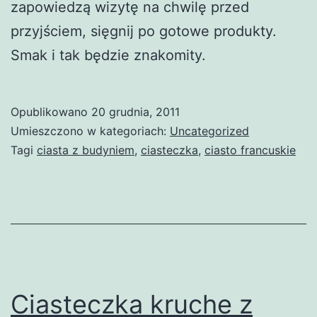
zapowiedzą wizytę na chwilę przed
przyjściem, sięgnij po gotowe produkty.
Smak i tak będzie znakomity.
Opublikowano
20 grudnia, 2011
Umieszczono w kategoriach:
Uncategorized
Tagi
ciasta z budyniem
,
ciasteczka
,
ciasto francuskie
Ciasteczka kruche z