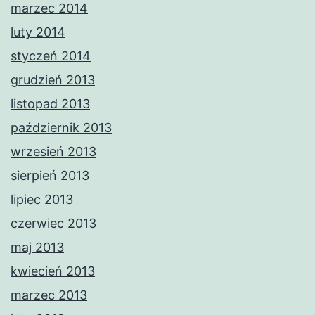
marzec 2014
luty 2014
styczeń 2014
grudzień 2013
listopad 2013
październik 2013
wrzesień 2013
sierpień 2013
lipiec 2013
czerwiec 2013
maj 2013
kwiecień 2013
marzec 2013