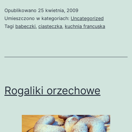
Opublikowano
25 kwietnia, 2009
Umieszczono w kategoriach:
Uncategorized
Tagi
babeczki
,
ciasteczka
,
kuchnia francuska
Rogaliki orzechowe