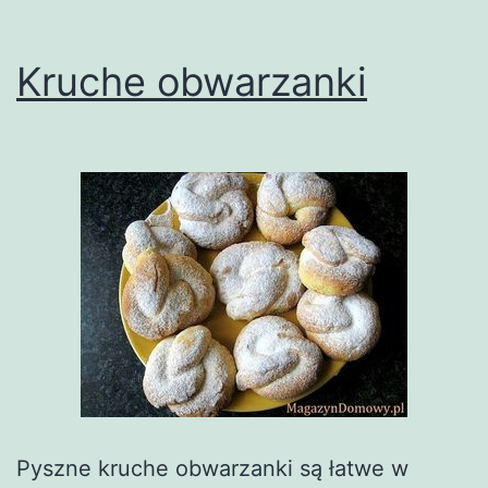
Kruche obwarzanki
Pyszne kruche obwarzanki są łatwe w