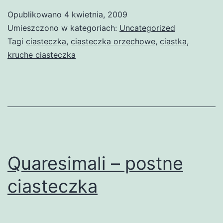
Opublikowano
4 kwietnia, 2009
Umieszczono w kategoriach:
Uncategorized
Tagi
ciasteczka
,
ciasteczka orzechowe
,
ciastka
,
kruche ciasteczka
Quaresimali – postne
ciasteczka