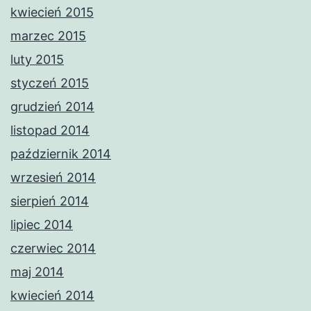
kwiecień 2015
marzec 2015
luty 2015
styczeń 2015
grudzień 2014
listopad 2014
październik 2014
wrzesień 2014
sierpień 2014
lipiec 2014
czerwiec 2014
maj 2014
kwiecień 2014