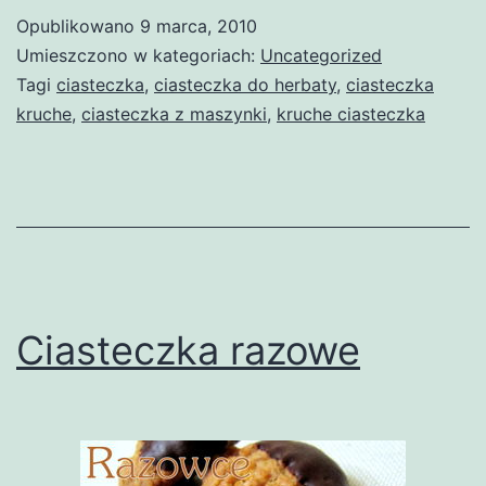
Opublikowano
9 marca, 2010
Umieszczono w kategoriach:
Uncategorized
Tagi
ciasteczka
,
ciasteczka do herbaty
,
ciasteczka
kruche
,
ciasteczka z maszynki
,
kruche ciasteczka
Ciasteczka razowe