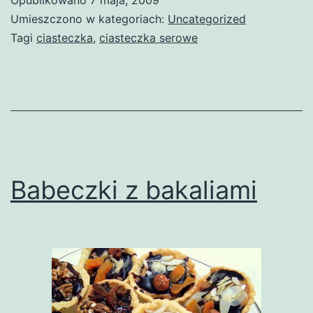
Umieszczono w kategoriach:
Uncategorized
Tagi
ciasteczka
,
ciasteczka serowe
Babeczki z bakaliami