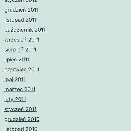
grudzień 2011
listopad 2011
październik 2011
wrzesień 2011
sierpień 2011
lipiec 2011
czerwiec 2011
maj 2011
marzec 2011
luty 2011
styczeń 2011
grudzień 2010
listopad 2010