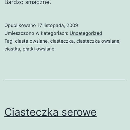
Bardzo smaczne.
Opublikowano
17 listopada, 2009
Umieszczono w kategoriach:
Uncategorized
Tagi
ciasta owsiane
,
ciasteczka
,
ciasteczka owsiane
,
ciastka
,
płatki owsiane
Ciasteczka serowe