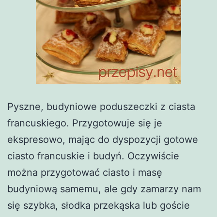
Pyszne, budyniowe poduszeczki z ciasta
francuskiego. Przygotowuje się je
ekspresowo, mając do dyspozycji gotowe
ciasto francuskie i budyń. Oczywiście
można przygotować ciasto i masę
budyniową samemu, ale gdy zamarzy nam
się szybka, słodka przekąska lub goście