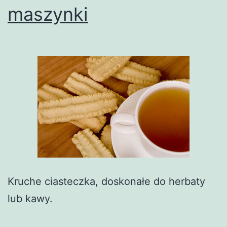
maszynki
Kruche ciasteczka, doskonałe do herbaty
lub kawy.