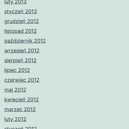
luty 2013
styczeń 2013
grudzień 2012
listopad 2012
październik 2012
wrzesień 2012
sierpień 2012
lipiec 2012
czerwiec 2012
maj 2012
kwiecień 2012
marzec 2012
luty 2012
styczeń 2012