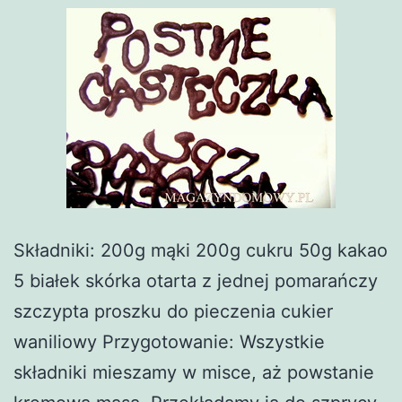
Składniki: 200g mąki 200g cukru 50g kakao
5 białek skórka otarta z jednej pomarańczy
szczypta proszku do pieczenia cukier
waniliowy Przygotowanie: Wszystkie
składniki mieszamy w misce, aż powstanie