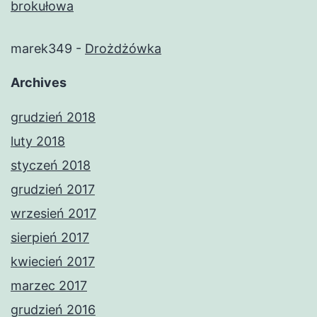
brokułowa
marek349
-
Drożdżówka
Archives
grudzień 2018
luty 2018
styczeń 2018
grudzień 2017
wrzesień 2017
sierpień 2017
kwiecień 2017
marzec 2017
grudzień 2016