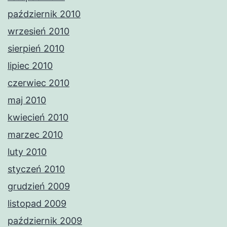
październik 2010
wrzesień 2010
sierpień 2010
lipiec 2010
czerwiec 2010
maj 2010
kwiecień 2010
marzec 2010
luty 2010
styczeń 2010
grudzień 2009
listopad 2009
październik 2009