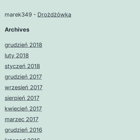
marek349
-
Drożdżówka
Archives
grudzień 2018
luty 2018
styczeń 2018
grudzień 2017
wrzesień 2017
sierpień 2017
kwiecień 2017
marzec 2017
grudzień 2016