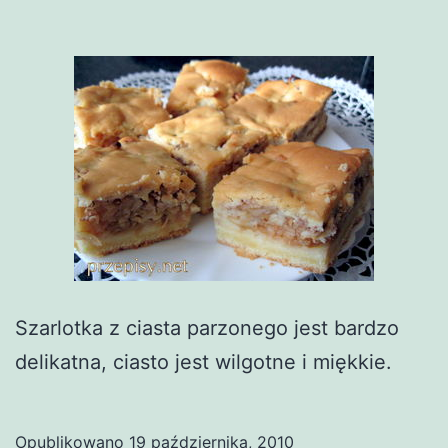
Szarlotka z ciasta parzonego jest bardzo
delikatna, ciasto jest wilgotne i miękkie.
Opublikowano
19 października, 2010