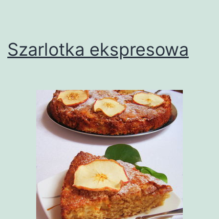
Szarlotka ekspresowa