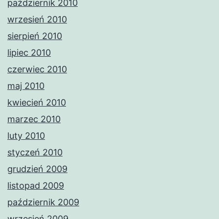
październik 2010
wrzesień 2010
sierpień 2010
lipiec 2010
czerwiec 2010
maj 2010
kwiecień 2010
marzec 2010
luty 2010
styczeń 2010
grudzień 2009
listopad 2009
październik 2009
wrzesień 2009