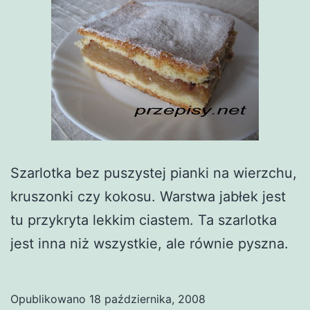
Szarlotka bez puszystej pianki na wierzchu,
kruszonki czy kokosu. Warstwa jabłek jest
tu przykryta lekkim ciastem. Ta szarlotka
jest inna niż wszystkie, ale równie pyszna.
Opublikowano
18 października, 2008