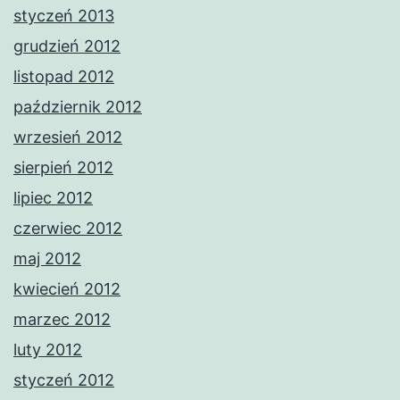
styczeń 2013
grudzień 2012
listopad 2012
październik 2012
wrzesień 2012
sierpień 2012
lipiec 2012
czerwiec 2012
maj 2012
kwiecień 2012
marzec 2012
luty 2012
styczeń 2012