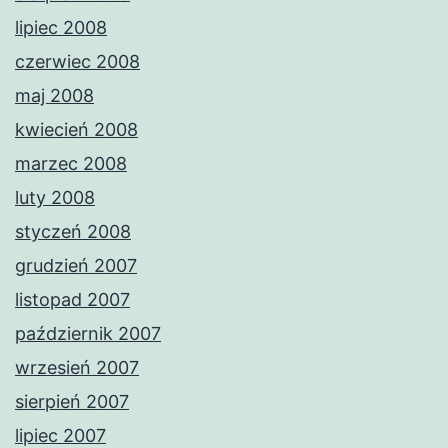
lipiec 2008
czerwiec 2008
maj 2008
kwiecień 2008
marzec 2008
luty 2008
styczeń 2008
grudzień 2007
listopad 2007
październik 2007
wrzesień 2007
sierpień 2007
lipiec 2007