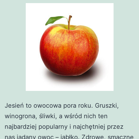
Jesień to owocowa pora roku. Gruszki,
winogrona, śliwki, a wśród nich ten
najbardziej popularny i najchętniej przez
nas jadany owoc – jabłko. Zdrowe, smaczne