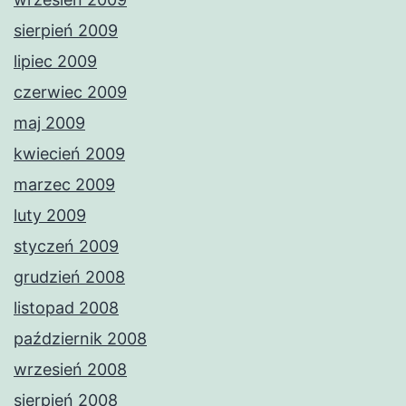
sierpień 2009
lipiec 2009
czerwiec 2009
maj 2009
kwiecień 2009
marzec 2009
luty 2009
styczeń 2009
grudzień 2008
listopad 2008
październik 2008
wrzesień 2008
sierpień 2008