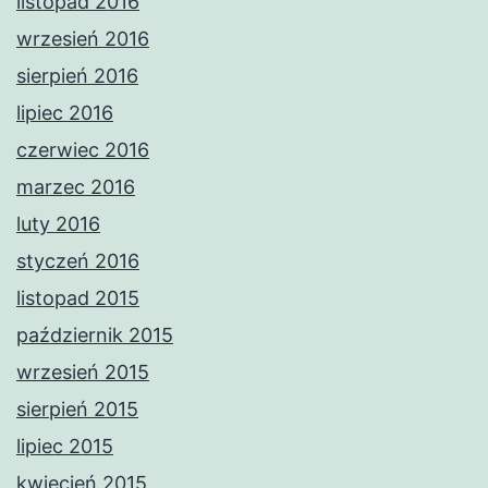
listopad 2016
wrzesień 2016
sierpień 2016
lipiec 2016
czerwiec 2016
marzec 2016
luty 2016
styczeń 2016
listopad 2015
październik 2015
wrzesień 2015
sierpień 2015
lipiec 2015
kwiecień 2015