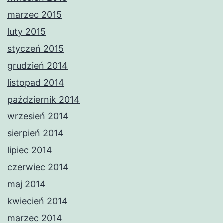
marzec 2015
luty 2015
styczeń 2015
grudzień 2014
listopad 2014
październik 2014
wrzesień 2014
sierpień 2014
lipiec 2014
czerwiec 2014
maj 2014
kwiecień 2014
marzec 2014