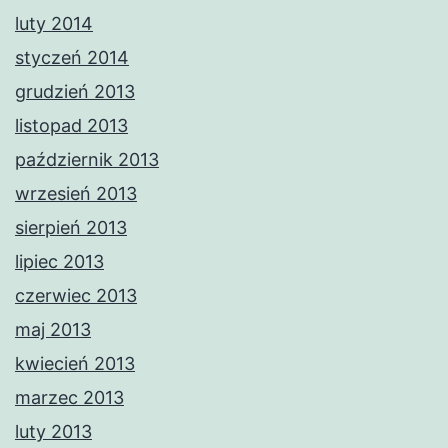
luty 2014
styczeń 2014
grudzień 2013
listopad 2013
październik 2013
wrzesień 2013
sierpień 2013
lipiec 2013
czerwiec 2013
maj 2013
kwiecień 2013
marzec 2013
luty 2013