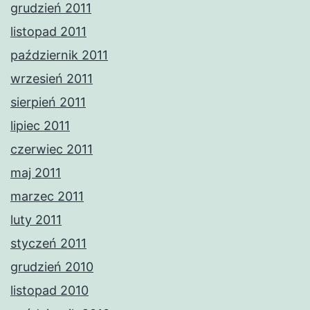
grudzień 2011
listopad 2011
październik 2011
wrzesień 2011
sierpień 2011
lipiec 2011
czerwiec 2011
maj 2011
marzec 2011
luty 2011
styczeń 2011
grudzień 2010
listopad 2010