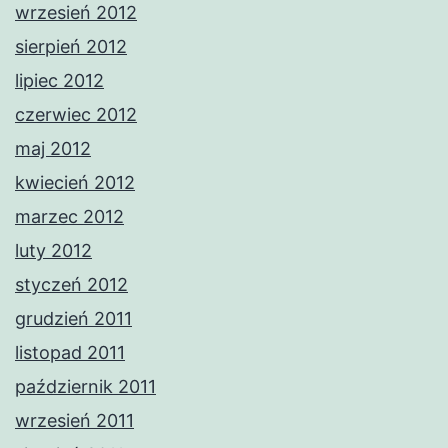
wrzesień 2012
sierpień 2012
lipiec 2012
czerwiec 2012
maj 2012
kwiecień 2012
marzec 2012
luty 2012
styczeń 2012
grudzień 2011
listopad 2011
październik 2011
wrzesień 2011