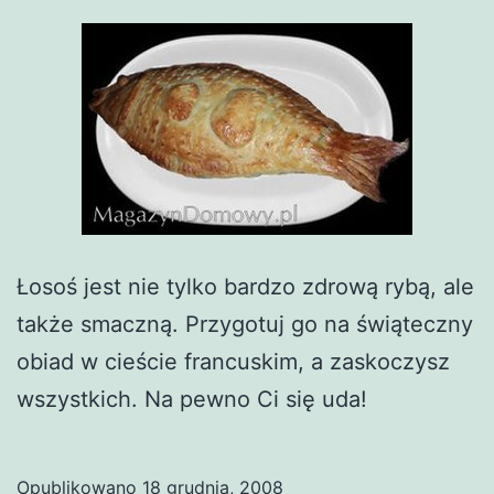
Łosoś jest nie tylko bardzo zdrową rybą, ale
także smaczną. Przygotuj go na świąteczny
obiad w cieście francuskim, a zaskoczysz
wszystkich. Na pewno Ci się uda!
Opublikowano
18 grudnia, 2008