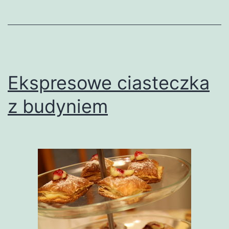
Ekspresowe ciasteczka
z budyniem