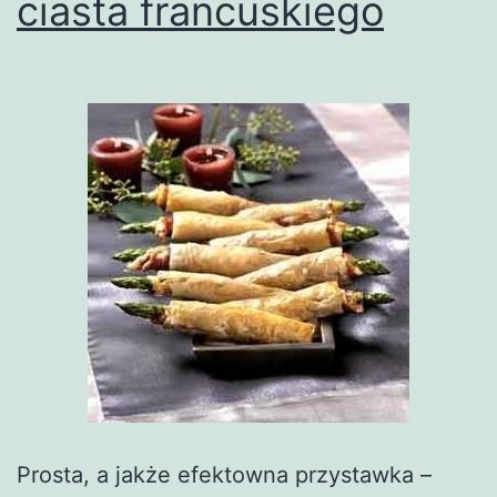
ciasta francuskiego
Prosta, a jakże efektowna przystawka –