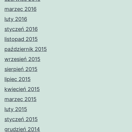
marzec 2016
luty 2016
styczeń 2016
listopad 2015
październik 2015
wrzesień 2015
sierpień 2015
lipiec 2015
kwiecień 2015
marzec 2015
luty 2015
styczeń 2015
grudzień 2014