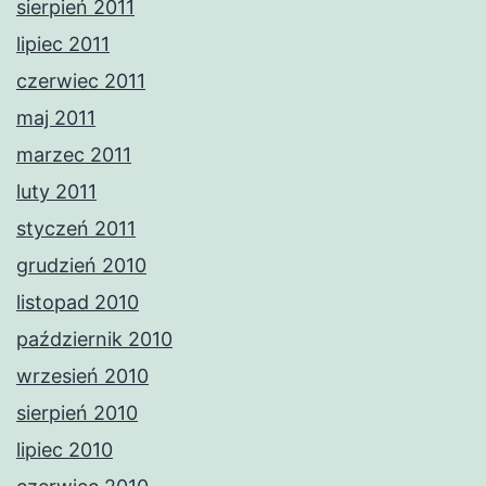
sierpień 2011
lipiec 2011
czerwiec 2011
maj 2011
marzec 2011
luty 2011
styczeń 2011
grudzień 2010
listopad 2010
październik 2010
wrzesień 2010
sierpień 2010
lipiec 2010