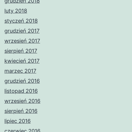
grudzień 2018
luty 2018
styczeń 2018
grudzień 2017
wrzesień 2017
sierpień 2017
kwiecień 2017
marzec 2017
grudzień 2016
listopad 2016
wrzesień 2016
sierpień 2016
lipiec 2016
czerwiec 2016