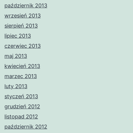
październik 2013
wrzesień 2013
sierpień 2013
lipiec 2013
czerwiec 2013
maj 2013
kwiecień 2013
marzec 2013
luty 2013
styczeń 2013
grudzień 2012
listopad 2012
październik 2012