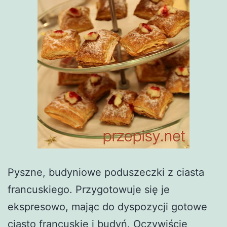
Pyszne, budyniowe poduszeczki z ciasta
francuskiego. Przygotowuje się je
ekspresowo, mając do dyspozycji gotowe
ciasto francuskie i budyń. Oczywiście