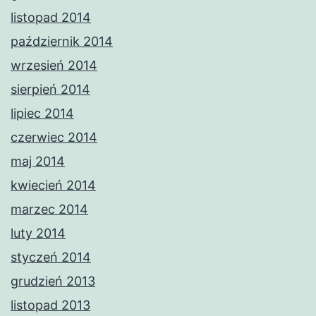
listopad 2014
październik 2014
wrzesień 2014
sierpień 2014
lipiec 2014
czerwiec 2014
maj 2014
kwiecień 2014
marzec 2014
luty 2014
styczeń 2014
grudzień 2013
listopad 2013