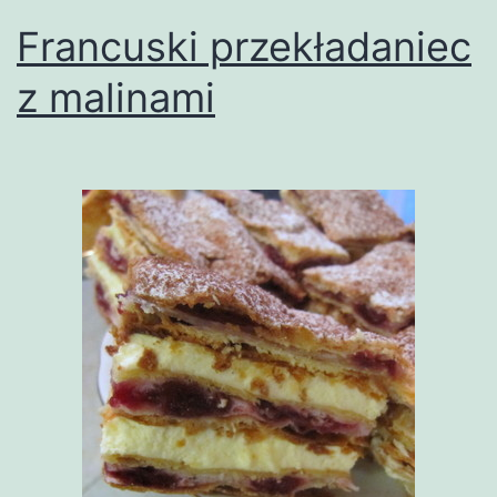
Francuski przekładaniec
z malinami