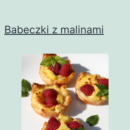
Babeczki z malinami