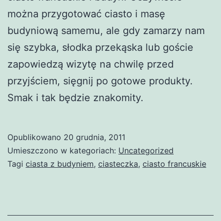
można przygotować ciasto i masę
budyniową samemu, ale gdy zamarzy nam
się szybka, słodka przekąska lub goście
zapowiedzą wizytę na chwilę przed
przyjściem, sięgnij po gotowe produkty.
Smak i tak będzie znakomity.
Opublikowano
20 grudnia, 2011
Umieszczono w kategoriach:
Uncategorized
Tagi
ciasta z budyniem
,
ciasteczka
,
ciasto francuskie