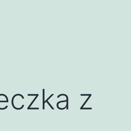
eczka z