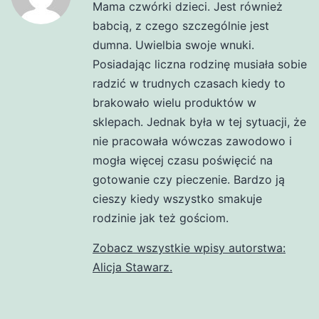
Mama czwórki dzieci. Jest również
babcią, z czego szczególnie jest
dumna. Uwielbia swoje wnuki.
Posiadając liczna rodzinę musiała sobie
radzić w trudnych czasach kiedy to
brakowało wielu produktów w
sklepach. Jednak była w tej sytuacji, że
nie pracowała wówczas zawodowo i
mogła więcej czasu poświęcić na
gotowanie czy pieczenie. Bardzo ją
cieszy kiedy wszystko smakuje
rodzinie jak też gościom.
Zobacz wszystkie wpisy autorstwa:
Alicja Stawarz.