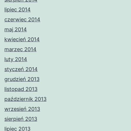
lipiec 2014
czerwiec 2014
maj 2014
kwiecień 2014
marzec 2014
luty 2014
styczeń 2014
grudzień 2013
listopad 2013
październik 2013
wrzesień 2013
sierpień 2013
lipiec 2013