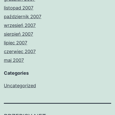
listopad 2007
październik 2007
wrzesień 2007
sierpień 2007
lipiec 2007
czerwiec 2007
maj 2007
Categories
Uncategorized