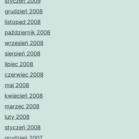
styczeń 2009
grudzień 2008
listopad 2008
październik 2008
wrzesień 2008
sierpień 2008
lipiec 2008
czerwiec 2008
maj 2008
kwiecień 2008
marzec 2008
luty 2008
styczeń 2008
grudzień 2007