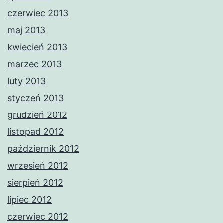
czerwiec 2013
maj 2013
kwiecień 2013
marzec 2013
luty 2013
styczeń 2013
grudzień 2012
listopad 2012
październik 2012
wrzesień 2012
sierpień 2012
lipiec 2012
czerwiec 2012