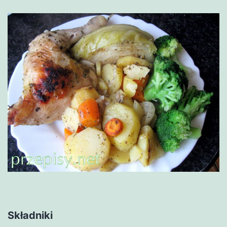
Składniki