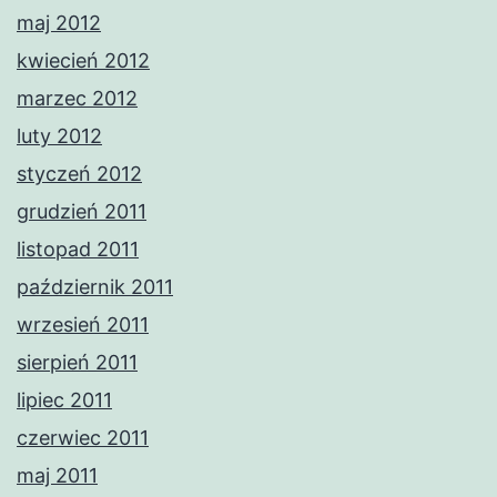
maj 2012
kwiecień 2012
marzec 2012
luty 2012
styczeń 2012
grudzień 2011
listopad 2011
październik 2011
wrzesień 2011
sierpień 2011
lipiec 2011
czerwiec 2011
maj 2011