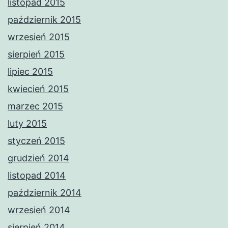
listopad 2015
październik 2015
wrzesień 2015
sierpień 2015
lipiec 2015
kwiecień 2015
marzec 2015
luty 2015
styczeń 2015
grudzień 2014
listopad 2014
październik 2014
wrzesień 2014
sierpień 2014