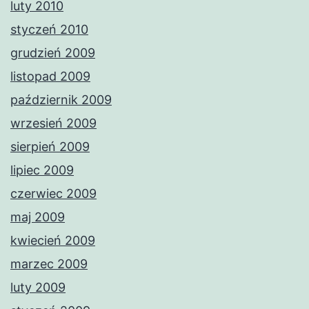
luty 2010
styczeń 2010
grudzień 2009
listopad 2009
październik 2009
wrzesień 2009
sierpień 2009
lipiec 2009
czerwiec 2009
maj 2009
kwiecień 2009
marzec 2009
luty 2009