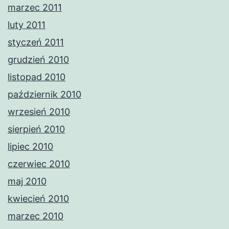
marzec 2011
luty 2011
styczeń 2011
grudzień 2010
listopad 2010
październik 2010
wrzesień 2010
sierpień 2010
lipiec 2010
czerwiec 2010
maj 2010
kwiecień 2010
marzec 2010