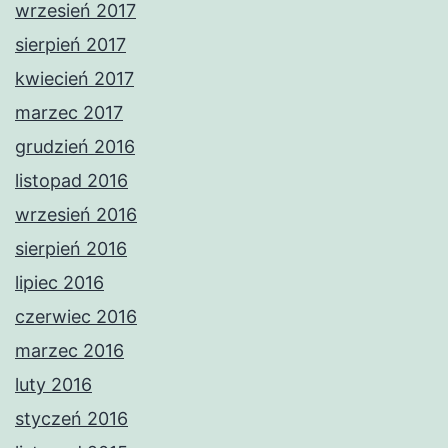
wrzesień 2017
sierpień 2017
kwiecień 2017
marzec 2017
grudzień 2016
listopad 2016
wrzesień 2016
sierpień 2016
lipiec 2016
czerwiec 2016
marzec 2016
luty 2016
styczeń 2016