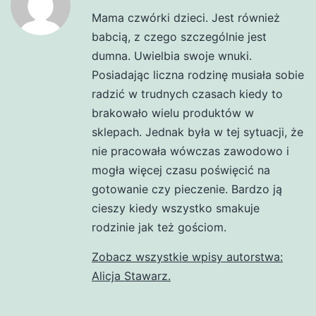
Mama czwórki dzieci. Jest również
babcią, z czego szczególnie jest
dumna. Uwielbia swoje wnuki.
Posiadając liczna rodzinę musiała sobie
radzić w trudnych czasach kiedy to
brakowało wielu produktów w
sklepach. Jednak była w tej sytuacji, że
nie pracowała wówczas zawodowo i
mogła więcej czasu poświęcić na
gotowanie czy pieczenie. Bardzo ją
cieszy kiedy wszystko smakuje
rodzinie jak też gościom.
Zobacz wszystkie wpisy autorstwa:
Alicja Stawarz.