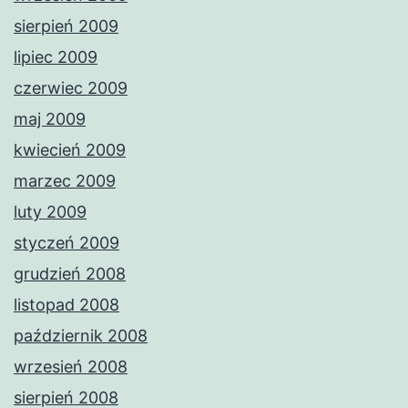
sierpień 2009
lipiec 2009
czerwiec 2009
maj 2009
kwiecień 2009
marzec 2009
luty 2009
styczeń 2009
grudzień 2008
listopad 2008
październik 2008
wrzesień 2008
sierpień 2008