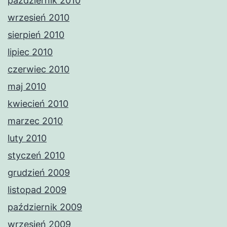
październik 2010
wrzesień 2010
sierpień 2010
lipiec 2010
czerwiec 2010
maj 2010
kwiecień 2010
marzec 2010
luty 2010
styczeń 2010
grudzień 2009
listopad 2009
październik 2009
wrzesień 2009