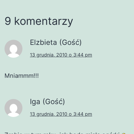
9 komentarzy
Elzbieta (Gość)
13 grudnia, 2010 o 3:44 pm
Mniammm!!!
Iga (Gość)
13 grudnia, 2010 o 3:44 pm