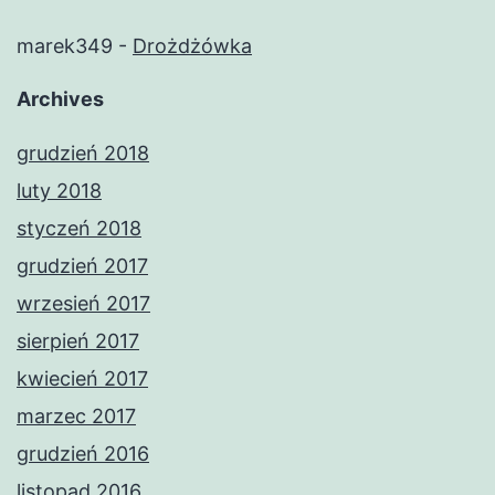
marek349
-
Drożdżówka
Archives
grudzień 2018
luty 2018
styczeń 2018
grudzień 2017
wrzesień 2017
sierpień 2017
kwiecień 2017
marzec 2017
grudzień 2016
listopad 2016