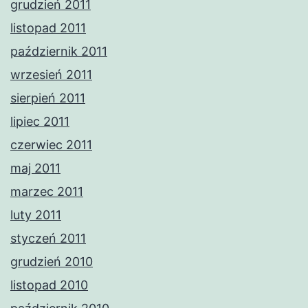
grudzień 2011
listopad 2011
październik 2011
wrzesień 2011
sierpień 2011
lipiec 2011
czerwiec 2011
maj 2011
marzec 2011
luty 2011
styczeń 2011
grudzień 2010
listopad 2010