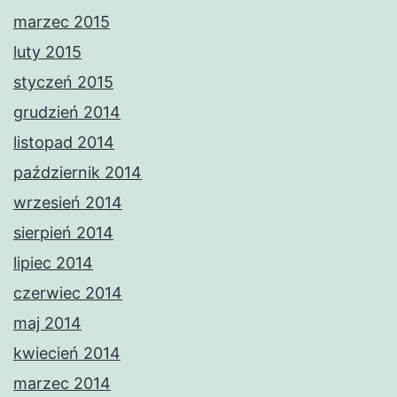
marzec 2015
luty 2015
styczeń 2015
grudzień 2014
listopad 2014
październik 2014
wrzesień 2014
sierpień 2014
lipiec 2014
czerwiec 2014
maj 2014
kwiecień 2014
marzec 2014