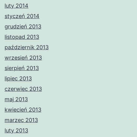
luty 2014
styczeń 2014
grudzień 2013
listopad 2013
październik 2013
wrzesień 2013
sierpień 2013
lipiec 2013
czerwiec 2013
maj 2013
kwiecień 2013
marzec 2013
luty 2013