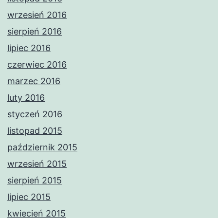
wrzesień 2016
sierpień 2016
lipiec 2016
czerwiec 2016
marzec 2016
luty 2016
styczeń 2016
listopad 2015
październik 2015
wrzesień 2015
sierpień 2015
lipiec 2015
kwiecień 2015