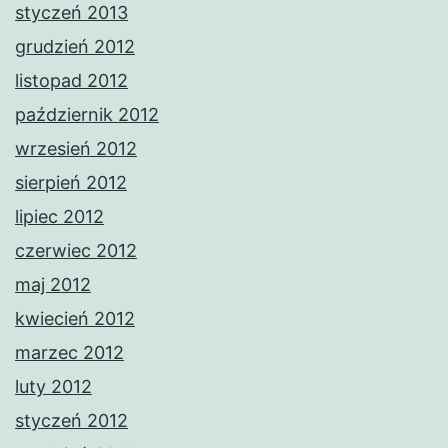
styczeń 2013
grudzień 2012
listopad 2012
październik 2012
wrzesień 2012
sierpień 2012
lipiec 2012
czerwiec 2012
maj 2012
kwiecień 2012
marzec 2012
luty 2012
styczeń 2012