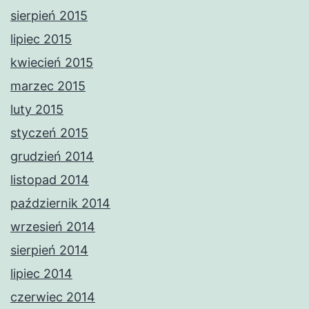
sierpień 2015
lipiec 2015
kwiecień 2015
marzec 2015
luty 2015
styczeń 2015
grudzień 2014
listopad 2014
październik 2014
wrzesień 2014
sierpień 2014
lipiec 2014
czerwiec 2014