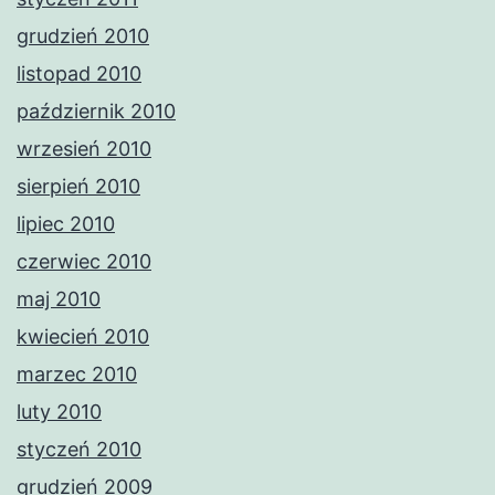
grudzień 2010
listopad 2010
październik 2010
wrzesień 2010
sierpień 2010
lipiec 2010
czerwiec 2010
maj 2010
kwiecień 2010
marzec 2010
luty 2010
styczeń 2010
grudzień 2009