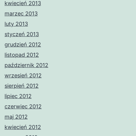
kwiecień 2013
marzec 2013
luty 2013
styczeń 2013
grudzień 2012
listopad 2012
październik 2012
wrzesień 2012
sierpień 2012
lipiec 2012
czerwiec 2012
maj 2012
kwiecień 2012