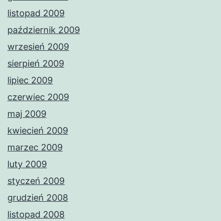
listopad 2009
październik 2009
wrzesień 2009
sierpień 2009
lipiec 2009
czerwiec 2009
maj 2009
kwiecień 2009
marzec 2009
luty 2009
styczeń 2009
grudzień 2008
listopad 2008