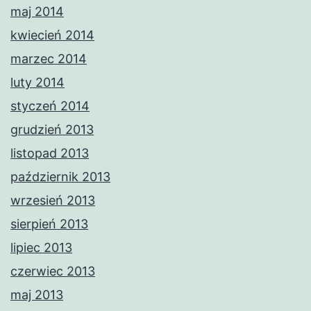
maj 2014
kwiecień 2014
marzec 2014
luty 2014
styczeń 2014
grudzień 2013
listopad 2013
październik 2013
wrzesień 2013
sierpień 2013
lipiec 2013
czerwiec 2013
maj 2013