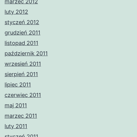
marzec 2012
luty 2012
styczeń 2012
grudzień 2011
listopad 2011
październik 2011
wrzesień 2011
sierpień 2011
lipiec 2011
czerwiec 2011
maj 2011
marzec 2011
luty 2011
styczeń 2011