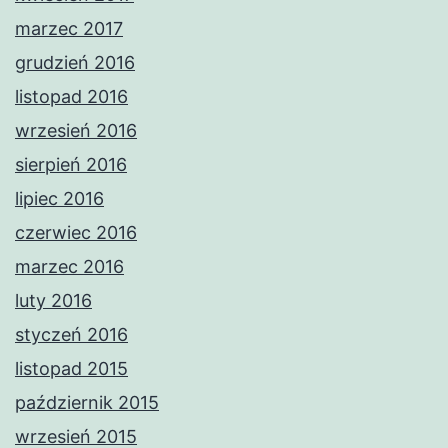
marzec 2017
grudzień 2016
listopad 2016
wrzesień 2016
sierpień 2016
lipiec 2016
czerwiec 2016
marzec 2016
luty 2016
styczeń 2016
listopad 2015
październik 2015
wrzesień 2015