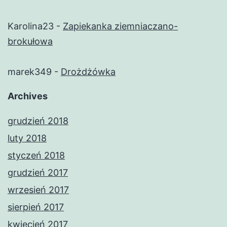
Karolina23
-
Zapiekanka ziemniaczano-
brokułowa
marek349
-
Drożdżówka
Archives
grudzień 2018
luty 2018
styczeń 2018
grudzień 2017
wrzesień 2017
sierpień 2017
kwiecień 2017