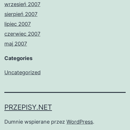
wrzesień 2007
sierpień 2007
lipiec 2007
czerwiec 2007
maj 2007
Categories
Uncategorized
PRZEPISY.NET
Dumnie wspierane przez
WordPress
.