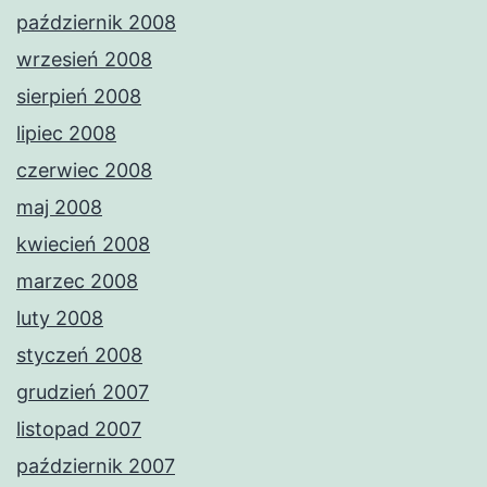
październik 2008
wrzesień 2008
sierpień 2008
lipiec 2008
czerwiec 2008
maj 2008
kwiecień 2008
marzec 2008
luty 2008
styczeń 2008
grudzień 2007
listopad 2007
październik 2007