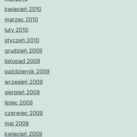
kwiecień 2010
marzec 2010
luty 2010
styczeń 2010
grudzień 2009
listopad 2009
październik 2009
wrzesień 2009
sierpień 2009
lipiec 2009
czerwiec 2009
maj 2009
kwiecień 2009