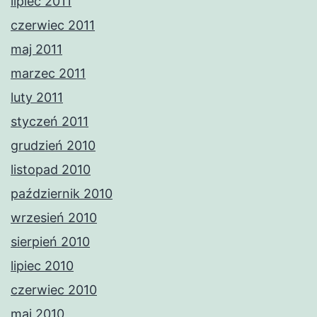
lipiec 2011
czerwiec 2011
maj 2011
marzec 2011
luty 2011
styczeń 2011
grudzień 2010
listopad 2010
październik 2010
wrzesień 2010
sierpień 2010
lipiec 2010
czerwiec 2010
maj 2010