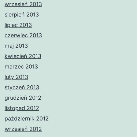
wrzesień 2013
sierpień 2013
lipiec 2013
czerwiec 2013
maj 2013
kwiecień 2013
marzec 2013
luty 2013
styczeń 2013
grudzień 2012
listopad 2012
październik 2012
wrzesień 2012