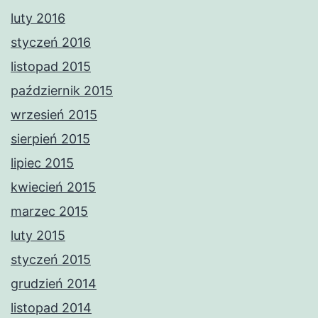
luty 2016
styczeń 2016
listopad 2015
październik 2015
wrzesień 2015
sierpień 2015
lipiec 2015
kwiecień 2015
marzec 2015
luty 2015
styczeń 2015
grudzień 2014
listopad 2014