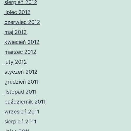
sierpień 2012
lipiec 2012
czerwiec 2012
maj 2012
kwiecień 2012
marzec 2012
luty 2012
styczeń 2012
grudzień 2011
listopad 2011
październik 2011
wrzesień 2011
sierpień 2011