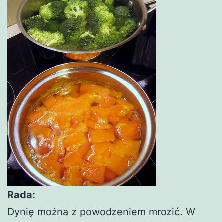
Rada:
Dynię można z powodzeniem mrozić. W