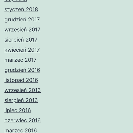
styczeń 2018
grudzień 2017
wrzesień 2017
sierpień 2017
kwiecień 2017
marzec 2017
grudzień 2016
listopad 2016
wrzesień 2016
sierpień 2016
lipiec 2016
czerwiec 2016
marzec 2016