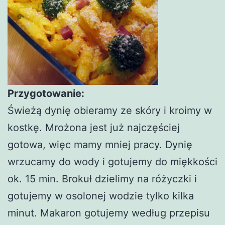
Przygotowanie:
Świeżą dynię obieramy ze skóry i kroimy w
kostkę. Mrożona jest już najczęściej
gotowa, więc mamy mniej pracy. Dynię
wrzucamy do wody i gotujemy do miękkości
ok. 15 min. Brokuł dzielimy na różyczki i
gotujemy w osolonej wodzie tylko kilka
minut. Makaron gotujemy według przepisu