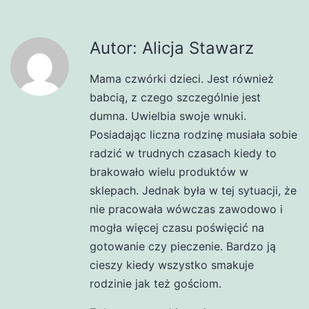
Autor: Alicja Stawarz
Mama czwórki dzieci. Jest również
babcią, z czego szczególnie jest
dumna. Uwielbia swoje wnuki.
Posiadając liczna rodzinę musiała sobie
radzić w trudnych czasach kiedy to
brakowało wielu produktów w
sklepach. Jednak była w tej sytuacji, że
nie pracowała wówczas zawodowo i
mogła więcej czasu poświęcić na
gotowanie czy pieczenie. Bardzo ją
cieszy kiedy wszystko smakuje
rodzinie jak też gościom.