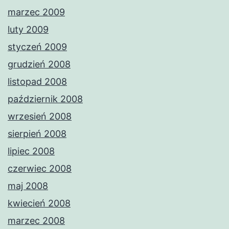
marzec 2009
luty 2009
styczeń 2009
grudzień 2008
listopad 2008
październik 2008
wrzesień 2008
sierpień 2008
lipiec 2008
czerwiec 2008
maj 2008
kwiecień 2008
marzec 2008