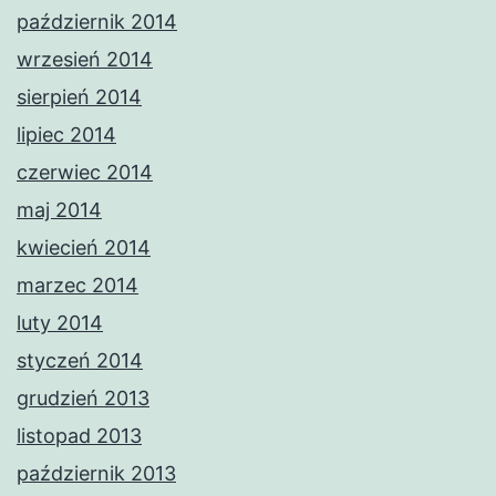
październik 2014
wrzesień 2014
sierpień 2014
lipiec 2014
czerwiec 2014
maj 2014
kwiecień 2014
marzec 2014
luty 2014
styczeń 2014
grudzień 2013
listopad 2013
październik 2013