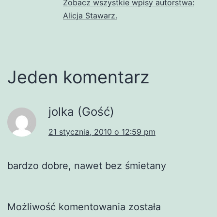
Zobacz wszystkie wpisy autorstwa:
Alicja Stawarz.
Jeden komentarz
jolka (Gość)
21 stycznia, 2010 o 12:59 pm
bardzo dobre, nawet bez śmietany
Możliwość komentowania została