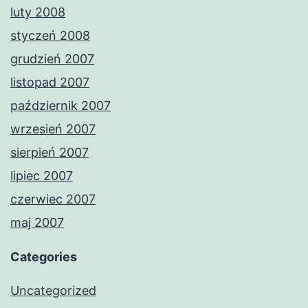
luty 2008
styczeń 2008
grudzień 2007
listopad 2007
październik 2007
wrzesień 2007
sierpień 2007
lipiec 2007
czerwiec 2007
maj 2007
Categories
Uncategorized