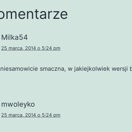
omentarze
Milka54
25 marca, 2014 o 5:24 pm
 niesamowicie smaczna, w jakiejkolwiek wersji 
mwoleyko
25 marca, 2014 o 5:24 pm