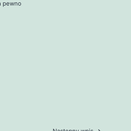
Na pewno