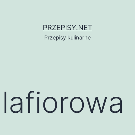
PRZEPISY.NET
Przepisy kulinarne
lafiorowa