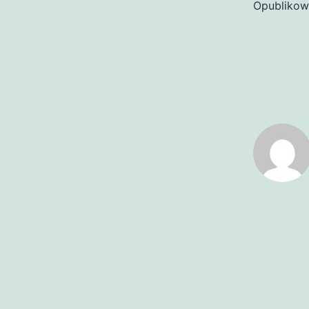
Opubliko