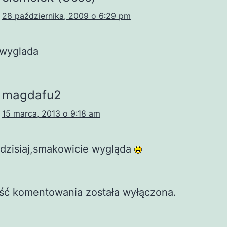
28 października, 2009 o 6:29 pm
 wyglada
magdafu2
15 marca, 2013 o 9:18 am
 dzisiaj,smakowicie wygląda
ść komentowania została wyłączona.