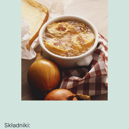
Składniki: