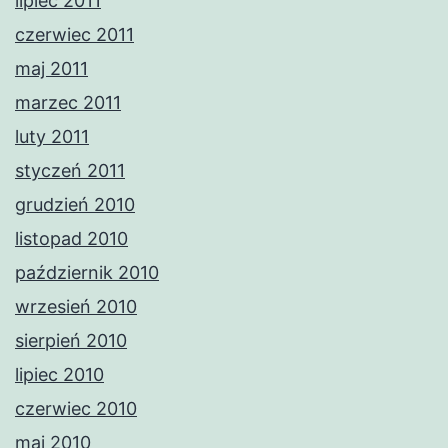
lipiec 2011
czerwiec 2011
maj 2011
marzec 2011
luty 2011
styczeń 2011
grudzień 2010
listopad 2010
październik 2010
wrzesień 2010
sierpień 2010
lipiec 2010
czerwiec 2010
maj 2010