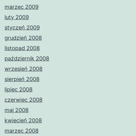
marzec 2009
luty 2009
styczeń 2009
grudzień 2008
listopad 2008
październik 2008
wrzesień 2008
sierpień 2008
lipiec 2008
czerwiec 2008
maj 2008
kwiecień 2008
marzec 2008