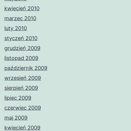
kwiecień 2010
marzec 2010
luty 2010
styczeń 2010
grudzień 2009
listopad 2009
październik 2009
wrzesień 2009
sierpień 2009
lipiec 2009
czerwiec 2009
maj 2009
kwiecień 2009