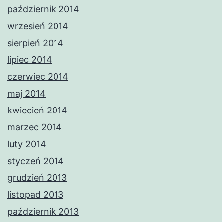
październik 2014
wrzesień 2014
sierpień 2014
lipiec 2014
czerwiec 2014
maj 2014
kwiecień 2014
marzec 2014
luty 2014
styczeń 2014
grudzień 2013
listopad 2013
październik 2013