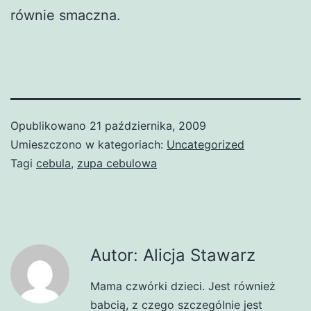
równie smaczna.
Opublikowano
21 października, 2009
Umieszczono w kategoriach:
Uncategorized
Tagi
cebula
,
zupa cebulowa
Autor: Alicja Stawarz
Mama czwórki dzieci. Jest również
babcią, z czego szczególnie jest