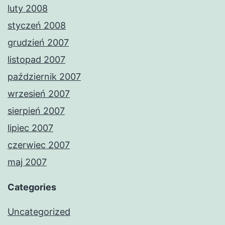
luty 2008
styczeń 2008
grudzień 2007
listopad 2007
październik 2007
wrzesień 2007
sierpień 2007
lipiec 2007
czerwiec 2007
maj 2007
Categories
Uncategorized