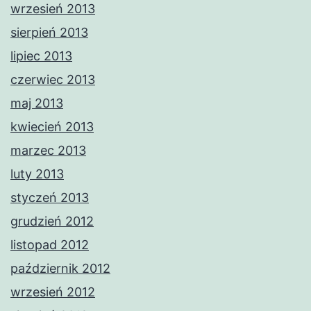
wrzesień 2013
sierpień 2013
lipiec 2013
czerwiec 2013
maj 2013
kwiecień 2013
marzec 2013
luty 2013
styczeń 2013
grudzień 2012
listopad 2012
październik 2012
wrzesień 2012