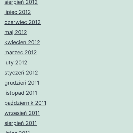
sierpień 2012
lipiec 2012
czerwiec 2012
maj 2012
kwiecień 2012
marzec 2012
luty 2012
styczeń 2012
grudzień 2011
listopad 2011
październik 2011
wrzesień 2011
sierpień 2011