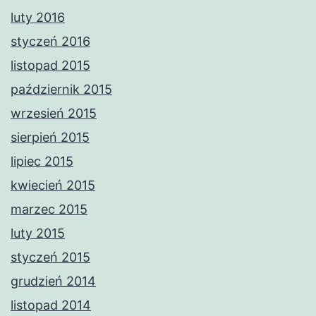
luty 2016
styczeń 2016
listopad 2015
październik 2015
wrzesień 2015
sierpień 2015
lipiec 2015
kwiecień 2015
marzec 2015
luty 2015
styczeń 2015
grudzień 2014
listopad 2014