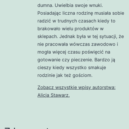
dumna. Uwielbia swoje wnuki.
Posiadając liczna rodzinę musiała sobie
radzić w trudnych czasach kiedy to
brakowało wielu produktów w
sklepach. Jednak była w tej sytuacji, że
nie pracowała wówczas zawodowo i
mogła więcej czasu poświęcić na
gotowanie czy pieczenie. Bardzo ją
cieszy kiedy wszystko smakuje
rodzinie jak też gościom.
Zobacz wszystkie wpisy autorstwa:
Alicja Stawarz.