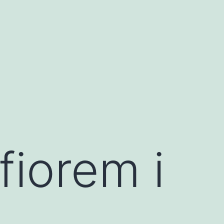
fiorem i