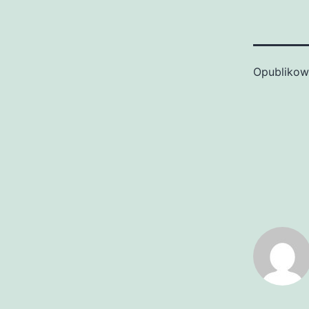
Opubliko