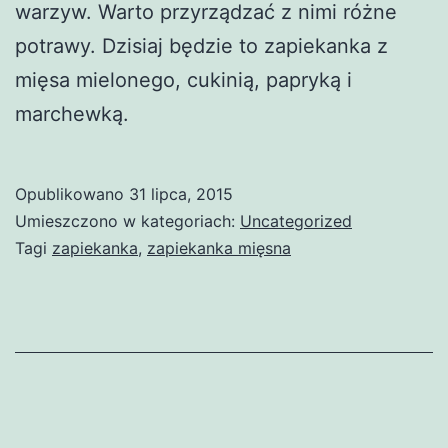
warzyw. Warto przyrządzać z nimi różne
potrawy. Dzisiaj będzie to zapiekanka z
mięsa mielonego, cukinią, papryką i
marchewką.
Opublikowano
31 lipca, 2015
Umieszczono w kategoriach:
Uncategorized
Tagi
zapiekanka
,
zapiekanka mięsna