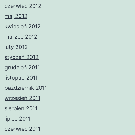
czerwiec 2012
maj 2012
kwiecień 2012
marzec 2012
luty 2012
styczeń 2012
grudzień 2011
listopad 2011
październik 2011
wrzesień 2011
sierpień 2011
lipiec 2011
czerwiec 2011