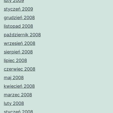
luty 2009
styczeń 2009
grudzień 2008
listopad 2008
październik 2008
wrzesień 2008
sierpień 2008
lipiec 2008
czerwiec 2008
maj 2008
kwiecień 2008
marzec 2008
luty 2008
styczeń 2008