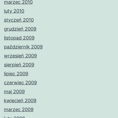
marzec 2010
luty 2010
styczeń 2010
grudzień 2009
listopad 2009
październik 2009
wrzesień 2009
sierpień 2009
lipiec 2009
czerwiec 2009
maj 2009
kwiecień 2009
marzec 2009