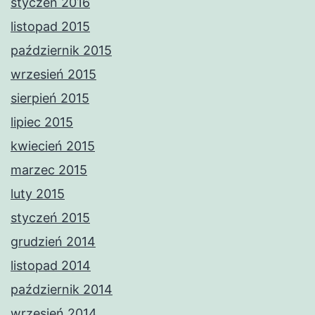
styczeń 2016
listopad 2015
październik 2015
wrzesień 2015
sierpień 2015
lipiec 2015
kwiecień 2015
marzec 2015
luty 2015
styczeń 2015
grudzień 2014
listopad 2014
październik 2014
wrzesień 2014