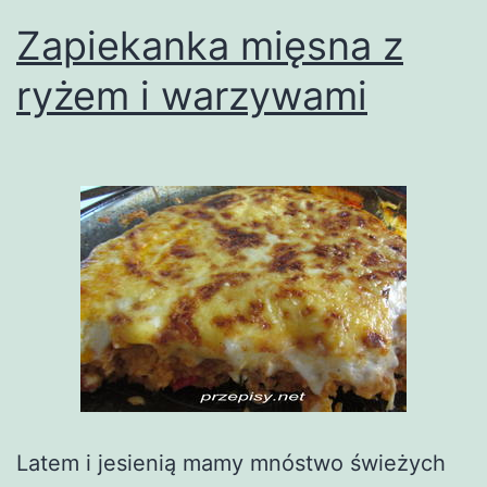
Zapiekanka mięsna z
ryżem i warzywami
Latem i jesienią mamy mnóstwo świeżych