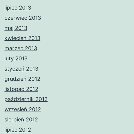
lipiec 2013
czerwiec 2013
maj 2013
kwiecień 2013
marzec 2013
luty 2013
styczeń 2013
grudzień 2012
listopad 2012
październik 2012
wrzesień 2012
sierpień 2012
lipiec 2012