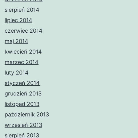
sierpień 2014
lipiec 2014
czerwiec 2014
maj 2014
kwiecień 2014
marzec 2014
luty 2014
styczeń 2014
grudzień 2013
listopad 2013
październik 2013
wrzesień 2013
sierpień 2013