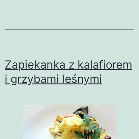
Zapiekanka z kalafiorem
i grzybami leśnymi