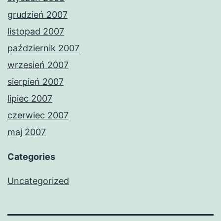
grudzień 2007
listopad 2007
październik 2007
wrzesień 2007
sierpień 2007
lipiec 2007
czerwiec 2007
maj 2007
Categories
Uncategorized