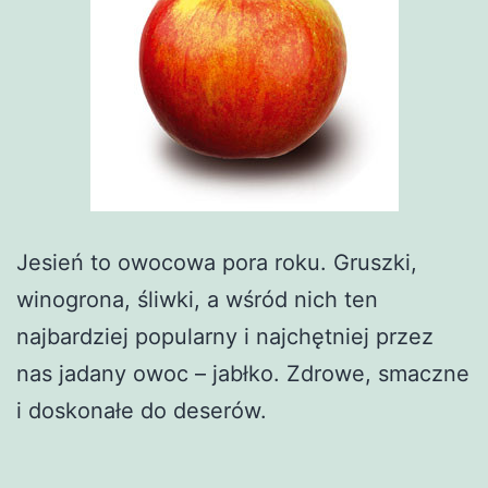
Jesień to owocowa pora roku. Gruszki,
winogrona, śliwki, a wśród nich ten
najbardziej popularny i najchętniej przez
nas jadany owoc – jabłko. Zdrowe, smaczne
i doskonałe do deserów.