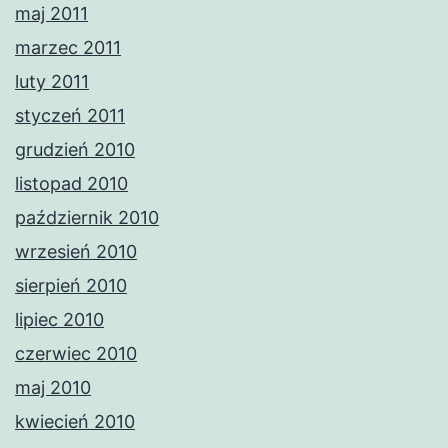
maj 2011
marzec 2011
luty 2011
styczeń 2011
grudzień 2010
listopad 2010
październik 2010
wrzesień 2010
sierpień 2010
lipiec 2010
czerwiec 2010
maj 2010
kwiecień 2010