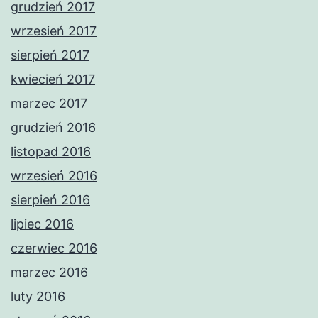
grudzień 2017
wrzesień 2017
sierpień 2017
kwiecień 2017
marzec 2017
grudzień 2016
listopad 2016
wrzesień 2016
sierpień 2016
lipiec 2016
czerwiec 2016
marzec 2016
luty 2016