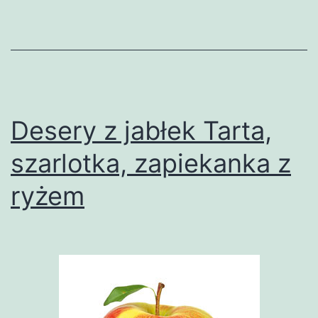
Desery z jabłek Tarta,
szarlotka, zapiekanka z
ryżem