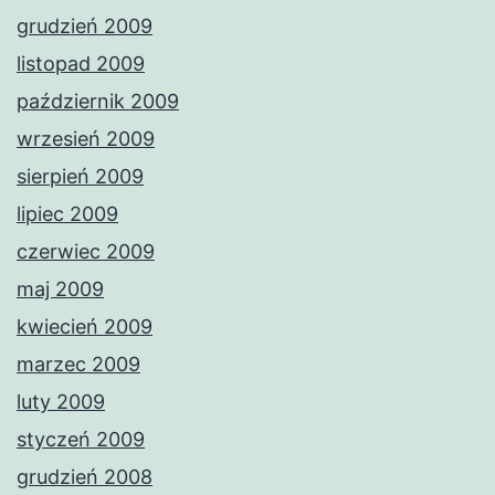
grudzień 2009
listopad 2009
październik 2009
wrzesień 2009
sierpień 2009
lipiec 2009
czerwiec 2009
maj 2009
kwiecień 2009
marzec 2009
luty 2009
styczeń 2009
grudzień 2008