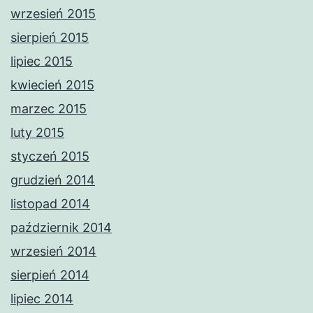
wrzesień 2015
sierpień 2015
lipiec 2015
kwiecień 2015
marzec 2015
luty 2015
styczeń 2015
grudzień 2014
listopad 2014
październik 2014
wrzesień 2014
sierpień 2014
lipiec 2014