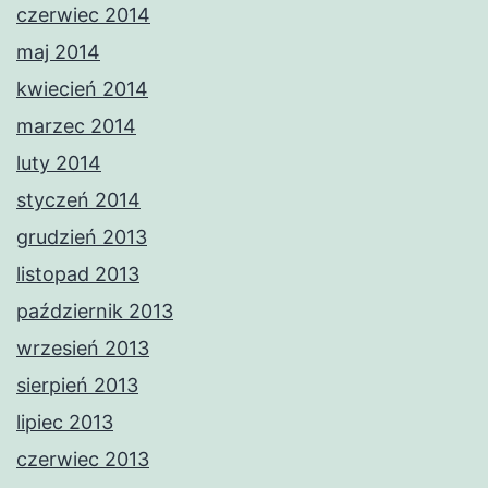
czerwiec 2014
maj 2014
kwiecień 2014
marzec 2014
luty 2014
styczeń 2014
grudzień 2013
listopad 2013
październik 2013
wrzesień 2013
sierpień 2013
lipiec 2013
czerwiec 2013