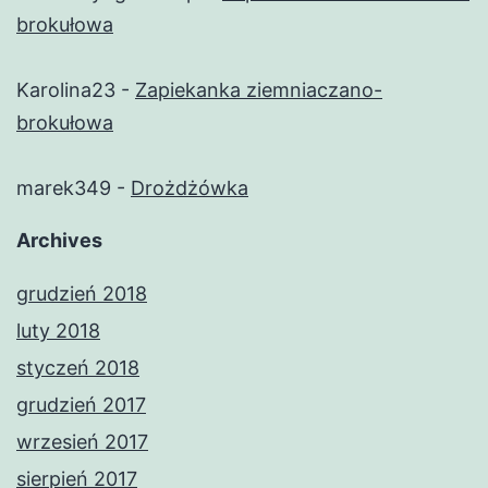
brokułowa
Karolina23
-
Zapiekanka ziemniaczano-
brokułowa
marek349
-
Drożdżówka
Archives
grudzień 2018
luty 2018
styczeń 2018
grudzień 2017
wrzesień 2017
sierpień 2017