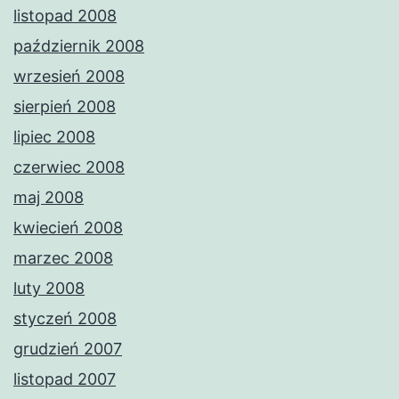
listopad 2008
październik 2008
wrzesień 2008
sierpień 2008
lipiec 2008
czerwiec 2008
maj 2008
kwiecień 2008
marzec 2008
luty 2008
styczeń 2008
grudzień 2007
listopad 2007