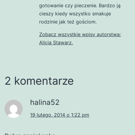
gotowanie czy pieczenie. Bardzo ją
cieszy kiedy wszystko smakuje
rodzinie jak też gościom.
Zobacz wszystkie wpisy autorstwa:
Alicja Stawarz.
2 komentarze
halina52
19 lutego, 2014 o 1:22 pm