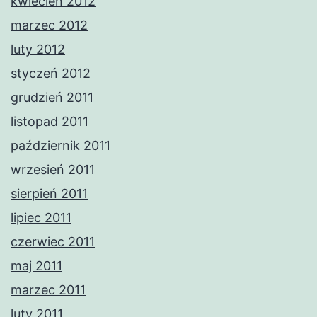
kwiecień 2012
marzec 2012
luty 2012
styczeń 2012
grudzień 2011
listopad 2011
październik 2011
wrzesień 2011
sierpień 2011
lipiec 2011
czerwiec 2011
maj 2011
marzec 2011
luty 2011