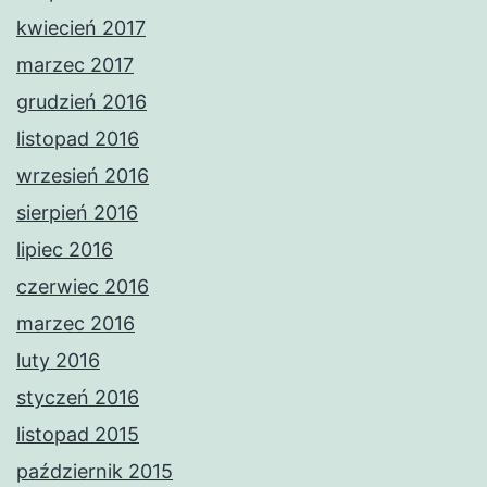
kwiecień 2017
marzec 2017
grudzień 2016
listopad 2016
wrzesień 2016
sierpień 2016
lipiec 2016
czerwiec 2016
marzec 2016
luty 2016
styczeń 2016
listopad 2015
październik 2015