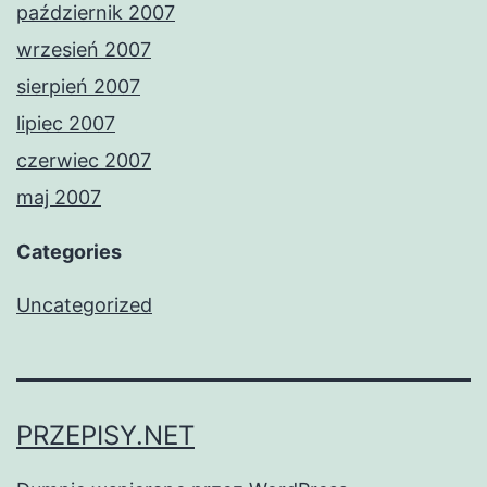
październik 2007
wrzesień 2007
sierpień 2007
lipiec 2007
czerwiec 2007
maj 2007
Categories
Uncategorized
PRZEPISY.NET