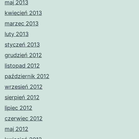
maj 2013
kwiecień 2013
marzec 2013
luty 2013
styczeń 2013
grudzień 2012
listopad 2012
październik 2012
wrzesień 2012
sierpień 2012
lipiec 2012
czerwiec 2012
maj 2012