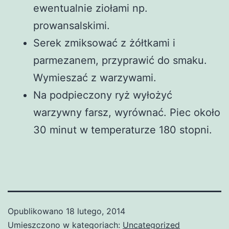
ewentualnie ziołami np.
prowansalskimi.
Serek zmiksować z żółtkami i
parmezanem, przyprawić do smaku.
Wymieszać z warzywami.
Na podpieczony ryż wyłożyć
warzywny farsz, wyrównać. Piec około
30 minut w temperaturze 180 stopni.
Opublikowano
18 lutego, 2014
Umieszczono w kategoriach:
Uncategorized