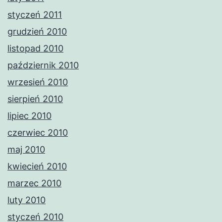
styczeń 2011
grudzień 2010
listopad 2010
październik 2010
wrzesień 2010
sierpień 2010
lipiec 2010
czerwiec 2010
maj 2010
kwiecień 2010
marzec 2010
luty 2010
styczeń 2010