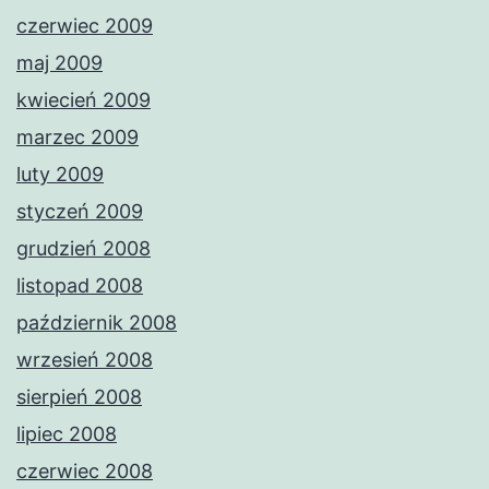
czerwiec 2009
maj 2009
kwiecień 2009
marzec 2009
luty 2009
styczeń 2009
grudzień 2008
listopad 2008
październik 2008
wrzesień 2008
sierpień 2008
lipiec 2008
czerwiec 2008