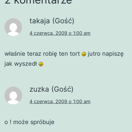
takaja (Gość)
4 czerwca, 2009 o 1:00 am
właśnie teraz robię ten tort
jutro napiszę
jak wyszedł
zuzka (Gość)
4 czerwca, 2009 o 1:00 am
o ! może spróbuje