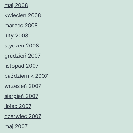
maj 2008
kwiecień 2008
marzec 2008
luty 2008
styczeń 2008
grudzień 2007
listopad 2007
październik 2007
wrzesień 2007
sierpień 2007
lipiec 2007
czerwiec 2007
maj 2007