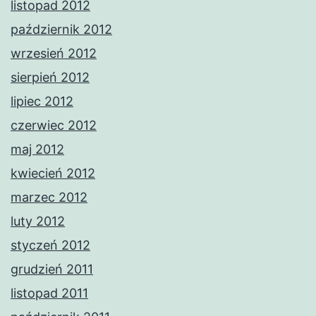
listopad 2012
październik 2012
wrzesień 2012
sierpień 2012
lipiec 2012
czerwiec 2012
maj 2012
kwiecień 2012
marzec 2012
luty 2012
styczeń 2012
grudzień 2011
listopad 2011