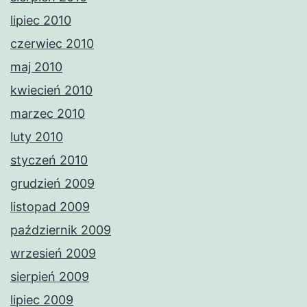
lipiec 2010
czerwiec 2010
maj 2010
kwiecień 2010
marzec 2010
luty 2010
styczeń 2010
grudzień 2009
listopad 2009
październik 2009
wrzesień 2009
sierpień 2009
lipiec 2009