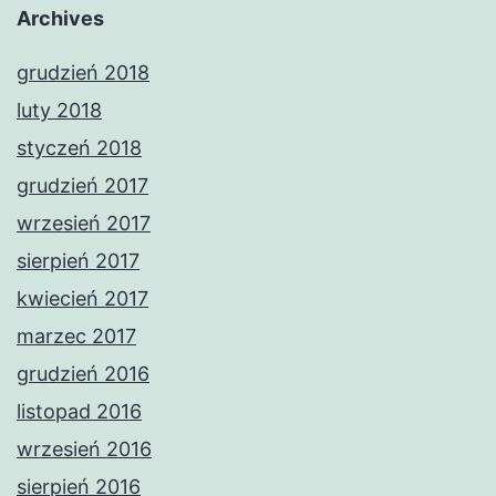
Archives
grudzień 2018
luty 2018
styczeń 2018
grudzień 2017
wrzesień 2017
sierpień 2017
kwiecień 2017
marzec 2017
grudzień 2016
listopad 2016
wrzesień 2016
sierpień 2016