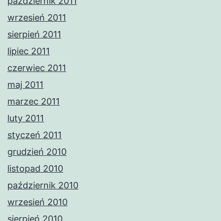
październik 2011
wrzesień 2011
sierpień 2011
lipiec 2011
czerwiec 2011
maj 2011
marzec 2011
luty 2011
styczeń 2011
grudzień 2010
listopad 2010
październik 2010
wrzesień 2010
sierpień 2010