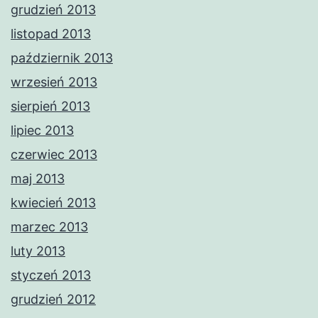
grudzień 2013
listopad 2013
październik 2013
wrzesień 2013
sierpień 2013
lipiec 2013
czerwiec 2013
maj 2013
kwiecień 2013
marzec 2013
luty 2013
styczeń 2013
grudzień 2012