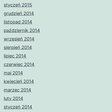
styczeń 2015
grudzień 2014
listopad 2014
październik 2014
wrzesień 2014
sierpień 2014
lipiec 2014
czerwiec 2014
maj 2014
kwiecień 2014
marzec 2014
luty 2014
styczeń 2014