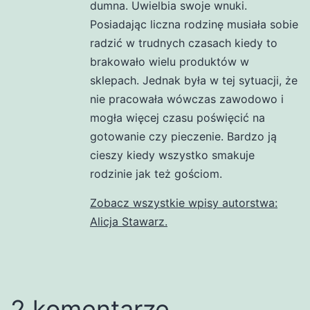
dumna. Uwielbia swoje wnuki.
Posiadając liczna rodzinę musiała sobie
radzić w trudnych czasach kiedy to
brakowało wielu produktów w
sklepach. Jednak była w tej sytuacji, że
nie pracowała wówczas zawodowo i
mogła więcej czasu poświęcić na
gotowanie czy pieczenie. Bardzo ją
cieszy kiedy wszystko smakuje
rodzinie jak też gościom.
Zobacz wszystkie wpisy autorstwa:
Alicja Stawarz.
2 komentarze