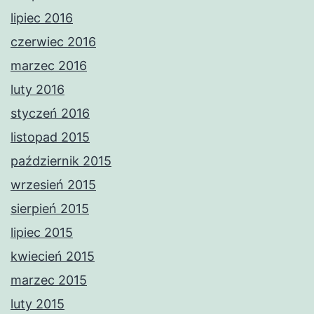
lipiec 2016
czerwiec 2016
marzec 2016
luty 2016
styczeń 2016
listopad 2015
październik 2015
wrzesień 2015
sierpień 2015
lipiec 2015
kwiecień 2015
marzec 2015
luty 2015