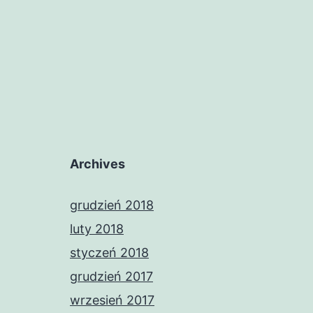
Archives
grudzień 2018
luty 2018
styczeń 2018
grudzień 2017
wrzesień 2017