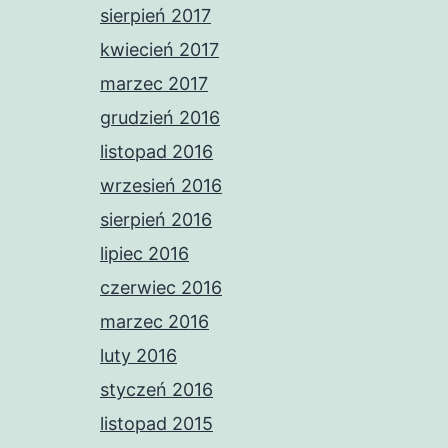
sierpień 2017
kwiecień 2017
marzec 2017
grudzień 2016
listopad 2016
wrzesień 2016
sierpień 2016
lipiec 2016
czerwiec 2016
marzec 2016
luty 2016
styczeń 2016
listopad 2015