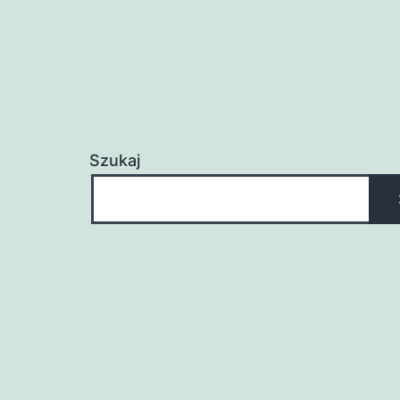
Szukaj