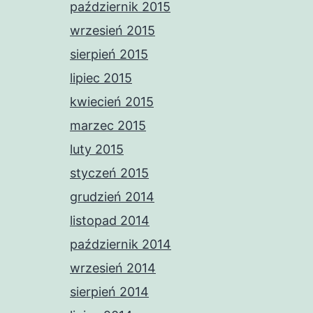
październik 2015
wrzesień 2015
sierpień 2015
lipiec 2015
kwiecień 2015
marzec 2015
luty 2015
styczeń 2015
grudzień 2014
listopad 2014
październik 2014
wrzesień 2014
sierpień 2014