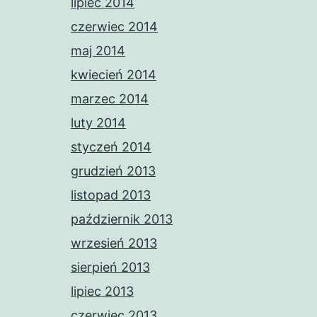
lipiec 2014
czerwiec 2014
maj 2014
kwiecień 2014
marzec 2014
luty 2014
styczeń 2014
grudzień 2013
listopad 2013
październik 2013
wrzesień 2013
sierpień 2013
lipiec 2013
czerwiec 2013