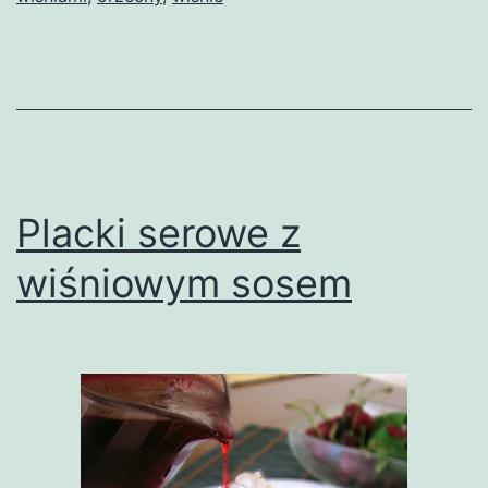
Placki serowe z
wiśniowym sosem