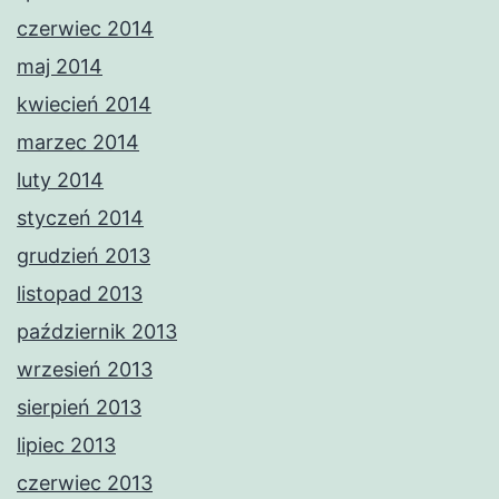
czerwiec 2014
maj 2014
kwiecień 2014
marzec 2014
luty 2014
styczeń 2014
grudzień 2013
listopad 2013
październik 2013
wrzesień 2013
sierpień 2013
lipiec 2013
czerwiec 2013