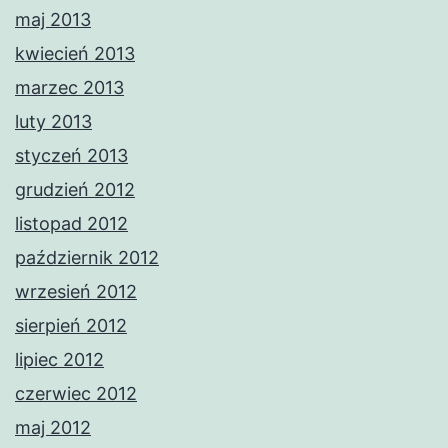
maj 2013
kwiecień 2013
marzec 2013
luty 2013
styczeń 2013
grudzień 2012
listopad 2012
październik 2012
wrzesień 2012
sierpień 2012
lipiec 2012
czerwiec 2012
maj 2012