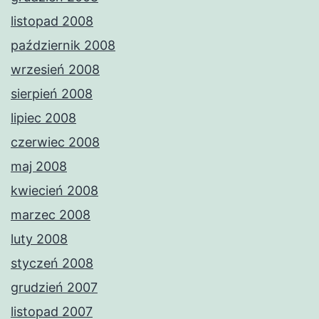
listopad 2008
październik 2008
wrzesień 2008
sierpień 2008
lipiec 2008
czerwiec 2008
maj 2008
kwiecień 2008
marzec 2008
luty 2008
styczeń 2008
grudzień 2007
listopad 2007