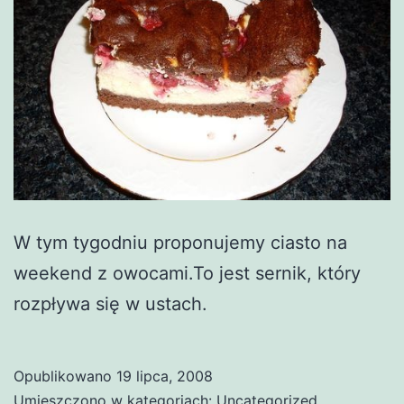
W tym tygodniu proponujemy ciasto na
weekend z owocami.To jest sernik, który
rozpływa się w ustach.
Opublikowano
19 lipca, 2008
Umieszczono w kategoriach:
Uncategorized