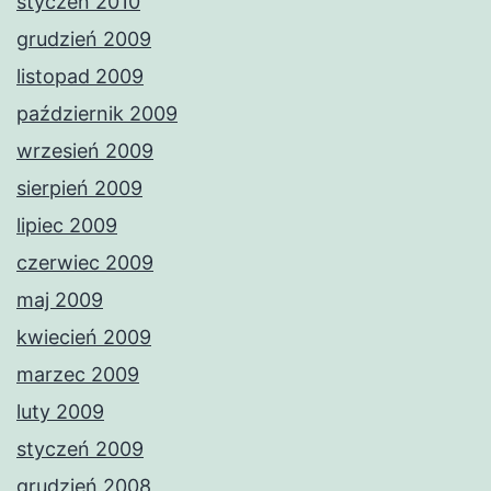
styczeń 2010
grudzień 2009
listopad 2009
październik 2009
wrzesień 2009
sierpień 2009
lipiec 2009
czerwiec 2009
maj 2009
kwiecień 2009
marzec 2009
luty 2009
styczeń 2009
grudzień 2008