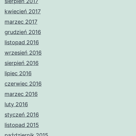
sierpień 2017
kwiecień 2017
marzec 2017
grudzień 2016
listopad 2016
wrzesień 2016
sierpień 2016
lipiec 2016
czerwiec 2016
marzec 2016
luty 2016
styczeń 2016
listopad 2015
październik 2015