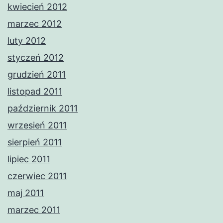
kwiecień 2012
marzec 2012
luty 2012
styczeń 2012
grudzień 2011
listopad 2011
październik 2011
wrzesień 2011
sierpień 2011
lipiec 2011
czerwiec 2011
maj 2011
marzec 2011