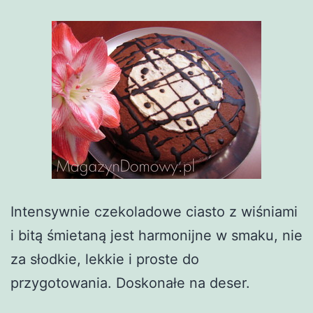
Intensywnie czekoladowe ciasto z wiśniami
i bitą śmietaną jest harmonijne w smaku, nie
za słodkie, lekkie i proste do
przygotowania. Doskonałe na deser.