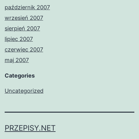
październik 2007
wrzesień 2007
sierpień 2007
lipiec 2007
czerwiec 2007
maj 2007
Categories
Uncategorized
PRZEPISY.NET