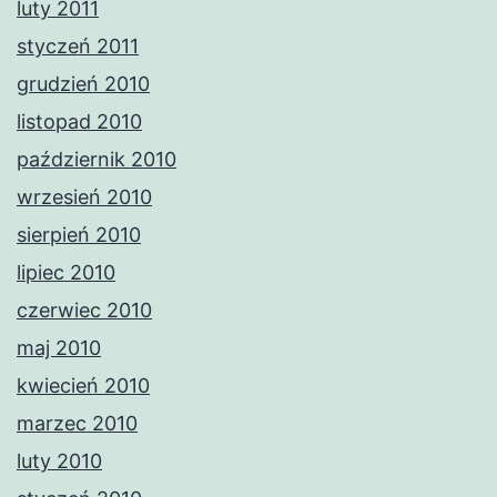
luty 2011
styczeń 2011
grudzień 2010
listopad 2010
październik 2010
wrzesień 2010
sierpień 2010
lipiec 2010
czerwiec 2010
maj 2010
kwiecień 2010
marzec 2010
luty 2010