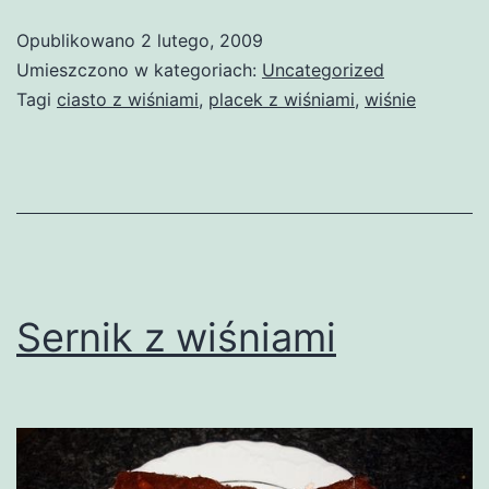
Opublikowano
2 lutego, 2009
Umieszczono w kategoriach:
Uncategorized
Tagi
ciasto z wiśniami
,
placek z wiśniami
,
wiśnie
Sernik z wiśniami