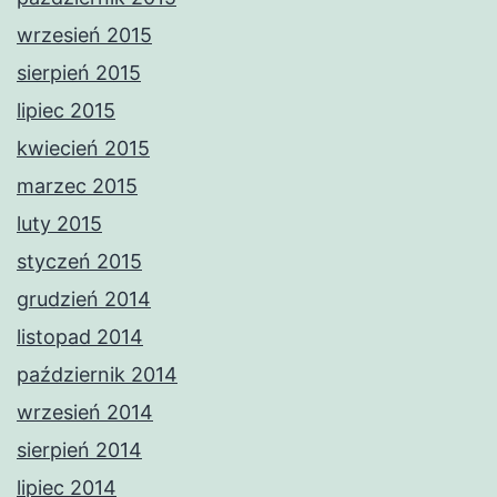
wrzesień 2015
sierpień 2015
lipiec 2015
kwiecień 2015
marzec 2015
luty 2015
styczeń 2015
grudzień 2014
listopad 2014
październik 2014
wrzesień 2014
sierpień 2014
lipiec 2014