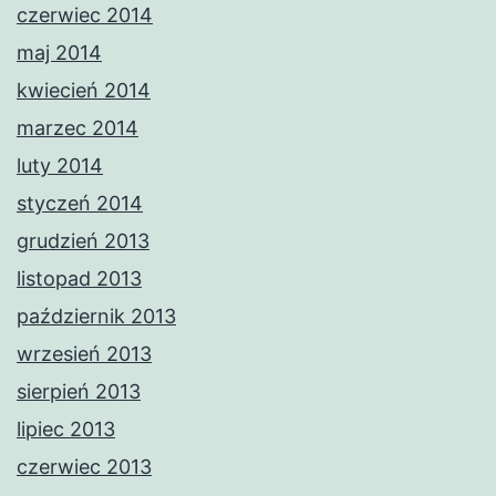
czerwiec 2014
maj 2014
kwiecień 2014
marzec 2014
luty 2014
styczeń 2014
grudzień 2013
listopad 2013
październik 2013
wrzesień 2013
sierpień 2013
lipiec 2013
czerwiec 2013