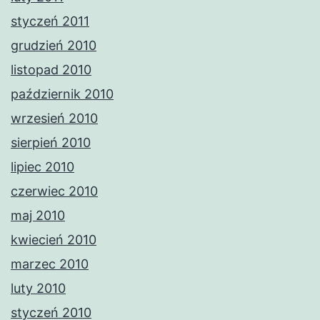
styczeń 2011
grudzień 2010
listopad 2010
październik 2010
wrzesień 2010
sierpień 2010
lipiec 2010
czerwiec 2010
maj 2010
kwiecień 2010
marzec 2010
luty 2010
styczeń 2010