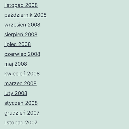
listopad 2008
październik 2008
wrzesień 2008
sierpień 2008
lipiec 2008
czerwiec 2008
maj 2008
kwiecień 2008
marzec 2008
luty 2008
styczeń 2008
grudzień 2007
listopad 2007