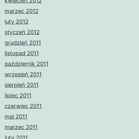
kwiecień 2012
marzec 2012
luty 2012
styczeń 2012
grudzień 2011
listopad 2011
październik 2011
wrzesień 2011
sierpień 2011
lipiec 2011
czerwiec 2011
maj 2011
marzec 2011
luty 2011