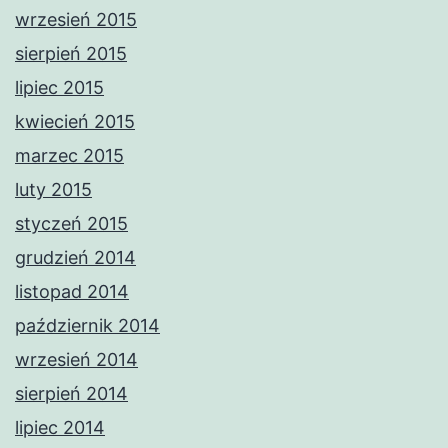
wrzesień 2015
sierpień 2015
lipiec 2015
kwiecień 2015
marzec 2015
luty 2015
styczeń 2015
grudzień 2014
listopad 2014
październik 2014
wrzesień 2014
sierpień 2014
lipiec 2014