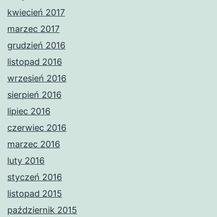
kwiecień 2017
marzec 2017
grudzień 2016
listopad 2016
wrzesień 2016
sierpień 2016
lipiec 2016
czerwiec 2016
marzec 2016
luty 2016
styczeń 2016
listopad 2015
październik 2015