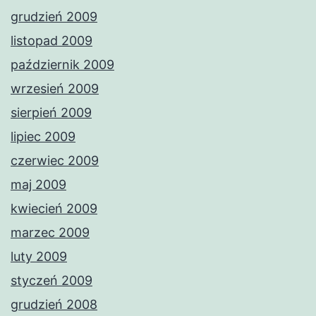
grudzień 2009
listopad 2009
październik 2009
wrzesień 2009
sierpień 2009
lipiec 2009
czerwiec 2009
maj 2009
kwiecień 2009
marzec 2009
luty 2009
styczeń 2009
grudzień 2008