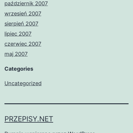
październik 2007
wrzesień 2007
sierpień 2007
lipiec 2007
czerwiec 2007
maj 2007
Categories
Uncategorized
PRZEPISY.NET