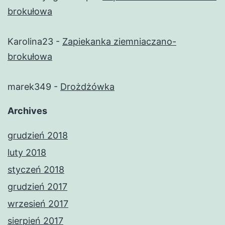
brokułowa
Karolina23
-
Zapiekanka ziemniaczano-
brokułowa
marek349
-
Drożdżówka
Archives
grudzień 2018
luty 2018
styczeń 2018
grudzień 2017
wrzesień 2017
sierpień 2017