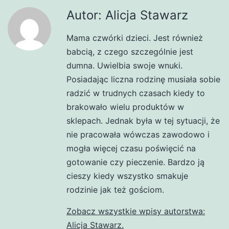
Autor: Alicja Stawarz
Mama czwórki dzieci. Jest również
babcią, z czego szczególnie jest
dumna. Uwielbia swoje wnuki.
Posiadając liczna rodzinę musiała sobie
radzić w trudnych czasach kiedy to
brakowało wielu produktów w
sklepach. Jednak była w tej sytuacji, że
nie pracowała wówczas zawodowo i
mogła więcej czasu poświęcić na
gotowanie czy pieczenie. Bardzo ją
cieszy kiedy wszystko smakuje
rodzinie jak też gościom.
Zobacz wszystkie wpisy autorstwa:
Alicja Stawarz.