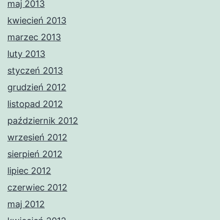
maj 2013
kwiecień 2013
marzec 2013
luty 2013
styczeń 2013
grudzień 2012
listopad 2012
październik 2012
wrzesień 2012
sierpień 2012
lipiec 2012
czerwiec 2012
maj 2012