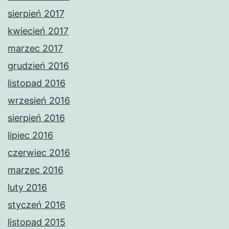
sierpień 2017
kwiecień 2017
marzec 2017
grudzień 2016
listopad 2016
wrzesień 2016
sierpień 2016
lipiec 2016
czerwiec 2016
marzec 2016
luty 2016
styczeń 2016
listopad 2015