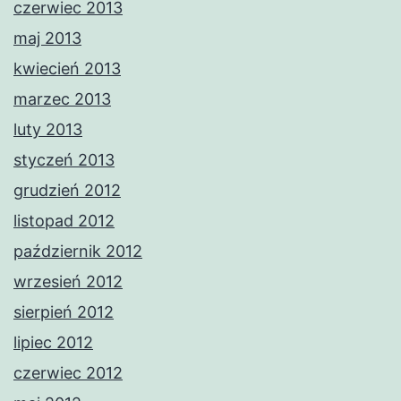
czerwiec 2013
maj 2013
kwiecień 2013
marzec 2013
luty 2013
styczeń 2013
grudzień 2012
listopad 2012
październik 2012
wrzesień 2012
sierpień 2012
lipiec 2012
czerwiec 2012