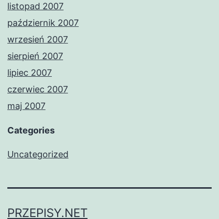
listopad 2007
październik 2007
wrzesień 2007
sierpień 2007
lipiec 2007
czerwiec 2007
maj 2007
Categories
Uncategorized
PRZEPISY.NET