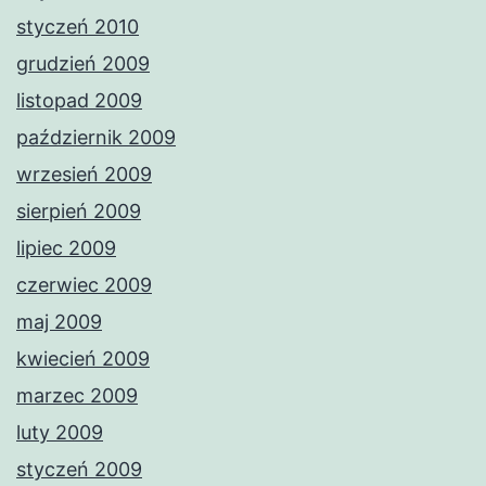
styczeń 2010
grudzień 2009
listopad 2009
październik 2009
wrzesień 2009
sierpień 2009
lipiec 2009
czerwiec 2009
maj 2009
kwiecień 2009
marzec 2009
luty 2009
styczeń 2009