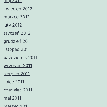
maj 2012
kwiecień 2012
marzec 2012
luty 2012
styczeń 2012
grudzień 2011
listopad 2011
październik 2011
wrzesień 2011
sierpień 2011
lipiec 2011
czerwiec 2011
maj 2011
marzec 2011