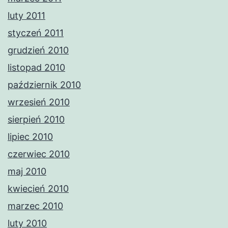
luty 2011
styczeń 2011
grudzień 2010
listopad 2010
październik 2010
wrzesień 2010
sierpień 2010
lipiec 2010
czerwiec 2010
maj 2010
kwiecień 2010
marzec 2010
luty 2010