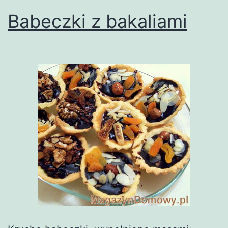
Babeczki z bakaliami