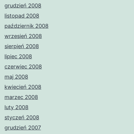
grudzień 2008
listopad 2008
październik 2008
wrzesień 2008
sierpień 2008
lipiec 2008
czerwiec 2008
maj 2008
kwiecień 2008
marzec 2008
luty 2008
styczeń 2008
grudzień 2007