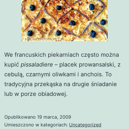
We francuskich piekarniach często można
kupić
pissaladiere
– placek prowansalski, z
cebulą, czarnymi oliwkami i anchois. To
tradycyjna przekąska na drugie śniadanie
lub w porze obiadowej.
Opublikowano
19 marca, 2009
Umieszczono w kategoriach:
Uncategorized