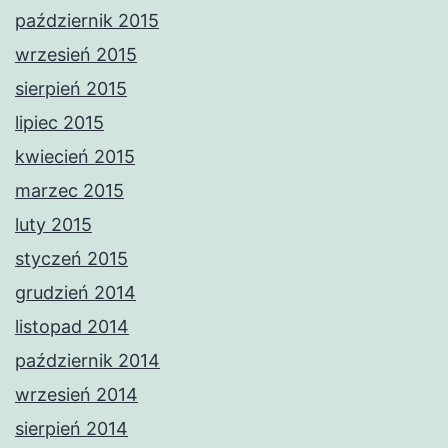
październik 2015
wrzesień 2015
sierpień 2015
lipiec 2015
kwiecień 2015
marzec 2015
luty 2015
styczeń 2015
grudzień 2014
listopad 2014
październik 2014
wrzesień 2014
sierpień 2014