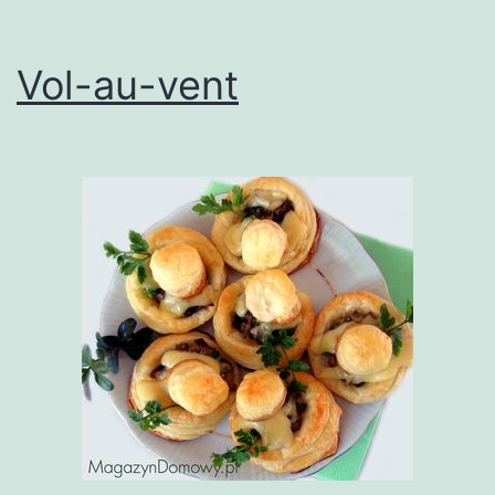
Vol-au-vent