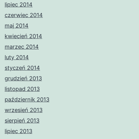
lipiec 2014
czerwiec 2014
maj 2014
kwiecień 2014
marzec 2014
luty 2014
styczeń 2014
grudzień 2013
listopad 2013
październik 2013
wrzesień 2013
sierpień 2013
lipiec 2013