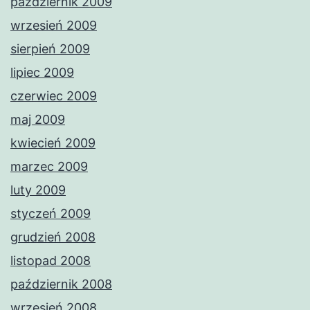
październik 2009
wrzesień 2009
sierpień 2009
lipiec 2009
czerwiec 2009
maj 2009
kwiecień 2009
marzec 2009
luty 2009
styczeń 2009
grudzień 2008
listopad 2008
październik 2008
wrzesień 2008