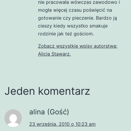
nie pracowała wówczas zawodowo i
mogła więcej czasu poświęcić na
gotowanie czy pieczenie. Bardzo ją
cieszy kiedy wszystko smakuje
rodzinie jak też gościom.
Zobacz wszystkie wpisy autorstwa:
Alicja Stawarz.
Jeden komentarz
alina (Gość)
23 września, 2010 o 10:23 am