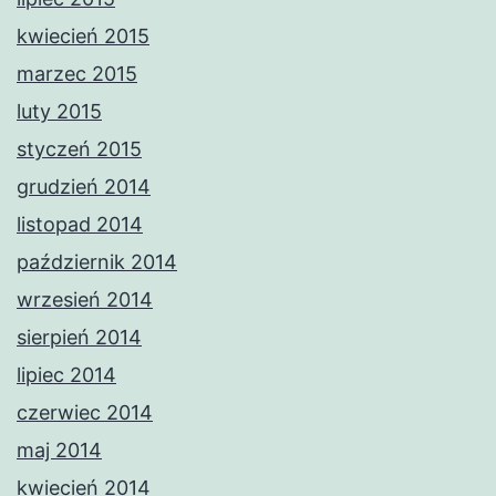
kwiecień 2015
marzec 2015
luty 2015
styczeń 2015
grudzień 2014
listopad 2014
październik 2014
wrzesień 2014
sierpień 2014
lipiec 2014
czerwiec 2014
maj 2014
kwiecień 2014