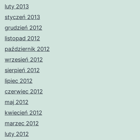
luty 2013
styczeń 2013
grudzień 2012
listopad 2012
październik 2012
wrzesień 2012
sierpień 2012
lipiec 2012
czerwiec 2012
maj 2012
kwiecień 2012
marzec 2012
luty 2012