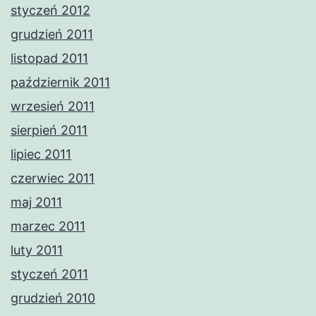
styczeń 2012
grudzień 2011
listopad 2011
październik 2011
wrzesień 2011
sierpień 2011
lipiec 2011
czerwiec 2011
maj 2011
marzec 2011
luty 2011
styczeń 2011
grudzień 2010