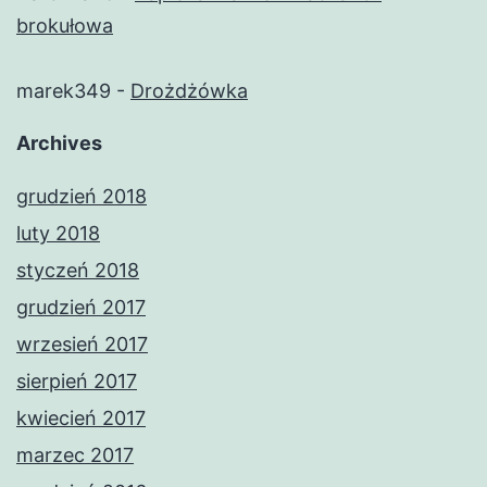
brokułowa
marek349
-
Drożdżówka
Archives
grudzień 2018
luty 2018
styczeń 2018
grudzień 2017
wrzesień 2017
sierpień 2017
kwiecień 2017
marzec 2017