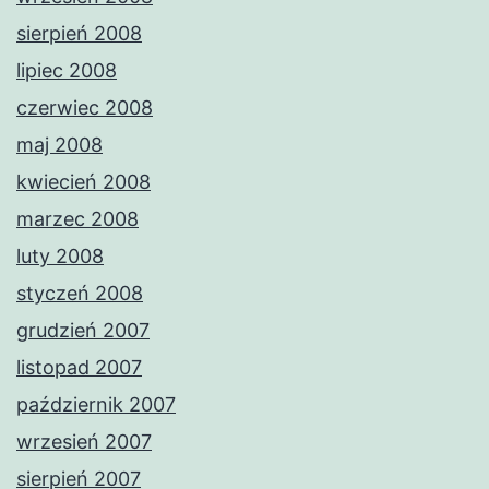
sierpień 2008
lipiec 2008
czerwiec 2008
maj 2008
kwiecień 2008
marzec 2008
luty 2008
styczeń 2008
grudzień 2007
listopad 2007
październik 2007
wrzesień 2007
sierpień 2007