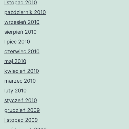
listopad 2010
październik 2010
wrzesień 2010
sierpień 2010
lipiec 2010
czerwiec 2010
maj 2010
kwiecień 2010
marzec 2010
luty 2010
styczeń 2010
grudzień 2009
listopad 2009