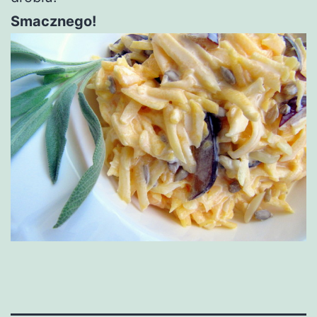
Smacznego!