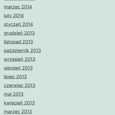
marzec 2014
luty 2014
styczeń 2014
grudzień 2013
listopad 2013
październik 2013
wrzesień 2013
sierpień 2013
lipiec 2013
czerwiec 2013
maj 2013
kwiecień 2013
marzec 2013