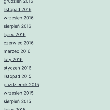
grudzień 2016
listopad 2016
wrzesień 2016
sierpień 2016
lipiec 2016
czerwiec 2016
marzec 2016
luty 2016
styczeń 2016
listopad 2015
październik 2015
wrzesień 2015
sierpień 2015
lipiec 2015