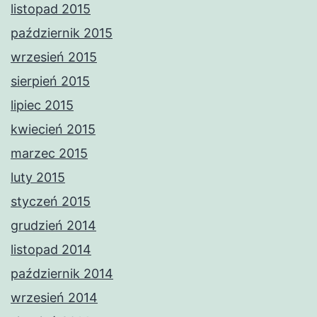
listopad 2015
październik 2015
wrzesień 2015
sierpień 2015
lipiec 2015
kwiecień 2015
marzec 2015
luty 2015
styczeń 2015
grudzień 2014
listopad 2014
październik 2014
wrzesień 2014