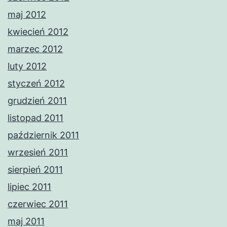
maj 2012
kwiecień 2012
marzec 2012
luty 2012
styczeń 2012
grudzień 2011
listopad 2011
październik 2011
wrzesień 2011
sierpień 2011
lipiec 2011
czerwiec 2011
maj 2011