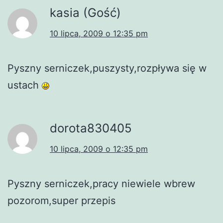
kasia (Gość)
10 lipca, 2009 o 12:35 pm
Pyszny serniczek,puszysty,rozpływa się w
ustach
dorota830405
10 lipca, 2009 o 12:35 pm
Pyszny serniczek,pracy niewiele wbrew
pozorom,super przepis