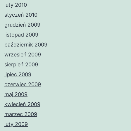
luty 2010
styczeń 2010
grudzień 2009
listopad 2009
październik 2009
wrzesień 2009
sierpień 2009
lipiec 2009
czerwiec 2009
maj 2009
kwiecień 2009
marzec 2009
luty 2009