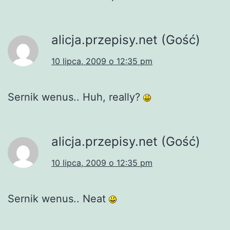
alicja.przepisy.net (Gość)
10 lipca, 2009 o 12:35 pm
Sernik wenus.. Huh, really?
alicja.przepisy.net (Gość)
10 lipca, 2009 o 12:35 pm
Sernik wenus.. Neat