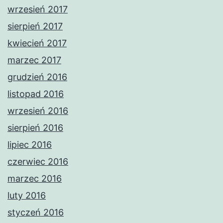
wrzesień 2017
sierpień 2017
kwiecień 2017
marzec 2017
grudzień 2016
listopad 2016
wrzesień 2016
sierpień 2016
lipiec 2016
czerwiec 2016
marzec 2016
luty 2016
styczeń 2016