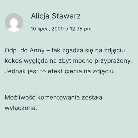
Alicja Stawarz
10 lipca, 2009 o 12:35 pm
Odp. do Anny – tak zgadza się na zdjęciu
kokos wygląda na zbyt mocno przyprażony.
Jednak jest to efekt cienia na zdjęciu.
Możliwość komentowania została
wyłączona.