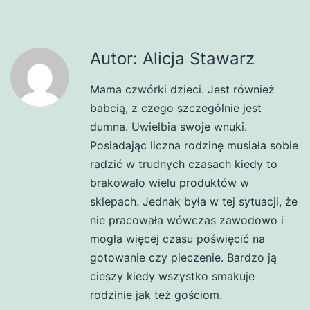
Autor: Alicja Stawarz
Mama czwórki dzieci. Jest również
babcią, z czego szczególnie jest
dumna. Uwielbia swoje wnuki.
Posiadając liczna rodzinę musiała sobie
radzić w trudnych czasach kiedy to
brakowało wielu produktów w
sklepach. Jednak była w tej sytuacji, że
nie pracowała wówczas zawodowo i
mogła więcej czasu poświęcić na
gotowanie czy pieczenie. Bardzo ją
cieszy kiedy wszystko smakuje
rodzinie jak też gościom.