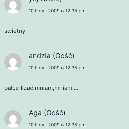
10 lipca, 2009 o 12:35 pm
swietny
andzia (Gość)
10 lipca, 2009 o 12:35 pm
palce lizać.mniam,mniam….
Aga (Gość)
10 lipca, 2009 o 12:35 pm