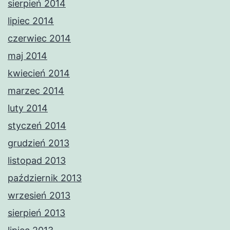
sierpień 2014
lipiec 2014
czerwiec 2014
maj 2014
kwiecień 2014
marzec 2014
luty 2014
styczeń 2014
grudzień 2013
listopad 2013
październik 2013
wrzesień 2013
sierpień 2013