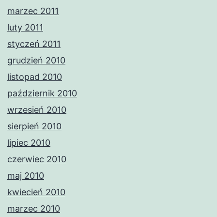
marzec 2011
luty 2011
styczeń 2011
grudzień 2010
listopad 2010
październik 2010
wrzesień 2010
sierpień 2010
lipiec 2010
czerwiec 2010
maj 2010
kwiecień 2010
marzec 2010