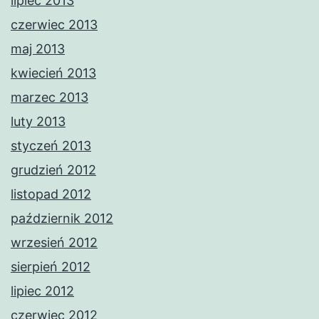
lipiec 2013
czerwiec 2013
maj 2013
kwiecień 2013
marzec 2013
luty 2013
styczeń 2013
grudzień 2012
listopad 2012
październik 2012
wrzesień 2012
sierpień 2012
lipiec 2012
czerwiec 2012