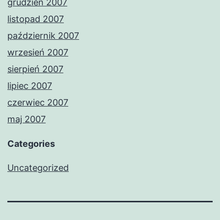
grudzień 2007
listopad 2007
październik 2007
wrzesień 2007
sierpień 2007
lipiec 2007
czerwiec 2007
maj 2007
Categories
Uncategorized