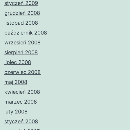
styczeń 2009
grudzień 2008
listopad 2008
październik 2008
wrzesień 2008
sierpień 2008
lipiec 2008
czerwiec 2008
maj 2008
kwiecień 2008
marzec 2008
luty 2008
styczeń 2008