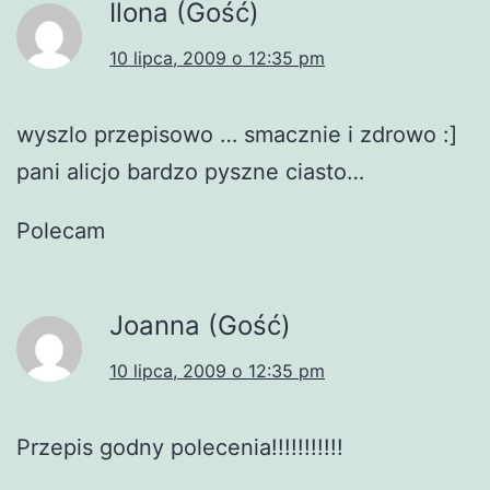
Ilona (Gość)
10 lipca, 2009 o 12:35 pm
wyszlo przepisowo … smacznie i zdrowo :]
pani alicjo bardzo pyszne ciasto…
Polecam
Joanna (Gość)
10 lipca, 2009 o 12:35 pm
Przepis godny polecenia!!!!!!!!!!!