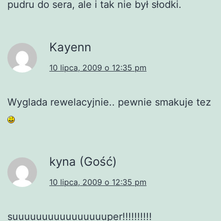
pudru do sera, ale i tak nie był słodki.
Kayenn
10 lipca, 2009 o 12:35 pm
Wyglada rewelacyjnie.. pewnie smakuje tez
kyna (Gość)
10 lipca, 2009 o 12:35 pm
suuuuuuuuuuuuuuuuper!!!!!!!!!!