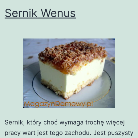
Sernik Wenus
Sernik, który choć wymaga trochę więcej
pracy wart jest tego zachodu. Jest puszysty