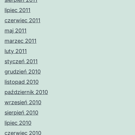
lipiec 2011
czerwiec 2011
maj 2011
marzec 2011
luty 2011
styczeń 2011
grudzień 2010
listopad 2010
październik 2010
wrzesień 2010
sierpień 2010
lipiec 2010
czerwiec 2010