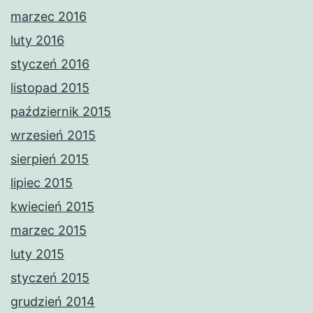
marzec 2016
luty 2016
styczeń 2016
listopad 2015
październik 2015
wrzesień 2015
sierpień 2015
lipiec 2015
kwiecień 2015
marzec 2015
luty 2015
styczeń 2015
grudzień 2014