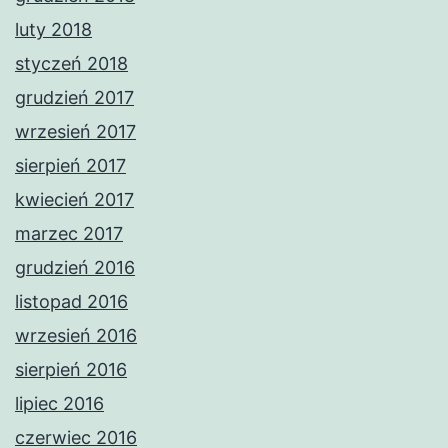
luty 2018
styczeń 2018
grudzień 2017
wrzesień 2017
sierpień 2017
kwiecień 2017
marzec 2017
grudzień 2016
listopad 2016
wrzesień 2016
sierpień 2016
lipiec 2016
czerwiec 2016