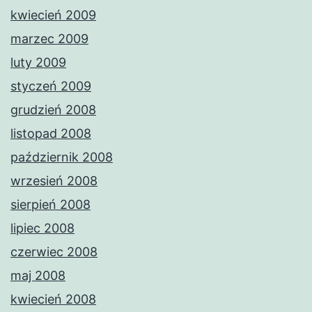
kwiecień 2009
marzec 2009
luty 2009
styczeń 2009
grudzień 2008
listopad 2008
październik 2008
wrzesień 2008
sierpień 2008
lipiec 2008
czerwiec 2008
maj 2008
kwiecień 2008