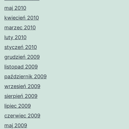
maj 2010
kwiecień 2010
marzec 2010
luty 2010
styczeń 2010
grudzień 2009
listopad 2009
październik 2009
wrzesień 2009
sierpień 2009
lipiec 2009
czerwiec 2009
maj 2009