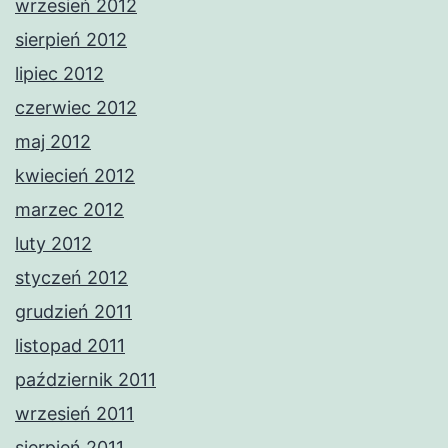
wrzesień 2012
sierpień 2012
lipiec 2012
czerwiec 2012
maj 2012
kwiecień 2012
marzec 2012
luty 2012
styczeń 2012
grudzień 2011
listopad 2011
październik 2011
wrzesień 2011
sierpień 2011