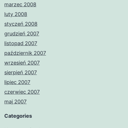
marzec 2008
luty 2008
styczeń 2008
grudzień 2007
listopad 2007
październik 2007
wrzesień 2007
sierpień 2007
lipiec 2007
czerwiec 2007
maj 2007
Categories