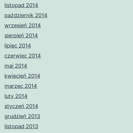
listopad 2014
październik 2014
wrzesień 2014
sierpień 2014
lipiec 2014
czerwiec 2014
maj 2014
kwiecień 2014
marzec 2014
luty 2014
styczeń 2014
grudzień 2013
listopad 2013