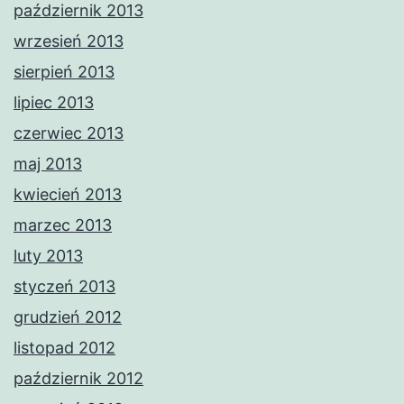
październik 2013
wrzesień 2013
sierpień 2013
lipiec 2013
czerwiec 2013
maj 2013
kwiecień 2013
marzec 2013
luty 2013
styczeń 2013
grudzień 2012
listopad 2012
październik 2012