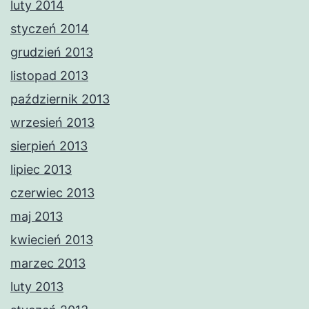
luty 2014
styczeń 2014
grudzień 2013
listopad 2013
październik 2013
wrzesień 2013
sierpień 2013
lipiec 2013
czerwiec 2013
maj 2013
kwiecień 2013
marzec 2013
luty 2013