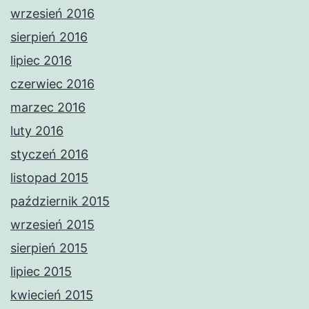
wrzesień 2016
sierpień 2016
lipiec 2016
czerwiec 2016
marzec 2016
luty 2016
styczeń 2016
listopad 2015
październik 2015
wrzesień 2015
sierpień 2015
lipiec 2015
kwiecień 2015