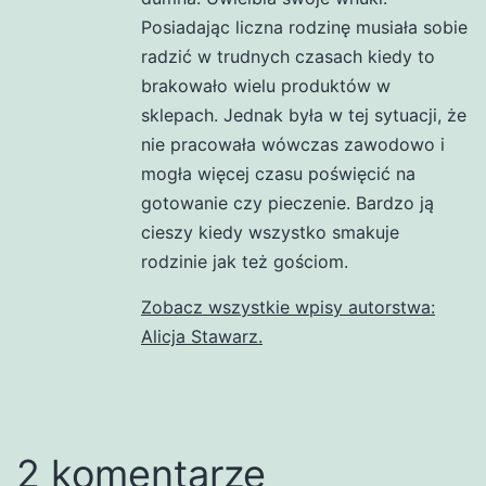
Posiadając liczna rodzinę musiała sobie
radzić w trudnych czasach kiedy to
brakowało wielu produktów w
sklepach. Jednak była w tej sytuacji, że
nie pracowała wówczas zawodowo i
mogła więcej czasu poświęcić na
gotowanie czy pieczenie. Bardzo ją
cieszy kiedy wszystko smakuje
rodzinie jak też gościom.
Zobacz wszystkie wpisy autorstwa:
Alicja Stawarz.
2 komentarze