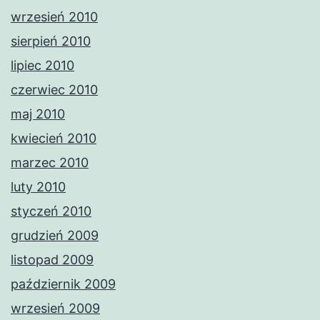
wrzesień 2010
sierpień 2010
lipiec 2010
czerwiec 2010
maj 2010
kwiecień 2010
marzec 2010
luty 2010
styczeń 2010
grudzień 2009
listopad 2009
październik 2009
wrzesień 2009