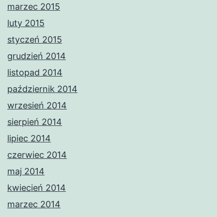
marzec 2015
luty 2015
styczeń 2015
grudzień 2014
listopad 2014
październik 2014
wrzesień 2014
sierpień 2014
lipiec 2014
czerwiec 2014
maj 2014
kwiecień 2014
marzec 2014