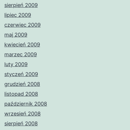
sierpień 2009
lipiec 2009
czerwiec 2009
maj 2009
kwiecień 2009
marzec 2009
luty 2009
styczeń 2009
grudzień 2008
listopad 2008
październik 2008
wrzesień 2008
sierpień 2008