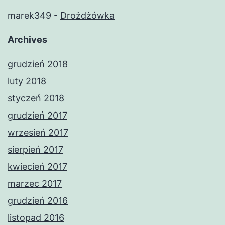
marek349
-
Drożdżówka
Archives
grudzień 2018
luty 2018
styczeń 2018
grudzień 2017
wrzesień 2017
sierpień 2017
kwiecień 2017
marzec 2017
grudzień 2016
listopad 2016