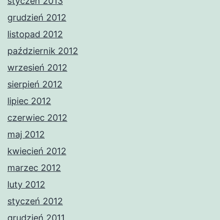
styczeń 2013
grudzień 2012
listopad 2012
październik 2012
wrzesień 2012
sierpień 2012
lipiec 2012
czerwiec 2012
maj 2012
kwiecień 2012
marzec 2012
luty 2012
styczeń 2012
grudzień 2011