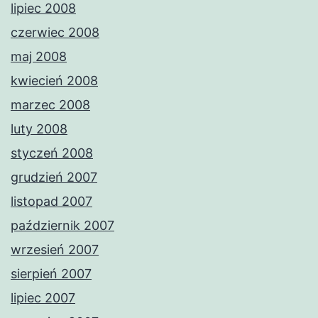
lipiec 2008
czerwiec 2008
maj 2008
kwiecień 2008
marzec 2008
luty 2008
styczeń 2008
grudzień 2007
listopad 2007
październik 2007
wrzesień 2007
sierpień 2007
lipiec 2007