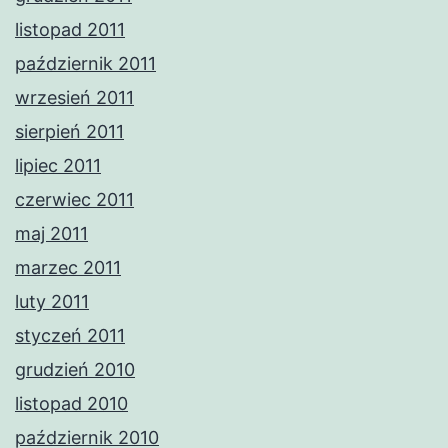
listopad 2011
październik 2011
wrzesień 2011
sierpień 2011
lipiec 2011
czerwiec 2011
maj 2011
marzec 2011
luty 2011
styczeń 2011
grudzień 2010
listopad 2010
październik 2010