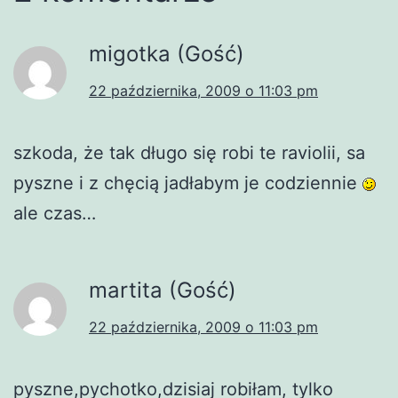
migotka (Gość)
22 października, 2009 o 11:03 pm
szkoda, że tak długo się robi te raviolii, sa
pyszne i z chęcią jadłabym je codziennie
ale czas…
martita (Gość)
22 października, 2009 o 11:03 pm
pyszne,pychotko,dzisiaj robiłam, tylko