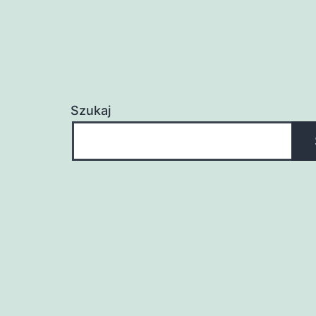
Szukaj