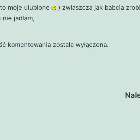
 to moje ulubione
) zwłaszcza jak babcia zrobi
 nie jadłam,
ść komentowania została wyłączona.
Nale