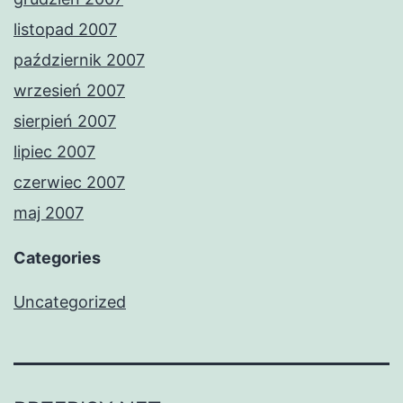
listopad 2007
październik 2007
wrzesień 2007
sierpień 2007
lipiec 2007
czerwiec 2007
maj 2007
Categories
Uncategorized