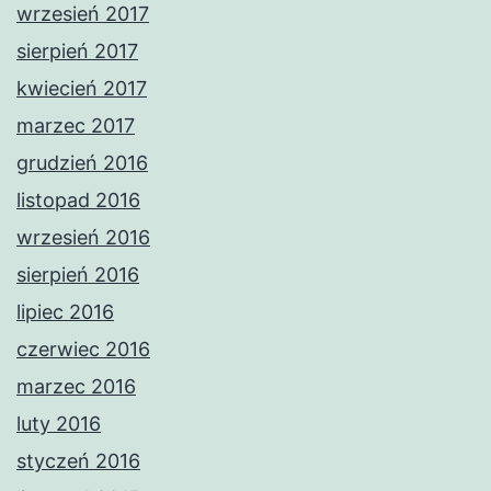
wrzesień 2017
sierpień 2017
kwiecień 2017
marzec 2017
grudzień 2016
listopad 2016
wrzesień 2016
sierpień 2016
lipiec 2016
czerwiec 2016
marzec 2016
luty 2016
styczeń 2016