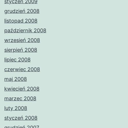
styczeń 2009
grudzień 2008
listopad 2008
październik 2008
wrzesień 2008
sierpień 2008
lipiec 2008
czerwiec 2008
maj 2008
kwiecień 2008
marzec 2008
luty 2008
styczeń 2008
grudzień 2007