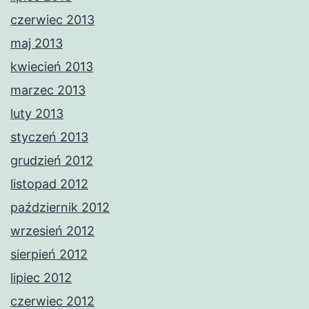
czerwiec 2013
maj 2013
kwiecień 2013
marzec 2013
luty 2013
styczeń 2013
grudzień 2012
listopad 2012
październik 2012
wrzesień 2012
sierpień 2012
lipiec 2012
czerwiec 2012