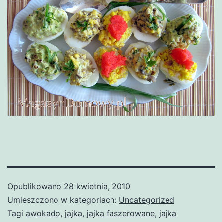
Opublikowano
28 kwietnia, 2010
Umieszczono w kategoriach:
Uncategorized
Tagi
awokado
,
jajka
,
jajka faszerowane
,
jajka