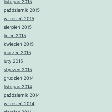
listopad 2015
październik 2015
wrzesień 2015
sierpień 2015
lipiec 2015
kwiecień 2015
marzec 2015
luty 2015
styczeń 2015
grudzień 2014
listopad 2014
październik 2014
wrzesień 2014