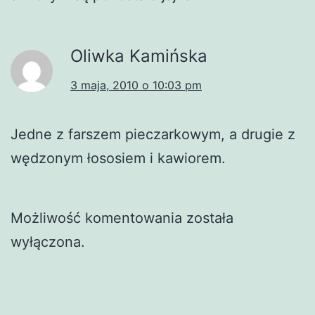
Oliwka Kamińska
3 maja, 2010 o 10:03 pm
Jedne z farszem pieczarkowym, a drugie z
wędzonym łososiem i kawiorem.
Możliwość komentowania została
wyłączona.