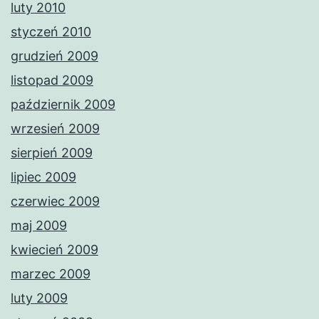
luty 2010
styczeń 2010
grudzień 2009
listopad 2009
październik 2009
wrzesień 2009
sierpień 2009
lipiec 2009
czerwiec 2009
maj 2009
kwiecień 2009
marzec 2009
luty 2009