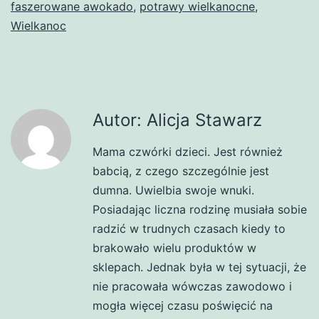
faszerowane awokado
,
potrawy wielkanocne
,
Wielkanoc
Autor: Alicja Stawarz
Mama czwórki dzieci. Jest również
babcią, z czego szczególnie jest
dumna. Uwielbia swoje wnuki.
Posiadając liczna rodzinę musiała sobie
radzić w trudnych czasach kiedy to
brakowało wielu produktów w
sklepach. Jednak była w tej sytuacji, że
nie pracowała wówczas zawodowo i
mogła więcej czasu poświęcić na