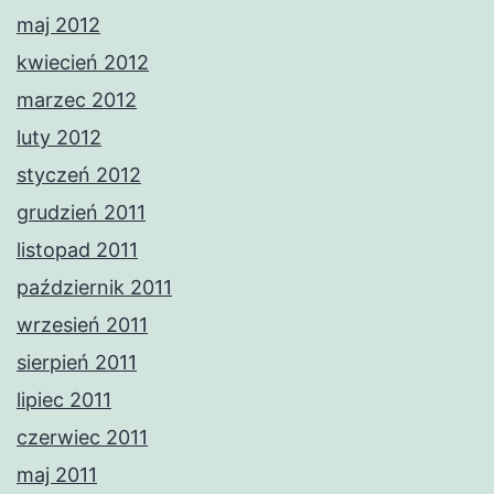
maj 2012
kwiecień 2012
marzec 2012
luty 2012
styczeń 2012
grudzień 2011
listopad 2011
październik 2011
wrzesień 2011
sierpień 2011
lipiec 2011
czerwiec 2011
maj 2011