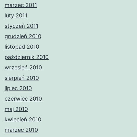
marzec 2011
luty 2011
styczeń 2011
grudzień 2010
listopad 2010
październik 2010
wrzesień 2010
sierpień 2010
lipiec 2010
czerwiec 2010
maj 2010
kwiecień 2010
marzec 2010