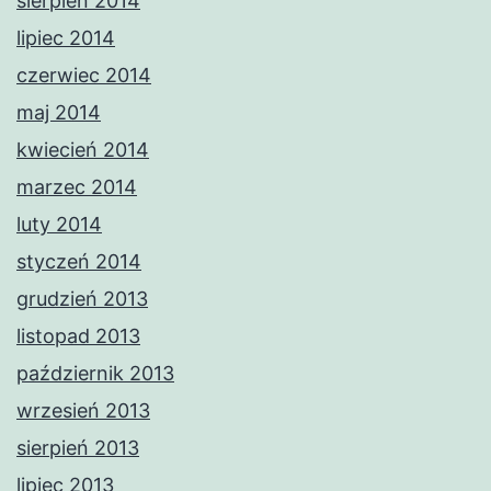
sierpień 2014
lipiec 2014
czerwiec 2014
maj 2014
kwiecień 2014
marzec 2014
luty 2014
styczeń 2014
grudzień 2013
listopad 2013
październik 2013
wrzesień 2013
sierpień 2013
lipiec 2013