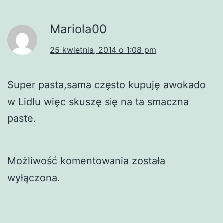
Mariola00
25 kwietnia, 2014 o 1:08 pm
Super pasta,sama często kupuję awokado
w Lidlu więc skuszę się na ta smaczna
paste.
Możliwość komentowania została
wyłączona.