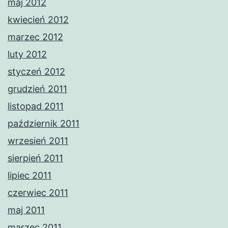
maj 2012
kwiecień 2012
marzec 2012
luty 2012
styczeń 2012
grudzień 2011
listopad 2011
październik 2011
wrzesień 2011
sierpień 2011
lipiec 2011
czerwiec 2011
maj 2011
marzec 2011