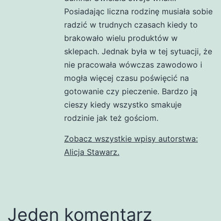
Posiadając liczna rodzinę musiała sobie
radzić w trudnych czasach kiedy to
brakowało wielu produktów w
sklepach. Jednak była w tej sytuacji, że
nie pracowała wówczas zawodowo i
mogła więcej czasu poświęcić na
gotowanie czy pieczenie. Bardzo ją
cieszy kiedy wszystko smakuje
rodzinie jak też gościom.
Zobacz wszystkie wpisy autorstwa:
Alicja Stawarz.
Jeden komentarz