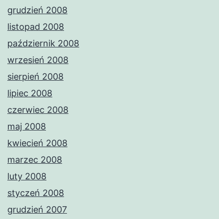
grudzień 2008
listopad 2008
październik 2008
wrzesień 2008
sierpień 2008
lipiec 2008
czerwiec 2008
maj 2008
kwiecień 2008
marzec 2008
luty 2008
styczeń 2008
grudzień 2007