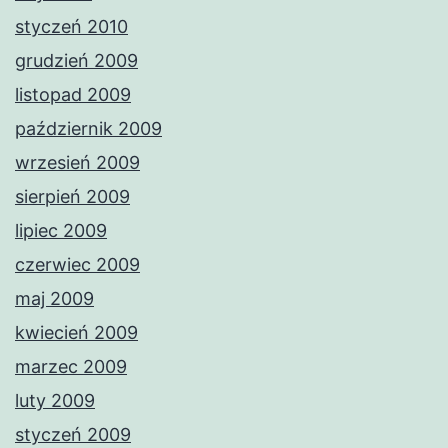
styczeń 2010
grudzień 2009
listopad 2009
październik 2009
wrzesień 2009
sierpień 2009
lipiec 2009
czerwiec 2009
maj 2009
kwiecień 2009
marzec 2009
luty 2009
styczeń 2009