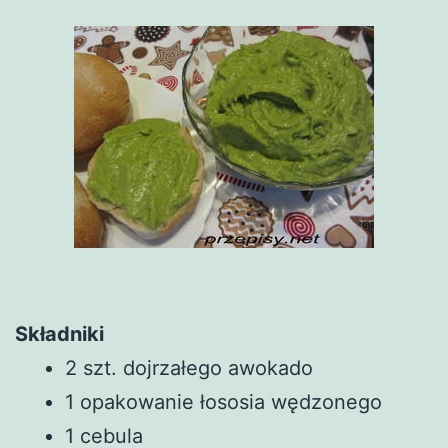
Składniki
2 szt. dojrzałego awokado
1 opakowanie łososia wędzonego
1 cebula