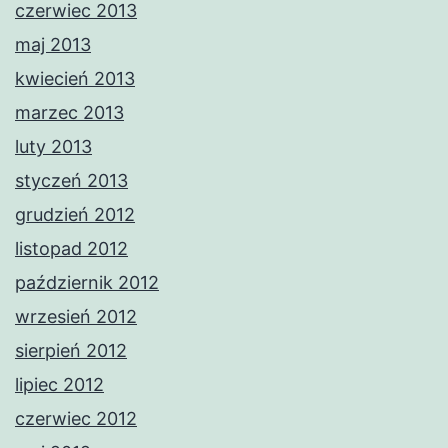
czerwiec 2013
maj 2013
kwiecień 2013
marzec 2013
luty 2013
styczeń 2013
grudzień 2012
listopad 2012
październik 2012
wrzesień 2012
sierpień 2012
lipiec 2012
czerwiec 2012