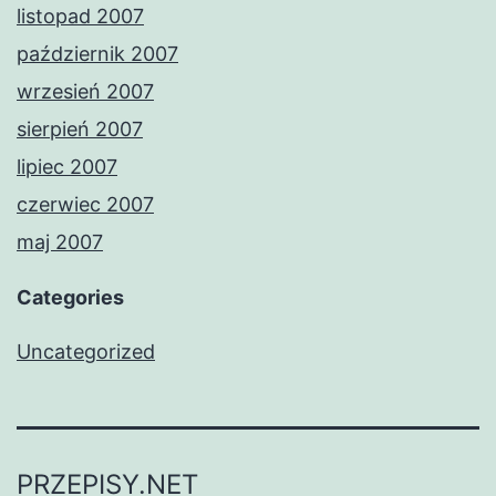
listopad 2007
październik 2007
wrzesień 2007
sierpień 2007
lipiec 2007
czerwiec 2007
maj 2007
Categories
Uncategorized
PRZEPISY.NET