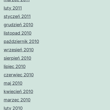
luty 2011
styczeń 2011
grudzień 2010
listopad 2010
październik 2010
wrzesień 2010
sierpień 2010
lipiec 2010
czerwiec 2010
maj 2010
kwiecień 2010
marzec 2010
luty 2010