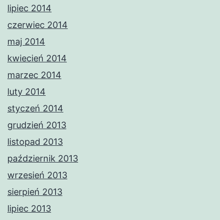
lipiec 2014
czerwiec 2014
maj 2014
kwiecień 2014
marzec 2014
luty 2014
styczeń 2014
grudzień 2013
listopad 2013
październik 2013
wrzesień 2013
sierpień 2013
lipiec 2013