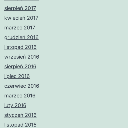
sierpień 2017
kwiecień 2017
marzec 2017
grudzień 2016
listopad 2016
wrzesień 2016
sierpień 2016
lipiec 2016
czerwiec 2016
marzec 2016
luty 2016
styczeń 2016
listopad 2015