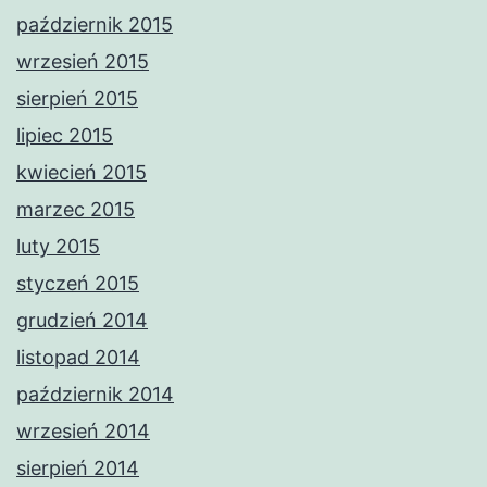
październik 2015
wrzesień 2015
sierpień 2015
lipiec 2015
kwiecień 2015
marzec 2015
luty 2015
styczeń 2015
grudzień 2014
listopad 2014
październik 2014
wrzesień 2014
sierpień 2014