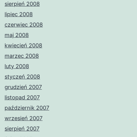
sierpień 2008
lipiec 2008
czerwiec 2008
maj 2008
kwiecień 2008
marzec 2008
luty 2008
styczeń 2008
grudzień 2007
listopad 2007
październik 2007
wrzesień 2007
sierpień 2007