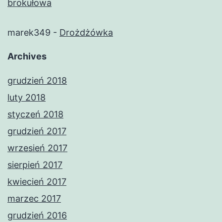
brokułowa
marek349
-
Drożdżówka
Archives
grudzień 2018
luty 2018
styczeń 2018
grudzień 2017
wrzesień 2017
sierpień 2017
kwiecień 2017
marzec 2017
grudzień 2016