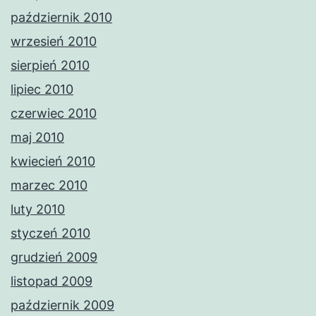
październik 2010
wrzesień 2010
sierpień 2010
lipiec 2010
czerwiec 2010
maj 2010
kwiecień 2010
marzec 2010
luty 2010
styczeń 2010
grudzień 2009
listopad 2009
październik 2009