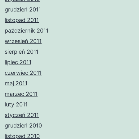
grudzień 2011
listopad 2011
październik 2011
wrzesień 2011
sierpień 2011
lipiec 2011
czerwiec 2011
maj 2011
marzec 2011
luty 2011
styczeń 2011
grudzień 2010
listopad 2010