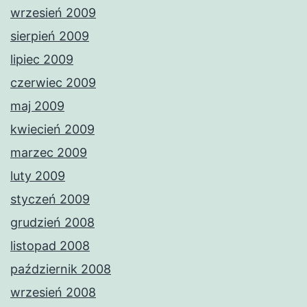
wrzesień 2009
sierpień 2009
lipiec 2009
czerwiec 2009
maj 2009
kwiecień 2009
marzec 2009
luty 2009
styczeń 2009
grudzień 2008
listopad 2008
październik 2008
wrzesień 2008