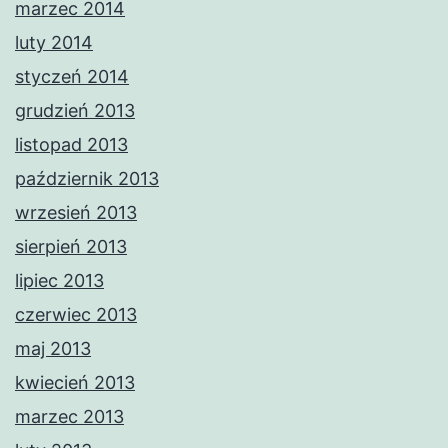
marzec 2014
luty 2014
styczeń 2014
grudzień 2013
listopad 2013
październik 2013
wrzesień 2013
sierpień 2013
lipiec 2013
czerwiec 2013
maj 2013
kwiecień 2013
marzec 2013