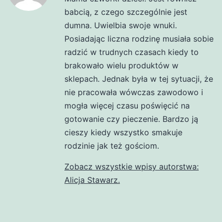
babcią, z czego szczególnie jest
dumna. Uwielbia swoje wnuki.
Posiadając liczna rodzinę musiała sobie
radzić w trudnych czasach kiedy to
brakowało wielu produktów w
sklepach. Jednak była w tej sytuacji, że
nie pracowała wówczas zawodowo i
mogła więcej czasu poświęcić na
gotowanie czy pieczenie. Bardzo ją
cieszy kiedy wszystko smakuje
rodzinie jak też gościom.
Zobacz wszystkie wpisy autorstwa:
Alicja Stawarz.