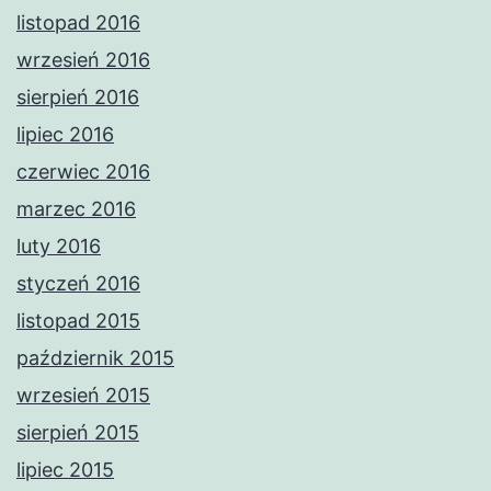
listopad 2016
wrzesień 2016
sierpień 2016
lipiec 2016
czerwiec 2016
marzec 2016
luty 2016
styczeń 2016
listopad 2015
październik 2015
wrzesień 2015
sierpień 2015
lipiec 2015