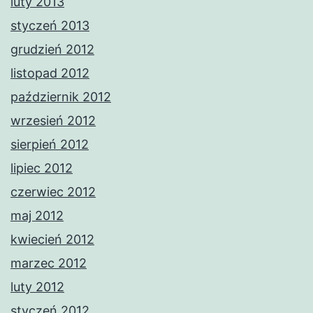
luty 2013
styczeń 2013
grudzień 2012
listopad 2012
październik 2012
wrzesień 2012
sierpień 2012
lipiec 2012
czerwiec 2012
maj 2012
kwiecień 2012
marzec 2012
luty 2012
styczeń 2012