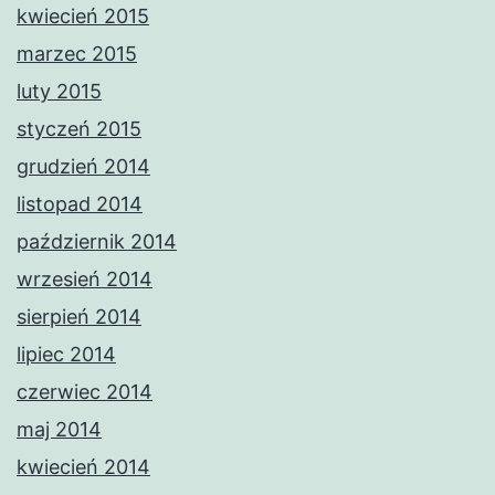
kwiecień 2015
marzec 2015
luty 2015
styczeń 2015
grudzień 2014
listopad 2014
październik 2014
wrzesień 2014
sierpień 2014
lipiec 2014
czerwiec 2014
maj 2014
kwiecień 2014