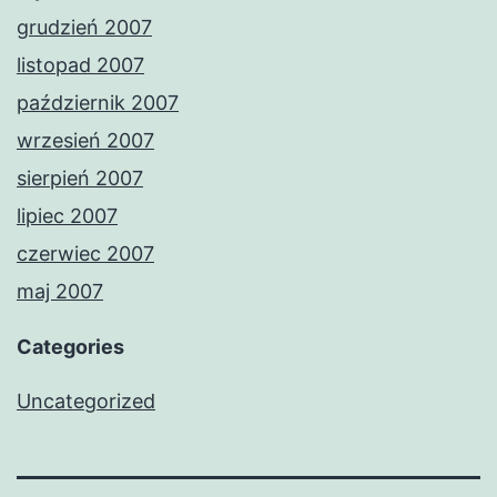
grudzień 2007
listopad 2007
październik 2007
wrzesień 2007
sierpień 2007
lipiec 2007
czerwiec 2007
maj 2007
Categories
Uncategorized