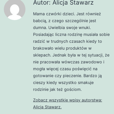
Autor: Alicja Stawarz
Mama czwórki dzieci. Jest również
babcią, z czego szczególnie jest
dumna. Uwielbia swoje wnuki.
Posiadając liczna rodzinę musiała sobie
radzić w trudnych czasach kiedy to
brakowało wielu produktów w
sklepach. Jednak była w tej sytuacji, że
nie pracowała wówczas zawodowo i
mogła więcej czasu poświęcić na
gotowanie czy pieczenie. Bardzo ją
cieszy kiedy wszystko smakuje
rodzinie jak też gościom.
Zobacz wszystkie wpisy autorstwa:
Alicja Stawarz.