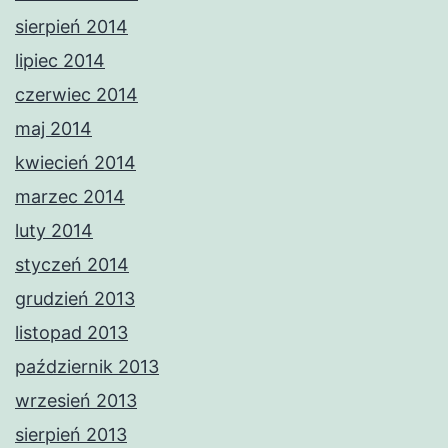
sierpień 2014
lipiec 2014
czerwiec 2014
maj 2014
kwiecień 2014
marzec 2014
luty 2014
styczeń 2014
grudzień 2013
listopad 2013
październik 2013
wrzesień 2013
sierpień 2013