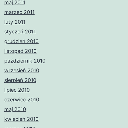
maj 2011
marzec 2011
luty 2011
styczeń 2011
grudzień 2010
listopad 2010
październik 2010
wrzesień 2010
sierpień 2010
lipiec 2010
czerwiec 2010
maj 2010
kwiecień 2010