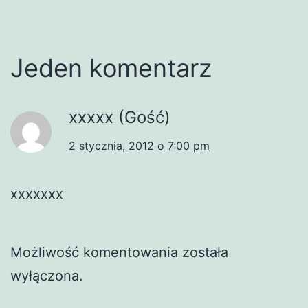
Jeden komentarz
xxxxx (Gość)
2 stycznia, 2012 o 7:00 pm
xxxxxxx
Możliwość komentowania została
wyłączona.