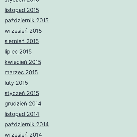
listopad 2015
październik 2015
wrzesień 2015
sierpień 2015
lipiec 2015
kwiecień 2015
marzec 2015
luty 2015
styczeń 2015
grudzień 2014
listopad 2014
październik 2014
wrzesień 2014