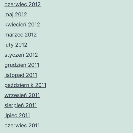
czerwiec 2012
maj 2012
kwiecień 2012
marzec 2012
luty 2012
styczeń 2012
grudzień 2011
listopad 2011
październik 2011
wrzesień 2011
sierpień 2011
lipiec 2011
czerwiec 2011