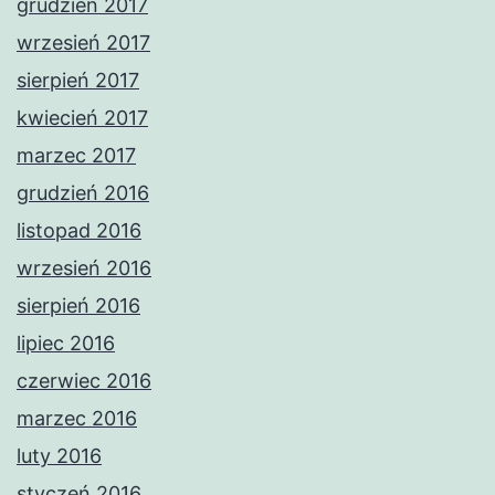
grudzień 2017
wrzesień 2017
sierpień 2017
kwiecień 2017
marzec 2017
grudzień 2016
listopad 2016
wrzesień 2016
sierpień 2016
lipiec 2016
czerwiec 2016
marzec 2016
luty 2016
styczeń 2016