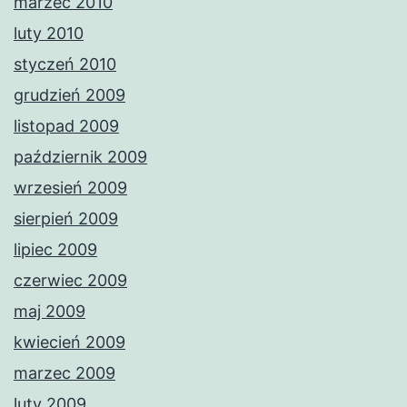
marzec 2010
luty 2010
styczeń 2010
grudzień 2009
listopad 2009
październik 2009
wrzesień 2009
sierpień 2009
lipiec 2009
czerwiec 2009
maj 2009
kwiecień 2009
marzec 2009
luty 2009