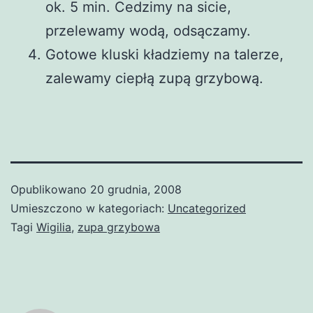
ok. 5 min. Cedzimy na sicie,
przelewamy wodą, odsączamy.
Gotowe kluski kładziemy na talerze,
zalewamy ciepłą zupą grzybową.
Opublikowano
20 grudnia, 2008
Umieszczono w kategoriach:
Uncategorized
Tagi
Wigilia
,
zupa grzybowa