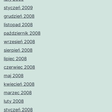
styczeń 2009
grudzień 2008
listopad 2008
październik 2008
wrzesień 2008
sierpień 2008
lipiec 2008
czerwiec 2008
maj 2008
kwiecień 2008
marzec 2008
luty 2008
styczeń 2008