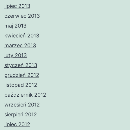
lipiec 2013
czerwiec 2013
maj 2013
kwiecień 2013
marzec 2013
luty 2013
styczeń 2013
grudzień 2012
listopad 2012
październik 2012
wrzesień 2012
sierpień 2012
lipiec 2012