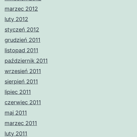
marzec 2012
luty 2012
styczeń 2012
grudzień 2011
listopad 2011
październik 2011
wrzesień 2011
sierpień 2011
lipiec 2011
czerwiec 2011
maj 2011
marzec 2011
luty 2011