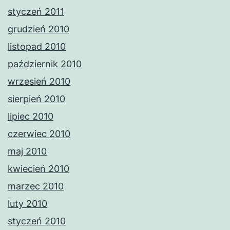
styczeń 2011
grudzień 2010
listopad 2010
październik 2010
wrzesień 2010
sierpień 2010
lipiec 2010
czerwiec 2010
maj 2010
kwiecień 2010
marzec 2010
luty 2010
styczeń 2010