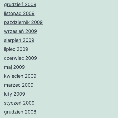
grudzień 2009
listopad 2009
październik 2009
wrzesień 2009
sierpień 2009
lipiec 2009
czerwiec 2009
maj 2009
kwiecień 2009
marzec 2009
luty 2009
styczeń 2009
grudzień 2008