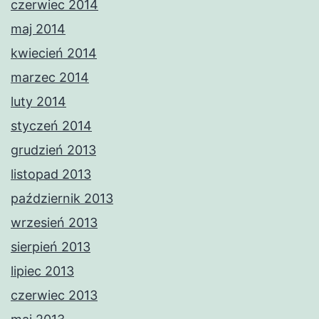
czerwiec 2014
maj 2014
kwiecień 2014
marzec 2014
luty 2014
styczeń 2014
grudzień 2013
listopad 2013
październik 2013
wrzesień 2013
sierpień 2013
lipiec 2013
czerwiec 2013