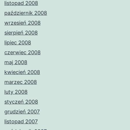
listopad 2008
październik 2008
wrzesień 2008
sierpień 2008
lipiec 2008
czerwiec 2008
maj 2008
kwiecień 2008
marzec 2008
luty 2008
styczeń 2008
grudzień 2007
listopad 2007