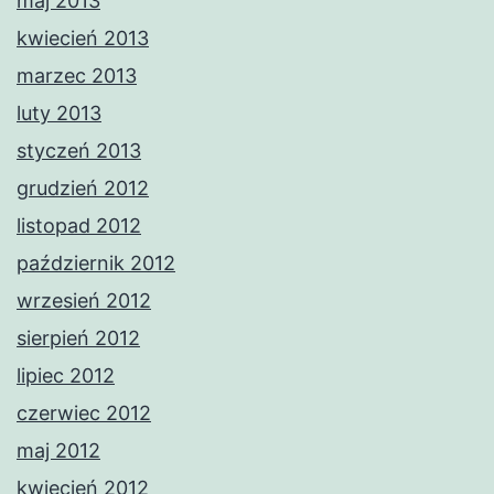
maj 2013
kwiecień 2013
marzec 2013
luty 2013
styczeń 2013
grudzień 2012
listopad 2012
październik 2012
wrzesień 2012
sierpień 2012
lipiec 2012
czerwiec 2012
maj 2012
kwiecień 2012