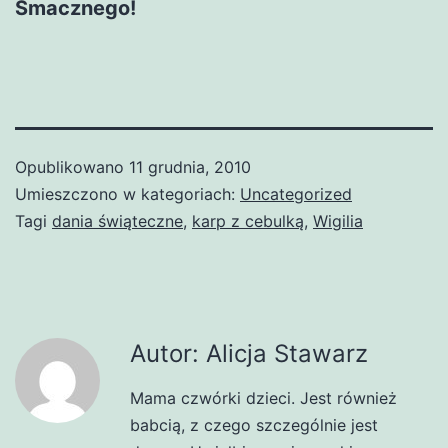
Smacznego!
Opublikowano
11 grudnia, 2010
Umieszczono w kategoriach:
Uncategorized
Tagi
dania świąteczne
,
karp z cebulką
,
Wigilia
Autor: Alicja Stawarz
Mama czwórki dzieci. Jest również
babcią, z czego szczególnie jest