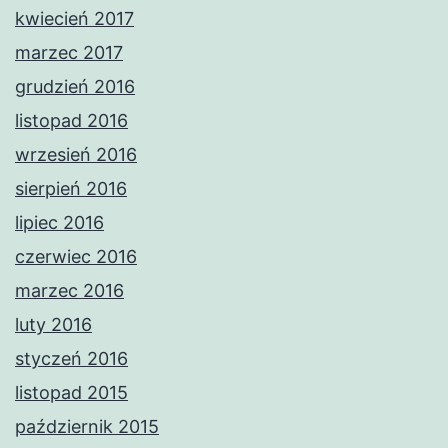
kwiecień 2017
marzec 2017
grudzień 2016
listopad 2016
wrzesień 2016
sierpień 2016
lipiec 2016
czerwiec 2016
marzec 2016
luty 2016
styczeń 2016
listopad 2015
październik 2015