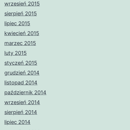
wrzesień 2015
sierpień 2015
lipiec 2015
kwiecień 2015
marzec 2015
luty 2015
styczeń 2015
grudzień 2014
listopad 2014
październik 2014
wrzesień 2014
sierpień 2014
lipiec 2014