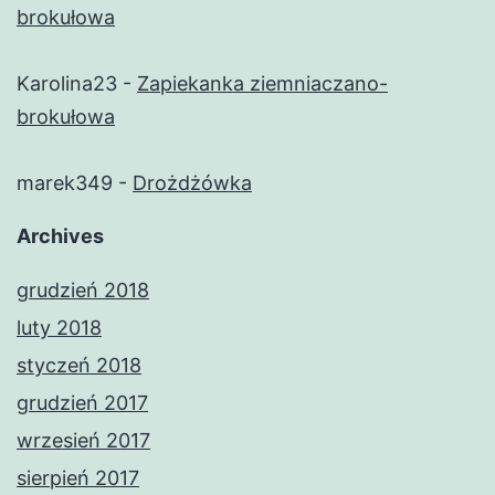
brokułowa
Karolina23
-
Zapiekanka ziemniaczano-
brokułowa
marek349
-
Drożdżówka
Archives
grudzień 2018
luty 2018
styczeń 2018
grudzień 2017
wrzesień 2017
sierpień 2017