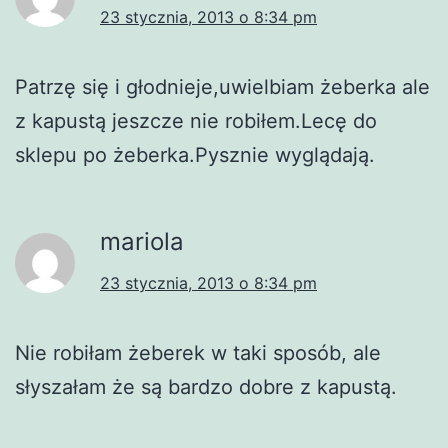
23 stycznia, 2013 o 8:34 pm
Patrzę się i głodnieje,uwielbiam żeberka ale
z kapustą jeszcze nie robiłem.Lecę do
sklepu po żeberka.Pysznie wyglądają.
mariola
23 stycznia, 2013 o 8:34 pm
Nie robiłam żeberek w taki sposób, ale
słyszałam że są bardzo dobre z kapustą.