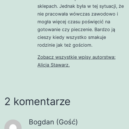
sklepach. Jednak była w tej sytuacji, że
nie pracowała wówczas zawodowo i
mogła więcej czasu poświęcić na
gotowanie czy pieczenie. Bardzo ją
cieszy kiedy wszystko smakuje
rodzinie jak też gościom.
Zobacz wszystkie wpisy autorstwa:
Alicja Stawarz.
2 komentarze
Bogdan (Gość)