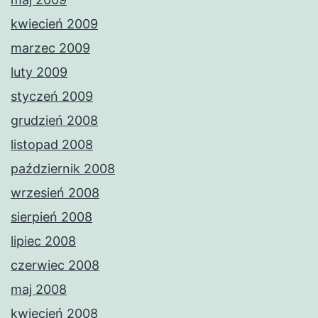
kwiecień 2009
marzec 2009
luty 2009
styczeń 2009
grudzień 2008
listopad 2008
październik 2008
wrzesień 2008
sierpień 2008
lipiec 2008
czerwiec 2008
maj 2008
kwiecień 2008