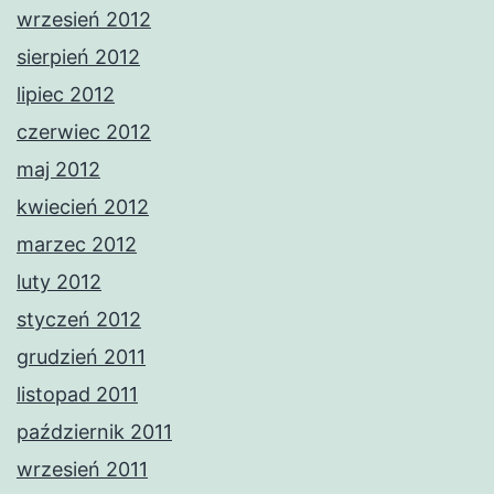
wrzesień 2012
sierpień 2012
lipiec 2012
czerwiec 2012
maj 2012
kwiecień 2012
marzec 2012
luty 2012
styczeń 2012
grudzień 2011
listopad 2011
październik 2011
wrzesień 2011