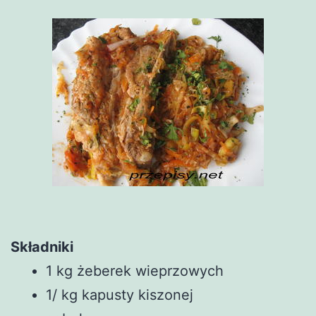
Składniki
1 kg żeberek wieprzowych
1/ kg kapusty kiszonej