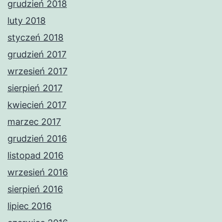
grudzień 2018
luty 2018
styczeń 2018
grudzień 2017
wrzesień 2017
sierpień 2017
kwiecień 2017
marzec 2017
grudzień 2016
listopad 2016
wrzesień 2016
sierpień 2016
lipiec 2016