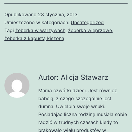
Opublikowano
23 stycznia, 2013
Umieszczono w kategoriach:
Uncategorized
Tagi
żeberka w warzywach
,
żeberka wieprzowe
,
żeberka z kapustą kiszoną
Autor: Alicja Stawarz
Mama czwórki dzieci. Jest również
babcią, z czego szczególnie jest
dumna. Uwielbia swoje wnuki.
Posiadając liczna rodzinę musiała sobie
radzić w trudnych czasach kiedy to
brakowało wielu produktów w