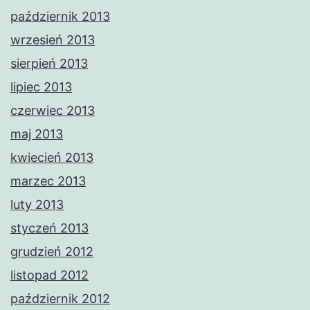
październik 2013
wrzesień 2013
sierpień 2013
lipiec 2013
czerwiec 2013
maj 2013
kwiecień 2013
marzec 2013
luty 2013
styczeń 2013
grudzień 2012
listopad 2012
październik 2012