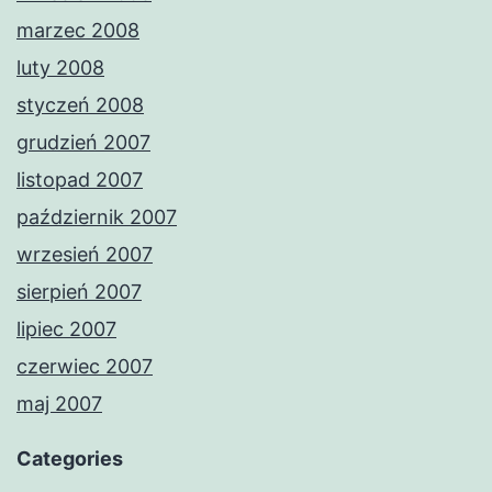
marzec 2008
luty 2008
styczeń 2008
grudzień 2007
listopad 2007
październik 2007
wrzesień 2007
sierpień 2007
lipiec 2007
czerwiec 2007
maj 2007
Categories