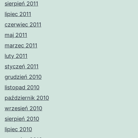
sierpień 2011
lipiec 2011
czerwiec 2011
maj 2011
marzec 2011
luty 2011
styczeń 2011
grudzień 2010
listopad 2010
październik 2010
wrzesień 2010
sierpień 2010
lipiec 2010