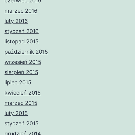
czerwiec 2016
marzec 2016
luty 2016
styczeń 2016
listopad 2015
październik 2015
wrzesień 2015
sierpień 2015
lipiec 2015
kwiecień 2015
marzec 2015
luty 2015
styczeń 2015
grudzień 2014