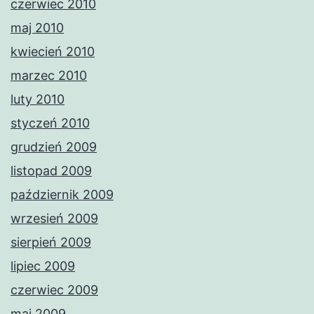
czerwiec 2010
maj 2010
kwiecień 2010
marzec 2010
luty 2010
styczeń 2010
grudzień 2009
listopad 2009
październik 2009
wrzesień 2009
sierpień 2009
lipiec 2009
czerwiec 2009
maj 2009