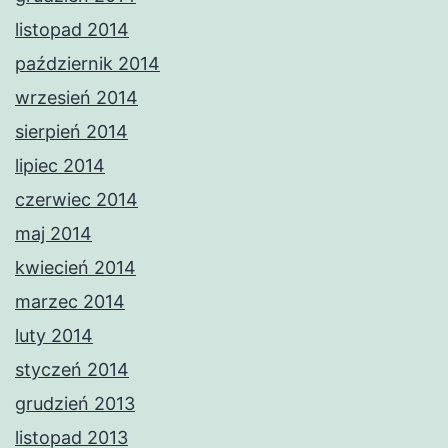
listopad 2014
październik 2014
wrzesień 2014
sierpień 2014
lipiec 2014
czerwiec 2014
maj 2014
kwiecień 2014
marzec 2014
luty 2014
styczeń 2014
grudzień 2013
listopad 2013