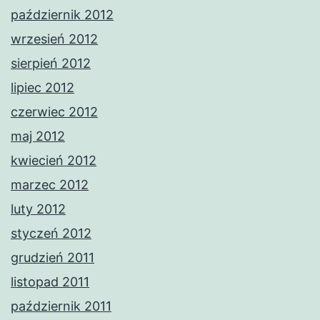
październik 2012
wrzesień 2012
sierpień 2012
lipiec 2012
czerwiec 2012
maj 2012
kwiecień 2012
marzec 2012
luty 2012
styczeń 2012
grudzień 2011
listopad 2011
październik 2011