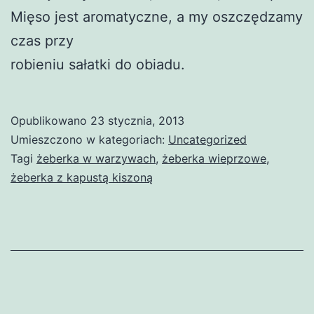
Mięso jest aromatyczne, a my oszczędzamy
czas przy
robieniu sałatki do obiadu.
Opublikowano
23 stycznia, 2013
Umieszczono w kategoriach:
Uncategorized
Tagi
żeberka w warzywach
,
żeberka wieprzowe
,
żeberka z kapustą kiszoną