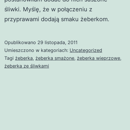
śliwki. Myślę, że w połączeniu z
przyprawami dodają smaku żeberkom.
Opublikowano
29 listopada, 2011
Umieszczono w kategoriach:
Uncategorized
Tagi
żeberka
,
żeberka smażone
,
żeberka wieprzowe
,
żeberka ze śliwkami