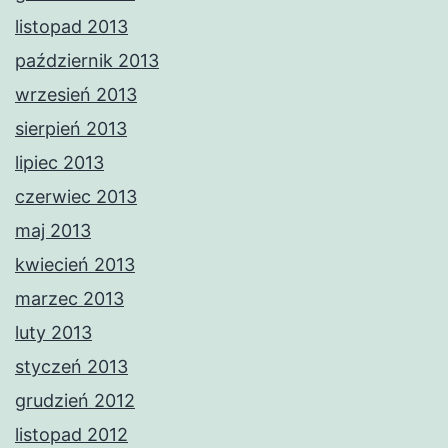
listopad 2013
październik 2013
wrzesień 2013
sierpień 2013
lipiec 2013
czerwiec 2013
maj 2013
kwiecień 2013
marzec 2013
luty 2013
styczeń 2013
grudzień 2012
listopad 2012