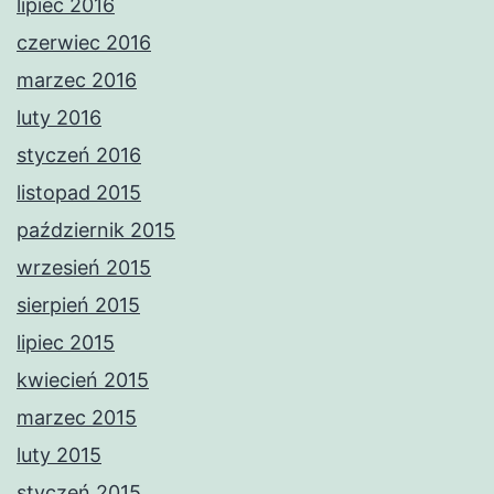
lipiec 2016
czerwiec 2016
marzec 2016
luty 2016
styczeń 2016
listopad 2015
październik 2015
wrzesień 2015
sierpień 2015
lipiec 2015
kwiecień 2015
marzec 2015
luty 2015
styczeń 2015