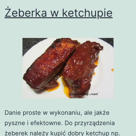
Żeberka w ketchupie
Danie proste w wykonaniu, ale jakże
pyszne i efektowne. Do przyrządzenia
żeberek należy kupić dobry ketchup np.