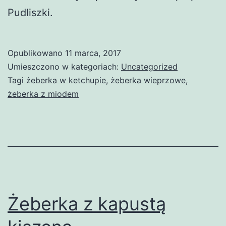
Pudliszki.
Opublikowano
11 marca, 2017
Umieszczono w kategoriach:
Uncategorized
Tagi
żeberka w ketchupie
,
żeberka wieprzowe
,
żeberka z miodem
Żeberka z kapustą