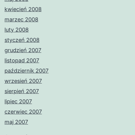
kwiecień 2008
marzec 2008
luty 2008
styczeń 2008
grudzień 2007
listopad 2007
październik 2007
wrzesień 2007
sierpień 2007
lipiec 2007
czerwiec 2007
maj 2007