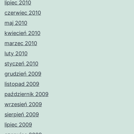
lipiec 2010
czerwiec 2010
maj 2010
kwiecień 2010
marzec 2010
luty 2010
styczeń 2010
grudzień 2009
listopad 2009
październik 2009
wrzesień 2009
sierpień 2009
lipiec 2009