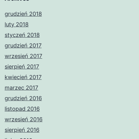
grudzień 2018
luty 2018
styczeń 2018
grudzień 2017
wrzesień 2017
sierpień 2017
kwiecień 2017
marzec 2017
grudzień 2016
listopad 2016
wrzesień 2016
sierpień 2016