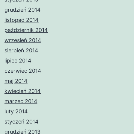
grudzień 2014
listopad 2014
październik 2014
wrzesień 2014
sierpień 2014
lipiec 2014
czerwiec 2014
maj 2014
kwiecień 2014
marzec 2014
luty 2014
styczeń 2014
grudzień 2013