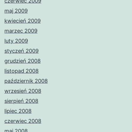
czerwiec 2009
maj 2009
kwiecień 2009
marzec 2009
luty 2009
styczeń 2009
grudzień 2008
listopad 2008
październik 2008
wrzesień 2008
sierpień 2008
lipiec 2008
czerwiec 2008
maj 2008