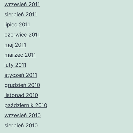
wrzesień 2011
sierpień 2011
lipiec 2011
czerwiec 2011
maj 2011
marzec 2011
luty 2011
styczeń 2011
grudzień 2010
listopad 2010
październik 2010
wrzesień 2010
sierpień 2010